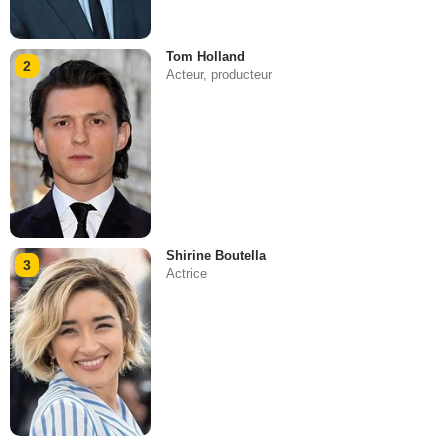
Tom Holland
2
Acteur, producteur
Shirine Boutella
3
Actrice