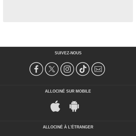
SUIVEZ-NOUS
ALLOCINÉ SUR MOBILE
ALLOCINÉ À L'ÉTRANGER