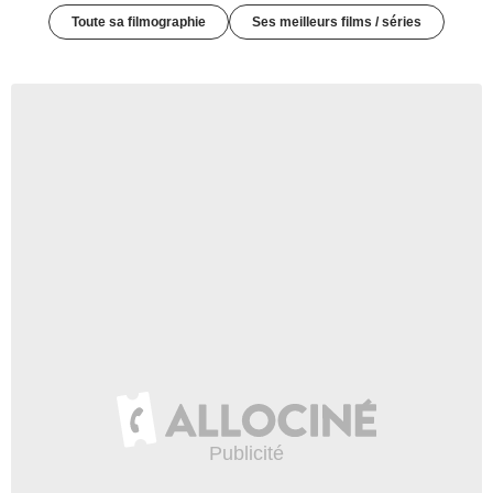
Toute sa filmographie
Ses meilleurs films / séries