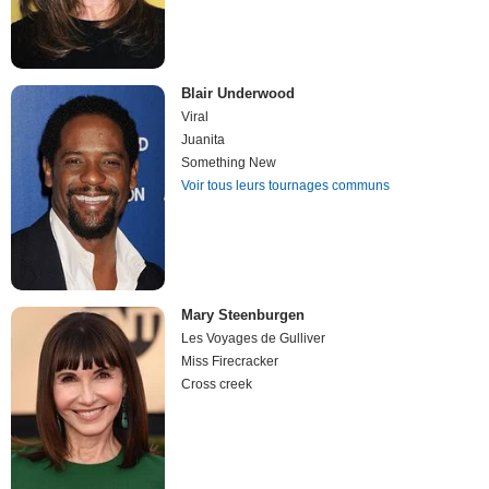
Blair Underwood
Viral
Juanita
Something New
Voir tous leurs tournages communs
Mary Steenburgen
Les Voyages de Gulliver
Miss Firecracker
Cross creek