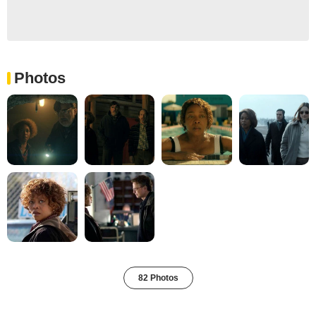
Photos
82 Photos