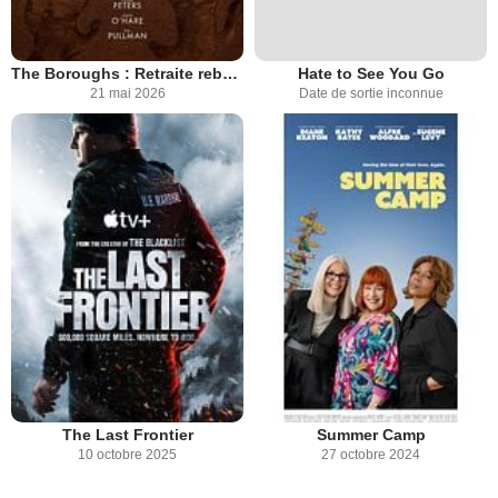
The Boroughs : Retraite rebelle
Hate to See You Go
21 mai 2026
Date de sortie inconnue
The Last Frontier
Summer Camp
10 octobre 2025
27 octobre 2024