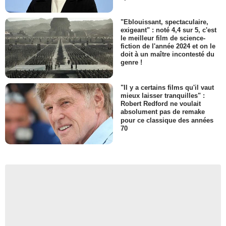
"Eblouissant, spectaculaire,
exigeant" : noté 4,4 sur 5, c'est
le meilleur film de science-
fiction de l'année 2024 et on le
doit à un maître incontesté du
genre !
"Il y a certains films qu'il vaut
mieux laisser tranquilles" :
Robert Redford ne voulait
absolument pas de remake
pour ce classique des années
70