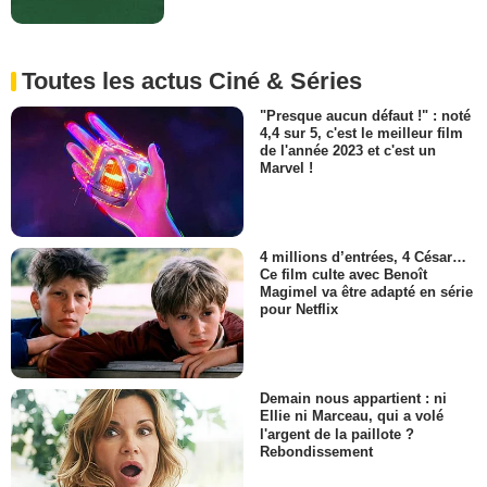
Toutes les actus Ciné & Séries
"Presque aucun défaut !" : noté
4,4 sur 5, c'est le meilleur film
de l'année 2023 et c'est un
Marvel !
4 millions d’entrées, 4 César…
Ce film culte avec Benoît
Magimel va être adapté en série
pour Netflix
Demain nous appartient : ni
Ellie ni Marceau, qui a volé
l'argent de la paillote ?
Rebondissement