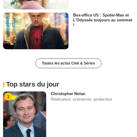
Box-office US : Spider-Man et
L'Odyssée toujours au sommet
!
Toutes les actus Ciné & Séries
Top stars du jour
Christopher Nolan
1
Réalisateur, scénariste, producteur