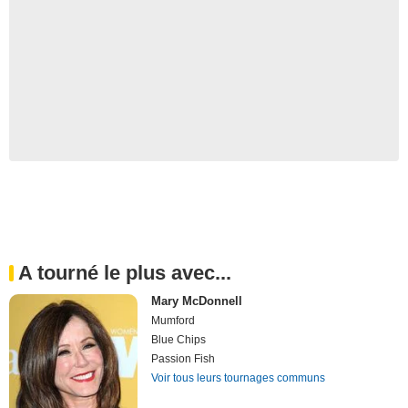
A tourné le plus avec...
Mary McDonnell
Mumford
Blue Chips
Passion Fish
Voir tous leurs tournages communs