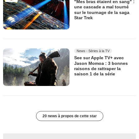
"Mes bras étaient en sang" :
une cascade a mal tourné
sur le tournage de la saga
Star Trek
News - Séries à la TV
See sur Apple TV+ avec
Jason Momoa : 3 bonnes
raisons de rattraper la
saison 1 de la série
20 news à propos de cette star