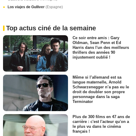
Los viajes de Gulliver
(Espagne)
Top actus ciné de la semaine
Ce soir entre amis : Gary
Oldman, Sean Penn et Ed
Harris dans l'un des meilleurs
thrillers des années 90
injustement oublié !
Même si l’allemand est sa
langue maternelle, Arnold
Schwarzenegger n’a pas eu le
droit de doubler son propre
personnage dans la saga
Terminator
Plus de 300 films en 47 ans de
carrière : c'est l'acteur qu'on a
le plus vu dans le cinéma
français !