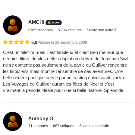
AMCHI
6 955 abonnés
5 936 critiques
Suivre son activité
5,0
Publiée le 29 septembre 2006
C'est un téléfilm mais il est fabuleux et c'est bien meilleur que
certains films, de plus cette adaptation du livre de Jonathan Swift
ne se contente pas seulement de la partie ou Gulliver rencontre
les lilliputiens mais montre l'ensemble de ses aventures. Une
belle oeuvre poétique servie par un casting éblouissant, j'ai vu
Les Voyages de Gulliver durant les fêtes de Noël et c'est
vraiment la période idéale pour une si belle histoire. Splendide.
Anthony O
71 abonnés
687 critiques
Suivre son activité