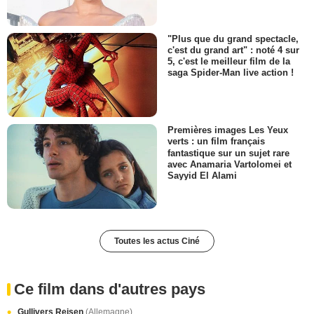
"Plus que du grand spectacle,
c'est du grand art" : noté 4 sur
5, c'est le meilleur film de la
saga Spider-Man live action !
Premières images Les Yeux
verts : un film français
fantastique sur un sujet rare
avec Anamaria Vartolomei et
Sayyid El Alami
Toutes les actus Ciné
Ce film dans d'autres pays
Gullivers Reisen
(Allemagne)