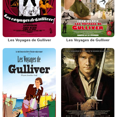
Les Voyages de Gulliver
Les Voyages de Gulliver