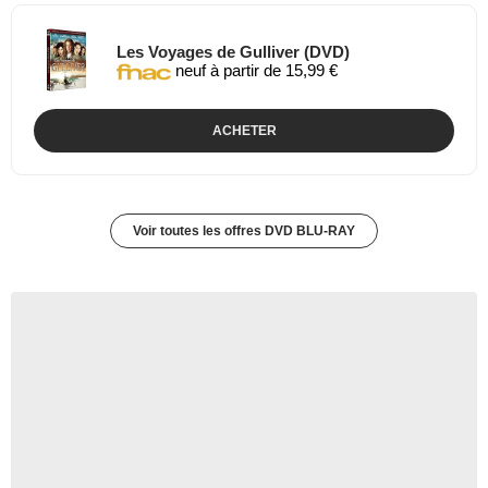
Les Voyages de Gulliver (DVD)
neuf à partir de 15,99 €
ACHETER
Voir toutes les offres DVD BLU-RAY