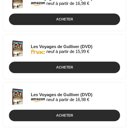
neuf à partir de 16,98 €
ACHETER
Les Voyages de Gulliver (DVD)
neuf à partir de 15,99 €
ACHETER
Les Voyages de Gulliver (DVD)
neuf à partir de 16,98 €
ACHETER