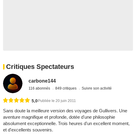
Critiques Spectateurs
carbone144
116 abonnés
849 critiques
Suivre son activité
5,0
Publiée le 20 juin 2011
Sans doute la meilleure version des voyages de Gullivers. Une
aventure magnifique et profonde, dotée d'une philosophie
absolument exceptionnelle. Trois heures d'un excellent moment,
et d'excellents souvenirs.