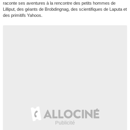
raconte ses aventures à la rencontre des petits hommes de
Lilliput, des géants de Brobdingnag, des scientifiques de Laputa et
des primitifs Yahoos.