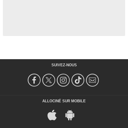
SUIVEZ-NOUS
ALLOCINÉ SUR MOBILE