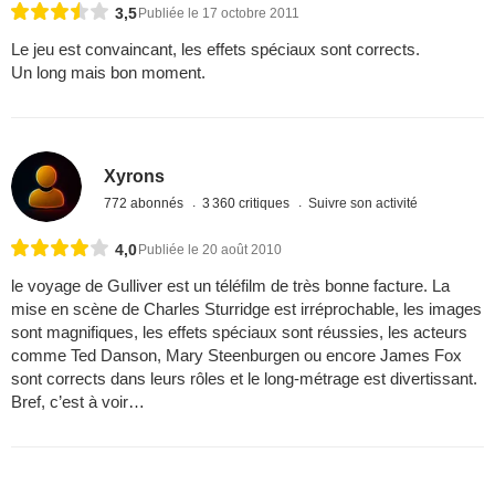
3,5
Publiée le 17 octobre 2011
Le jeu est convaincant, les effets spéciaux sont corrects.
Un long mais bon moment.
Xyrons
772 abonnés
3 360 critiques
Suivre son activité
4,0
Publiée le 20 août 2010
le voyage de Gulliver est un téléfilm de très bonne facture. La
mise en scène de Charles Sturridge est irréprochable, les images
sont magnifiques, les effets spéciaux sont réussies, les acteurs
comme Ted Danson, Mary Steenburgen ou encore James Fox
sont corrects dans leurs rôles et le long-métrage est divertissant.
Bref, c’est à voir…