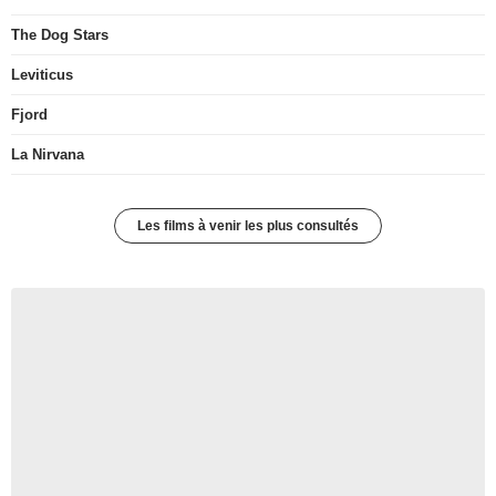
The Dog Stars
Leviticus
Fjord
La Nirvana
Les films à venir les plus consultés