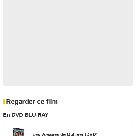
Regarder ce film
En DVD BLU-RAY
Les Voyages de Gulliver (DVD)