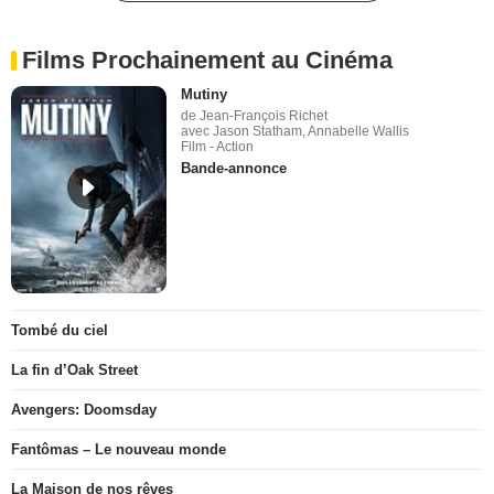
Films Prochainement au Cinéma
Mutiny
de Jean-François Richet
avec Jason Statham, Annabelle Wallis
Film - Action
Bande-annonce
Tombé du ciel
La fin d’Oak Street
Avengers: Doomsday
Fantômas – Le nouveau monde
La Maison de nos rêves