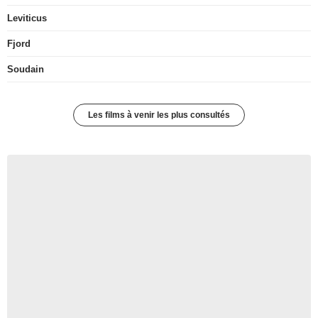
Leviticus
Fjord
Soudain
Les films à venir les plus consultés