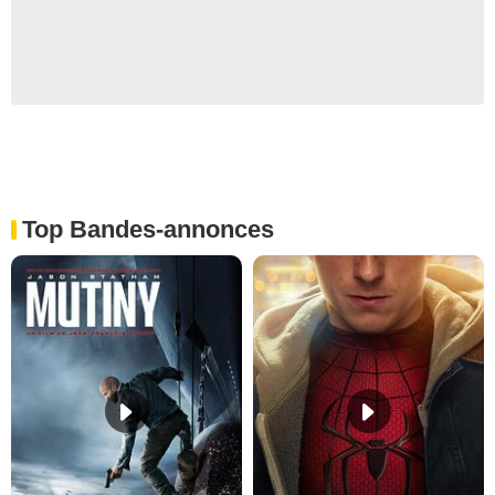
Top Bandes-annonces