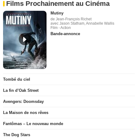
Films Prochainement au Cinéma
Mutiny
de Jean-François Richet
avec Jason Statham, Annabelle Wallis
Film - Action
Bande-annonce
Tombé du ciel
La fin d’Oak Street
Avengers: Doomsday
La Maison de nos rêves
Fantômas – Le nouveau monde
The Dog Stars