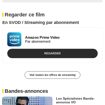
Regarder ce film
En SVOD / Streaming par abonnement
Amazon Prime Video
Par abonnement
REGARDER
Voir toutes les offres de streaming
Bandes-annonces
Les Spécialistes Bande-
annonce VO