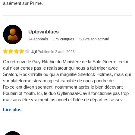
aisément sur Prime.
Uptownblues
24 abonnés
179 critiques
Suivre son activité
4,0
Publiée le 2 août 2026
On retrouve le Guy Ritchie du Ministère de la Sale Guerre, celui
qui n'est certes pas le réalisateur qui nous a fait triper avec
Snatch, Rock'n'rolla ou qui a magnifié Sherlock Holmes, mais qui
sur plateforme streaming est capable de nous pondre de
l'excellent divertissement, notamment après le bien décevant
Foutain of Youth. Ici, le duo Gyllenhaal-Cavill fonctionne pas trop
mal sans être vraiment fusionnel et l'idée de départ est assez ...
Lire plus