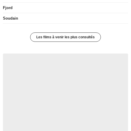
Fjord
Soudain
Les films à venir les plus consultés