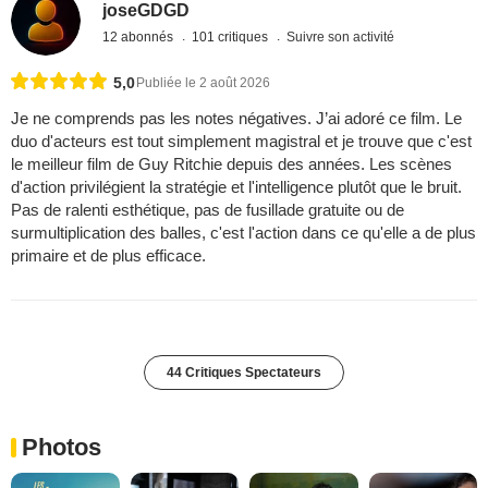
joseGDGD
12 abonnés
101 critiques
Suivre son activité
5,0
Publiée le 2 août 2026
Je ne comprends pas les notes négatives. J’ai adoré ce film. Le
duo d'acteurs est tout simplement magistral et je trouve que c'est
le meilleur film de Guy Ritchie depuis des années. Les scènes
d'action privilégient la stratégie et l'intelligence plutôt que le bruit.
Pas de ralenti esthétique, pas de fusillade gratuite ou de
surmultiplication des balles, c'est l'action dans ce qu'elle a de plus
primaire et de plus efficace.
44 Critiques Spectateurs
Photos