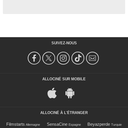
SUIVEZ-NOUS
ALLOCINÉ SUR MOBILE
ALLOCINÉ À L'ÉTRANGER
Filmstarts
SensaCine
Beyazperde
Allemagne
Espagne
Turquie