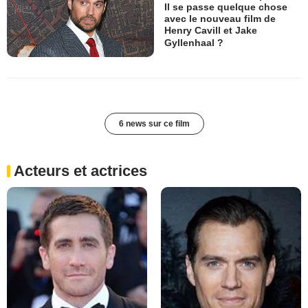
Il se passe quelque chose
avec le nouveau film de
Henry Cavill et Jake
Gyllenhaal ?
6 news sur ce film
Acteurs et actrices