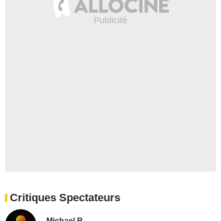
Critiques Spectateurs
Michael R