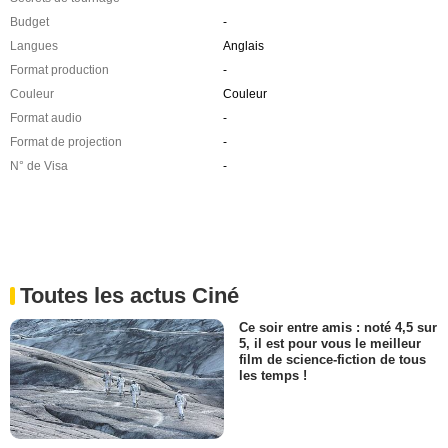
Budget
-
Langues
Anglais
Format production
-
Couleur
Couleur
Format audio
-
Format de projection
-
N° de Visa
-
Toutes les actus Ciné
Ce soir entre amis : noté 4,5 sur
5, il est pour vous le meilleur
film de science-fiction de tous
les temps !