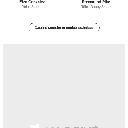
Eiza Gonzalez
Rosamund Pike
Rôle : Sophia
Rôle : Bobby Sheen
Casting complet et équipe technique