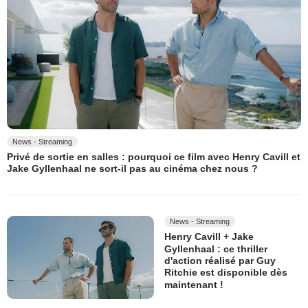
News - Streaming
Privé de sortie en salles : pourquoi ce film avec Henry Cavill et
Jake Gyllenhaal ne sort-il pas au cinéma chez nous ?
News - Streaming
Henry Cavill + Jake
Gyllenhaal : ce thriller
d'action réalisé par Guy
Ritchie est disponible dès
maintenant !