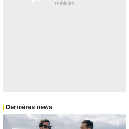
Dernières news