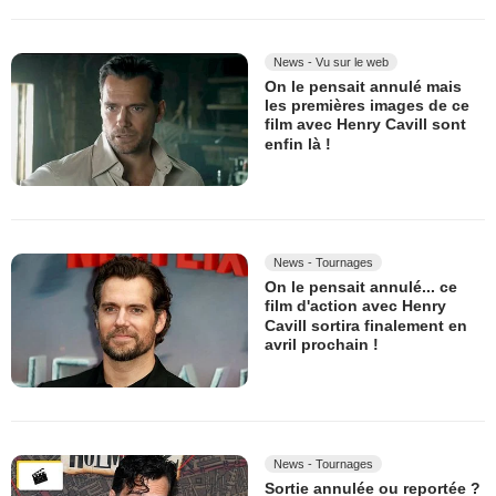
News - Vu sur le web
On le pensait annulé mais
les premières images de ce
film avec Henry Cavill sont
enfin là !
News - Tournages
On le pensait annulé... ce
film d'action avec Henry
Cavill sortira finalement en
avril prochain !
News - Tournages
Sortie annulée ou reportée ?