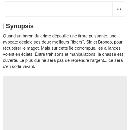
Synopsis
Quand un baron du crime dépouille une firme puissante, une
avocate déploie ses deux meilleurs "fixers", Sid et Bronco, pour
récupérer le magot. Mais sur cette île corrompue, les alliances
volent en éclats. Entre trahisons et manipulations, la chasse est
ouverte. Le plus dur ne sera pas de reprendre l'argent... ce sera
d'en sortir vivant.