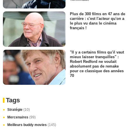
Plus de 300 films en 47 ans de
carrière : c'est l'acteur qu'on a
le plus vu dans le cinéma
français !
"Il y a certains films qu'il vaut
mieux laisser tranquilles" :
Robert Redford ne voulait
absolument pas de remake
pour ce classique des années
70
Tags
Stratégie
(10)
Mercenaires
(99)
Meilleurs buddy movies
(145)