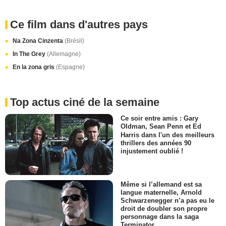
Ce film dans d'autres pays
Na Zona Cinzenta
(Brésil)
In The Grey
(Allemagne)
En la zona gris
(Espagne)
Top actus ciné de la semaine
Ce soir entre amis : Gary
Oldman, Sean Penn et Ed
Harris dans l'un des meilleurs
thrillers des années 90
injustement oublié !
Même si l’allemand est sa
langue maternelle, Arnold
Schwarzenegger n’a pas eu le
droit de doubler son propre
personnage dans la saga
Terminator