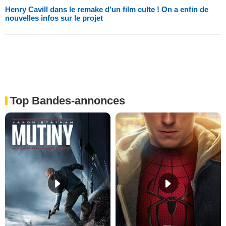
Henry Cavill dans le remake d'un film culte ! On a enfin de
nouvelles infos sur le projet
Top Bandes-annonces