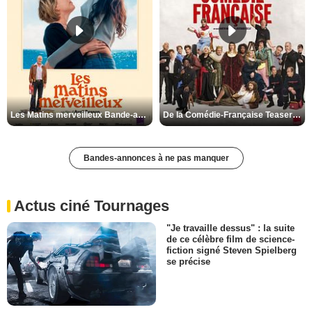
Les Matins merveilleux Bande-annonce VF
De la Comédie-Française Teaser VF
Bandes-annonces à ne pas manquer
Actus ciné Tournages
"Je travaille dessus" : la suite
de ce célèbre film de science-
fiction signé Steven Spielberg
se précise