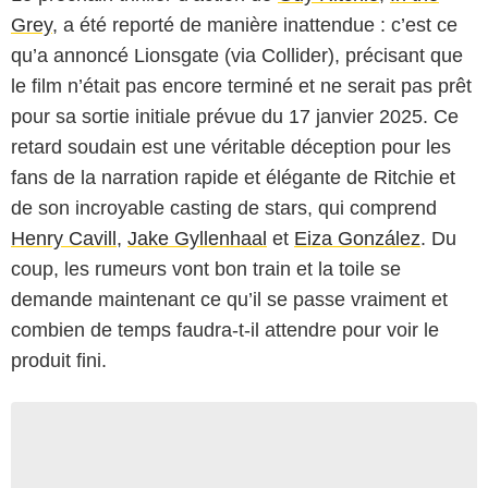
Grey
, a été reporté de manière inattendue : c’est ce
qu’a annoncé Lionsgate (via Collider), précisant que
le film n’était pas encore terminé et ne serait pas prêt
pour sa sortie initiale prévue du 17 janvier 2025. Ce
retard soudain est une véritable déception pour les
fans de la narration rapide et élégante de Ritchie et
de son incroyable casting de stars, qui comprend
Henry Cavill
,
Jake Gyllenhaal
et
Eiza González
. Du
coup, les rumeurs vont bon train et la toile se
demande maintenant ce qu’il se passe vraiment et
combien de temps faudra-t-il attendre pour voir le
produit fini.