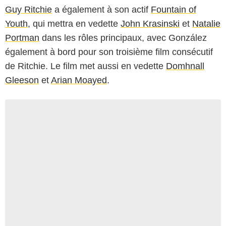
Guy Ritchie
a également à son actif
Fountain of
Youth
, qui mettra en vedette
John Krasinski
et
Natalie
Portman
dans les rôles principaux, avec González
également à bord pour son troisième film consécutif
de Ritchie. Le film met aussi en vedette
Domhnall
Gleeson
et
Arian Moayed
.