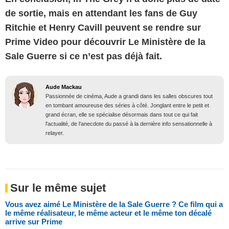
de sortie, mais en attendant les fans de Guy
Ritchie et Henry Cavill peuvent se rendre sur
Prime Video pour découvrir Le Ministère de la
Sale Guerre si ce n’est pas déjà fait.
Aude Mackau
Passionnée de cinéma, Aude a grandi dans les salles obscures tout
en tombant amoureuse des séries à côté. Jonglant entre le petit et
grand écran, elle se spécialise désormais dans tout ce qui fait
l'actualité, de l'anecdote du passé à la dernière info sensationnelle à
relayer.
Sur le même sujet
Vous avez aimé Le Ministère de la Sale Guerre ? Ce film qui a
le même réalisateur, le même acteur et le même ton décalé
arrive sur Prime