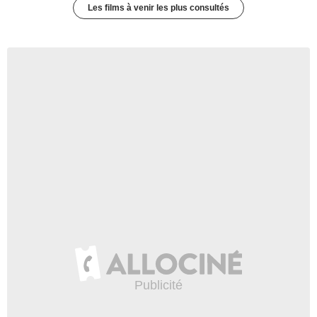
Les films à venir les plus consultés