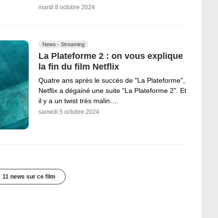
mardi 8 octobre 2024
News - Streaming
La Plateforme 2 : on vous explique
la fin du film Netflix
Quatre ans après le succès de "La Plateforme",
Netflix a dégainé une suite "La Plateforme 2". Et
il y a un twist très malin.…
samedi 5 octobre 2024
11 news sur ce film