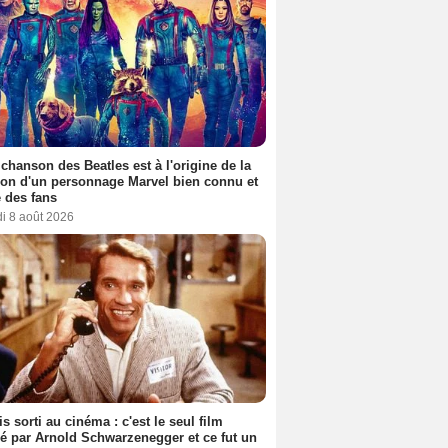
 chanson des Beatles est à l'origine de la
ion d'un personnage Marvel bien connu et
 des fans
i 8 août 2026
s sorti au cinéma : c'est le seul film
sé par Arnold Schwarzenegger et ce fut un