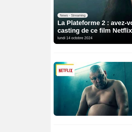
News - Streaming
La Plateforme 2 : avez-v
casting de ce film Netflix
lundi 14 octobre 2024