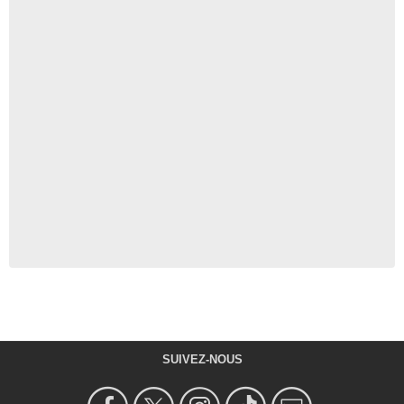
SUIVEZ-NOUS