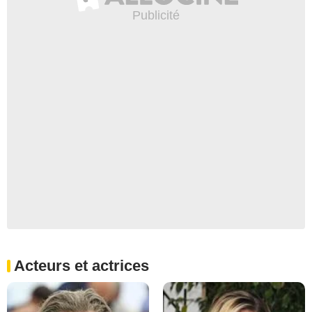
Acteurs et actrices