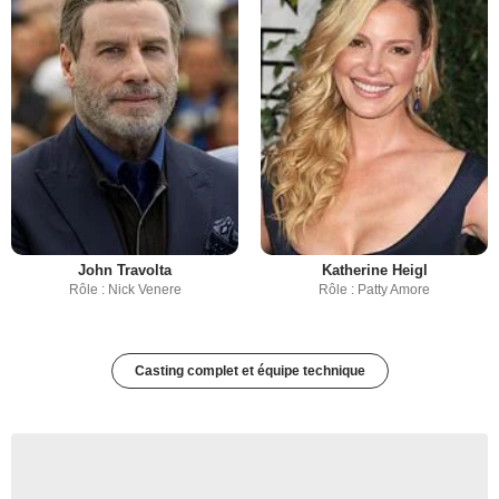
John Travolta
Katherine Heigl
Rôle : Nick Venere
Rôle : Patty Amore
Casting complet et équipe technique