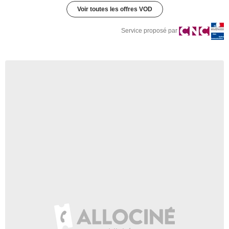
Voir toutes les offres VOD
Service proposé par