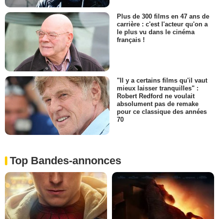
Plus de 300 films en 47 ans de
carrière : c'est l'acteur qu'on a
le plus vu dans le cinéma
français !
"Il y a certains films qu'il vaut
mieux laisser tranquilles" :
Robert Redford ne voulait
absolument pas de remake
pour ce classique des années
70
Top Bandes-annonces