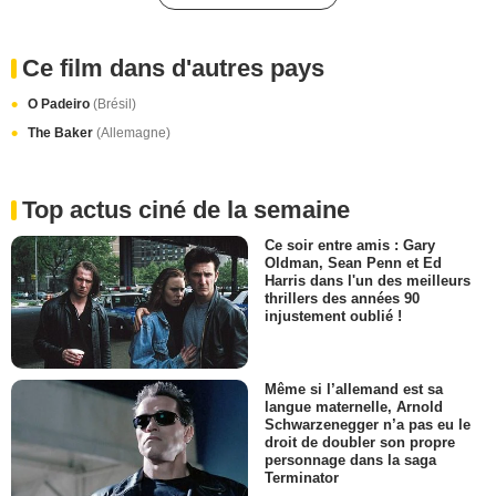
Ce film dans d'autres pays
O Padeiro
(Brésil)
The Baker
(Allemagne)
Top actus ciné de la semaine
Ce soir entre amis : Gary
Oldman, Sean Penn et Ed
Harris dans l'un des meilleurs
thrillers des années 90
injustement oublié !
Même si l’allemand est sa
langue maternelle, Arnold
Schwarzenegger n’a pas eu le
droit de doubler son propre
personnage dans la saga
Terminator