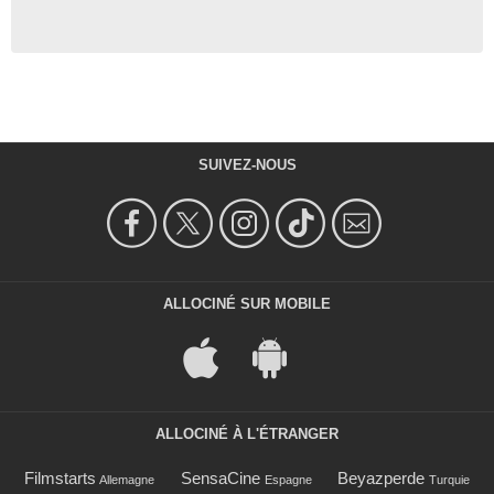
SUIVEZ-NOUS
ALLOCINÉ SUR MOBILE
ALLOCINÉ À L'ÉTRANGER
Filmstarts
SensaCine
Beyazperde
Allemagne
Espagne
Turquie