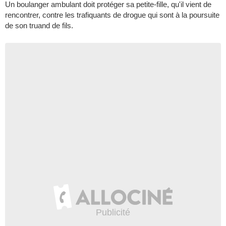
Un boulanger ambulant doit protéger sa petite-fille, qu'il vient de
rencontrer, contre les trafiquants de drogue qui sont à la poursuite
de son truand de fils.