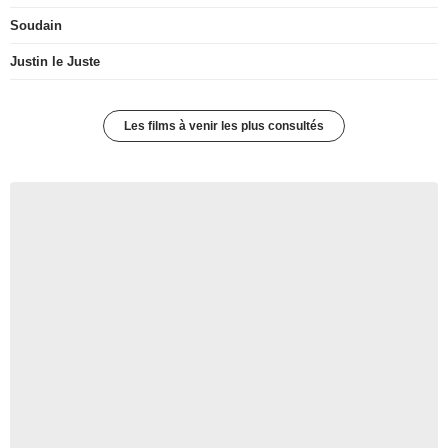
Soudain
Justin le Juste
Les films à venir les plus consultés