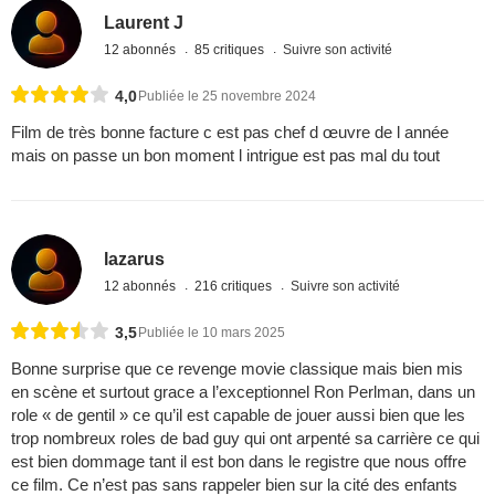
Laurent J
12 abonnés
85 critiques
Suivre son activité
4,0
Publiée le 25 novembre 2024
Film de très bonne facture c est pas chef d œuvre de l année
mais on passe un bon moment l intrigue est pas mal du tout
lazarus
12 abonnés
216 critiques
Suivre son activité
3,5
Publiée le 10 mars 2025
Bonne surprise que ce revenge movie classique mais bien mis
en scène et surtout grace a l’exceptionnel Ron Perlman, dans un
role « de gentil » ce qu’il est capable de jouer aussi bien que les
trop nombreux roles de bad guy qui ont arpenté sa carrière ce qui
est bien dommage tant il est bon dans le registre que nous offre
ce film. Ce n’est pas sans rappeler bien sur la cité des enfants