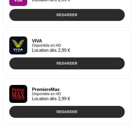
REGARDER
VIVA
Disponible en HD
Location dès 2,99 €
REGARDER
PremiereMax
Disponible en HD
Location dès 2,99 €
REGARDER