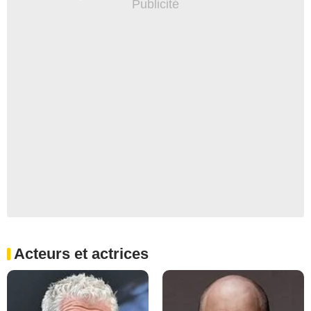
Acteurs et actrices