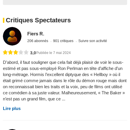
Critiques Spectateurs
Fiers R.
206 abonnés
901 critiques
Suivre son activité
3,0
Publiée le 7 mai 2024
D’abord, il faut souligner que cela fait déjà plaisir de voir le sous-
estimé et pas sous-employé Ron Perlman en tête d’affiche d’un
long-métrage. Hormis l’excellent diptyque des « Hellboy » où il
était grimé comme jamais dans le rôle du démon rouge mais dont
on reconnaissait bien les traits et la voix, peu de films ont utilisé
ce comédien à sa juste valeur. Malheureusement, « The Baker »
n’est pas un grand film, que ce ...
Lire plus