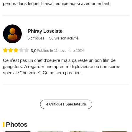
perdus dans lequel il faisait equipe aussi avec un enfant.
Phiray Losciste
5 critiques
Suivre son activité
3,0
Publiée le 11 novembre 2024
Ce n'est pas un chef d'oeuvre mais ça reste un bon film de
gangsters. A regarder une après midi pluvieuse ou une soirée
spéciale "the voice". Ce ne sera pas pire.
4 Critiques Spectateurs
Photos