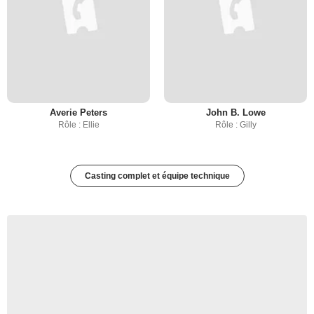
Averie Peters
John B. Lowe
Rôle : Ellie
Rôle : Gilly
Casting complet et équipe technique