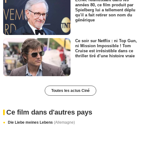
années 80, ce film produit par
Spielberg lui a tellement déplu
qu'il a fait retirer son nom du
générique
Ce soir sur Netflix : ni Top Gun,
ni Mission Impossible ! Tom
Cruise est irrésistible dans ce
thriller tiré d’une histoire vraie
Toutes les actus Ciné
Ce film dans d'autres pays
Die Liebe meines Lebens
(Allemagne)