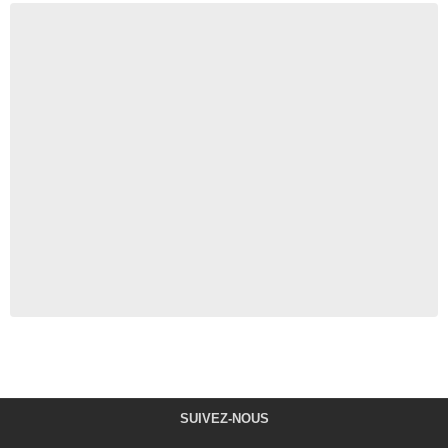
SUIVEZ-NOUS