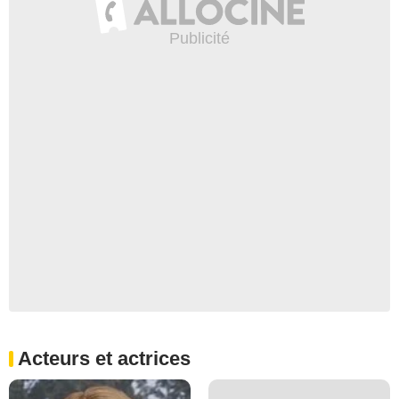
Acteurs et actrices