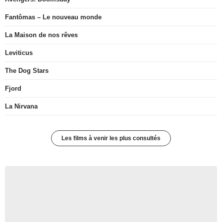
Fantômas – Le nouveau monde
La Maison de nos rêves
Leviticus
The Dog Stars
Fjord
La Nirvana
Les films à venir les plus consultés