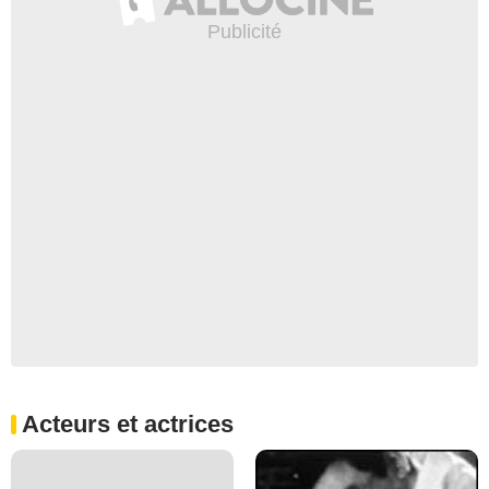
Acteurs et actrices