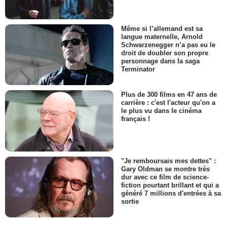
Même si l’allemand est sa
langue maternelle, Arnold
Schwarzenegger n’a pas eu le
droit de doubler son propre
personnage dans la saga
Terminator
Plus de 300 films en 47 ans de
carrière : c'est l'acteur qu'on a
le plus vu dans le cinéma
français !
"Je remboursais mes dettes" :
Gary Oldman se montre très
dur avec ce film de science-
fiction pourtant brillant et qui a
généré 7 millions d'entrées à sa
sortie