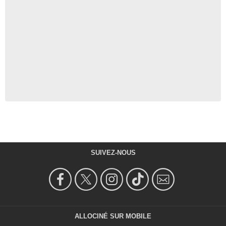
SUIVEZ-NOUS
ALLOCINÉ SUR MOBILE