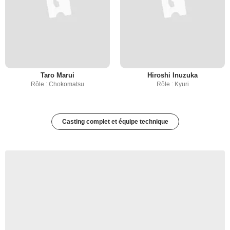
Taro Marui
Hiroshi Inuzuka
Rôle : Chokomatsu
Rôle : Kyuri
Casting complet et équipe technique