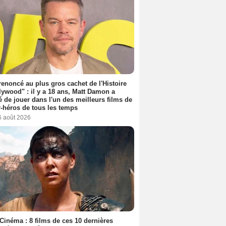
 renoncé au plus gros cachet de l'Histoire
lywood" : il y a 18 ans, Matt Damon a
é de jouer dans l'un des meilleurs films de
-héros de tous les temps
6 août 2026
Cinéma : 8 films de ces 10 dernières