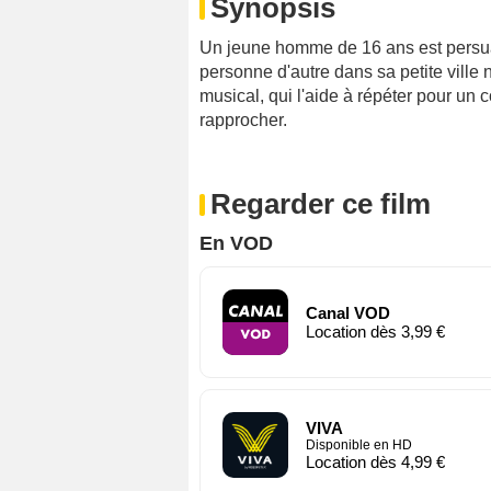
Synopsis
Un jeune homme de 16 ans est persuad
personne d'autre dans sa petite ville n
musical, qui l'aide à répéter pour un
rapprocher.
Regarder ce film
En VOD
Canal VOD
Location dès 3,99 €
VIVA
Disponible en HD
Location dès 4,99 €