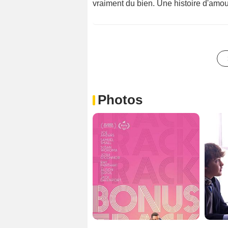
vraiment du bien. Une histoire d'amo
Photos