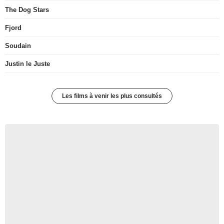
The Dog Stars
Fjord
Soudain
Justin le Juste
Les films à venir les plus consultés