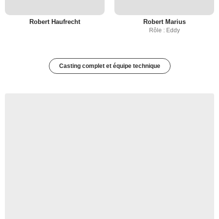
Robert Haufrecht
Robert Marius
Rôle : Eddy
Casting complet et équipe technique