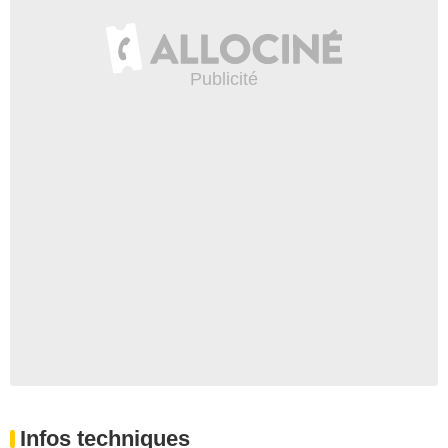
Infos techniques