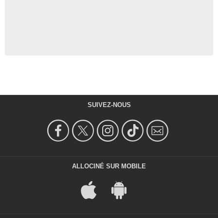
SUIVEZ-NOUS
ALLOCINÉ SUR MOBILE