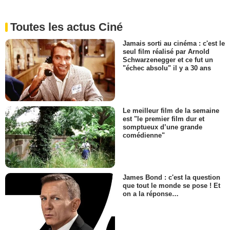
Toutes les actus Ciné
Jamais sorti au cinéma : c'est le
seul film réalisé par Arnold
Schwarzenegger et ce fut un
"échec absolu" il y a 30 ans
Le meilleur film de la semaine
est "le premier film dur et
somptueux d’une grande
comédienne"
James Bond : c'est la question
que tout le monde se pose ! Et
on a la réponse…