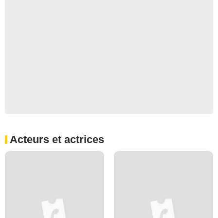
Acteurs et actrices