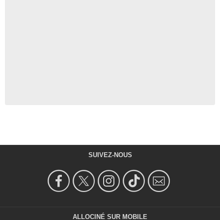
SUIVEZ-NOUS
ALLOCINÉ SUR MOBILE