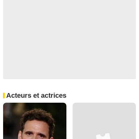
Acteurs et actrices