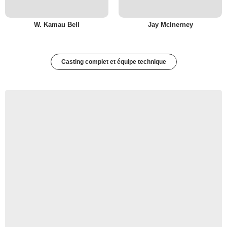
W. Kamau Bell
Jay McInerney
Casting complet et équipe technique