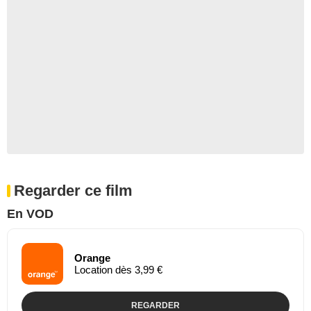
Regarder ce film
En VOD
Orange
Location dès 3,99 €
REGARDER