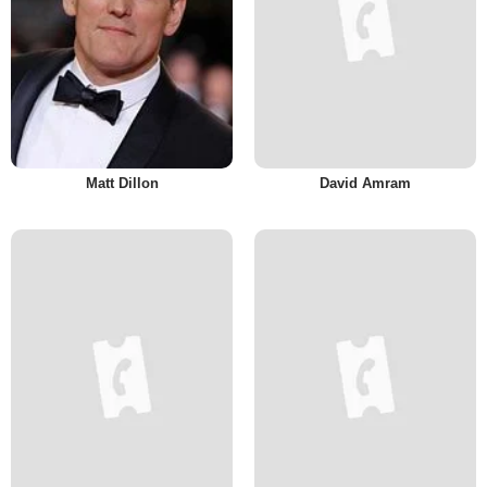
Matt Dillon
David Amram