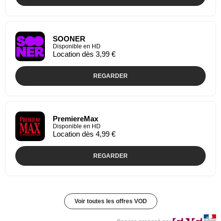
SOONER
Disponible en HD
Location dès 3,99 €
REGARDER
PremiereMax
Disponible en HD
Location dès 4,99 €
REGARDER
Voir toutes les offres VOD