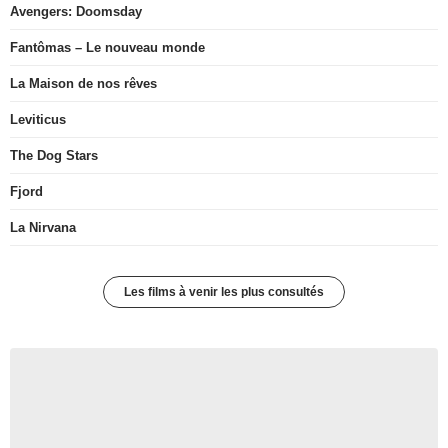
Avengers: Doomsday
Fantômas – Le nouveau monde
La Maison de nos rêves
Leviticus
The Dog Stars
Fjord
La Nirvana
Les films à venir les plus consultés