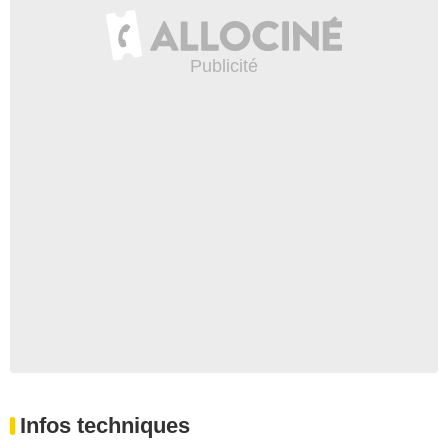
Infos techniques