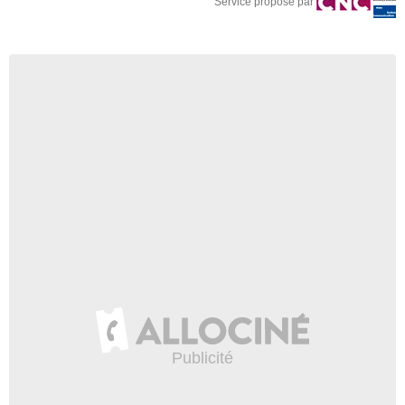
Service proposé par