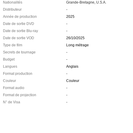
Nationalités
Grande-Bretagne
,
U.S.A.
Distributeur
-
Année de production
2025
Date de sortie DVD
-
Date de sortie Blu-ray
-
Date de sortie VOD
26/10/2025
Type de film
Long métrage
Secrets de tournage
-
Budget
-
Langues
Anglais
Format production
-
Couleur
Couleur
Format audio
-
Format de projection
-
N° de Visa
-