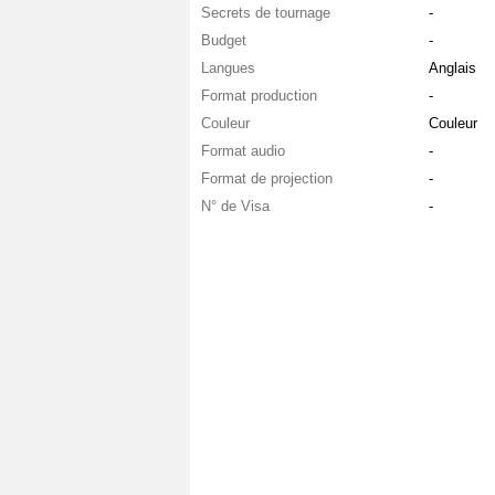
Secrets de tournage
-
Budget
-
Langues
Anglais
Format production
-
Couleur
Couleur
Format audio
-
Format de projection
-
N° de Visa
-