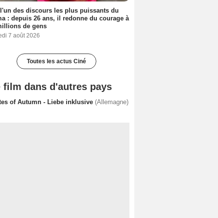
 l'un des discours les plus puissants du
a : depuis 26 ans, il redonne du courage à
illions de gens
edi 7 août 2026
Toutes les actus Ciné
 film dans d'autres pays
tes of Autumn - Liebe inklusive
(Allemagne)