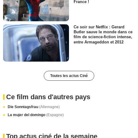
France !
Ce soir sur Netflix : Gerard
Butler sauve le monde dans ce
film de science-fiction intense,
entre Armageddon et 2012
Toutes les actus Ciné
Ce film dans d'autres pays
Die Sonntagsfrau
(Allemagne)
La mujer del domingo
(Espagne)
Top actus ciné de la semaine