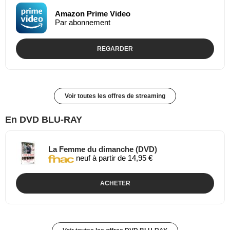
Amazon Prime Video
Par abonnement
REGARDER
Voir toutes les offres de streaming
En DVD BLU-RAY
La Femme du dimanche (DVD)
neuf à partir de 14,95 €
ACHETER