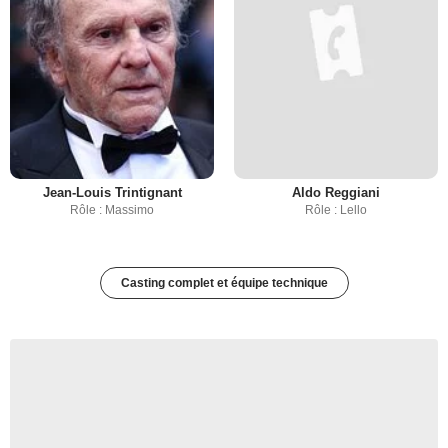
Jean-Louis Trintignant
Aldo Reggiani
Rôle : Massimo
Rôle : Lello
Casting complet et équipe technique