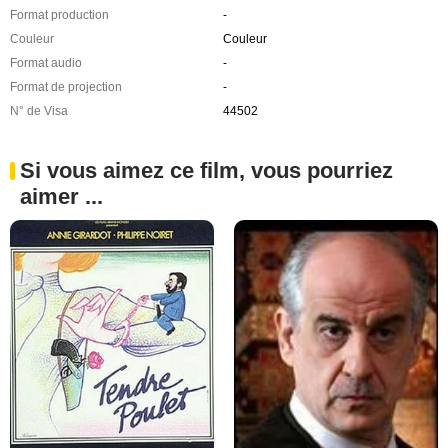
Format production
-
Couleur
Couleur
Format audio
-
Format de projection
-
N° de Visa
44502
Si vous aimez ce film, vous pourriez
aimer ...