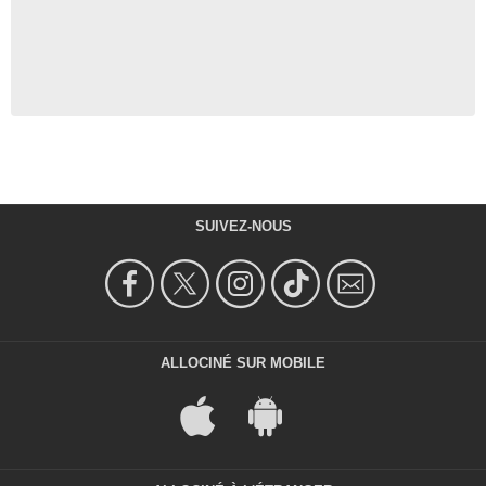
SUIVEZ-NOUS
ALLOCINÉ SUR MOBILE