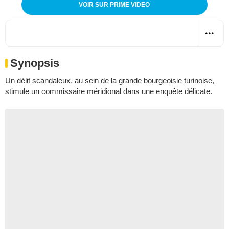
VOIR SUR PRIME VIDEO
Synopsis
Un délit scandaleux, au sein de la grande bourgeoisie turinoise,
stimule un commissaire méridional dans une enquête délicate.