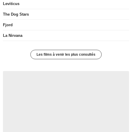
Leviticus
The Dog Stars
Fjord
La Nirvana
Les films à venir les plus consultés