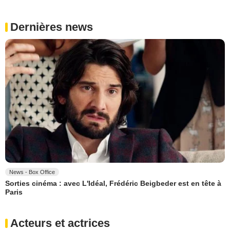
Dernières news
News - Box Office
Sorties cinéma : avec L'Idéal, Frédéric Beigbeder est en tête à
Paris
Acteurs et actrices