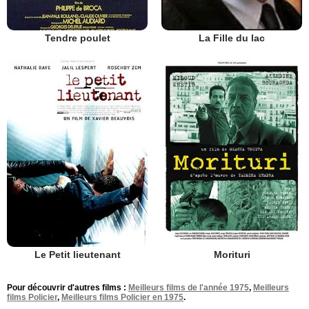
Tendre poulet
La Fille du lac
Le Petit lieutenant
Morituri
Pour découvrir d'autres films :
Meilleurs films de l'année 1975
,
Meilleurs
films Policier
,
Meilleurs films Policier en 1975
.