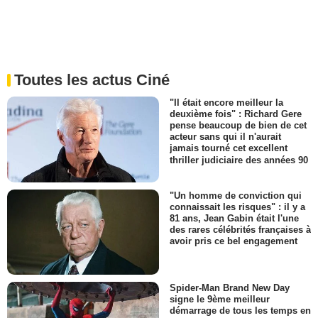
Toutes les actus Ciné
"Il était encore meilleur la
deuxième fois" : Richard Gere
pense beaucoup de bien de cet
acteur sans qui il n'aurait
jamais tourné cet excellent
thriller judiciaire des années 90
"Un homme de conviction qui
connaissait les risques" : il y a
81 ans, Jean Gabin était l'une
des rares célébrités françaises à
avoir pris ce bel engagement
Spider-Man Brand New Day
signe le 9ème meilleur
démarrage de tous les temps en