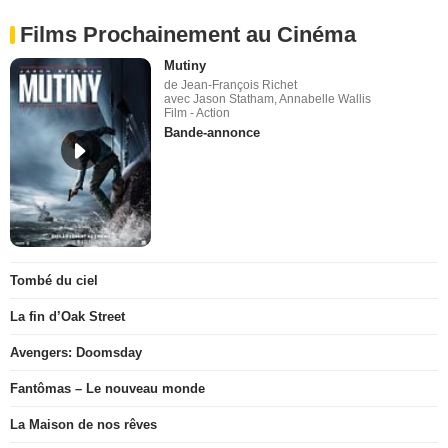
Films Prochainement au Cinéma
Mutiny
de Jean-François Richet
avec Jason Statham, Annabelle Wallis
Film - Action
Bande-annonce
Tombé du ciel
La fin d’Oak Street
Avengers: Doomsday
Fantômas – Le nouveau monde
La Maison de nos rêves