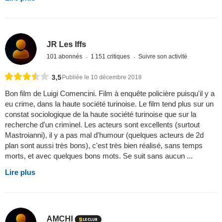
JR Les Iffs
101 abonnés
1 151 critiques
Suivre son activité
3,5
Publiée le 10 décembre 2018
Bon film de Luigi Comencini. Film à enquête policière puisqu'il y a
eu crime, dans la haute société turinoise. Le film tend plus sur un
constat sociologique de la haute société turinoise que sur la
recherche d'un criminel. Les acteurs sont excellents (surtout
Mastroianni), il y a pas mal d'humour (quelques acteurs de 2d
plan sont aussi très bons), c'est très bien réalisé, sans temps
morts, et avec quelques bons mots. Se suit sans aucun ...
Lire plus
AMCHI