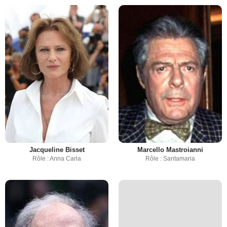
Jacqueline Bisset
Marcello Mastroianni
Rôle : Anna Carla
Rôle : Santamaria