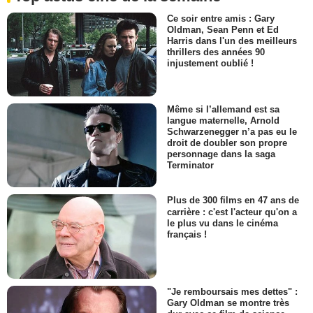
Ce soir entre amis : Gary
Oldman, Sean Penn et Ed
Harris dans l'un des meilleurs
thrillers des années 90
injustement oublié !
Même si l’allemand est sa
langue maternelle, Arnold
Schwarzenegger n’a pas eu le
droit de doubler son propre
personnage dans la saga
Terminator
Plus de 300 films en 47 ans de
carrière : c'est l'acteur qu'on a
le plus vu dans le cinéma
français !
"Je remboursais mes dettes" :
Gary Oldman se montre très