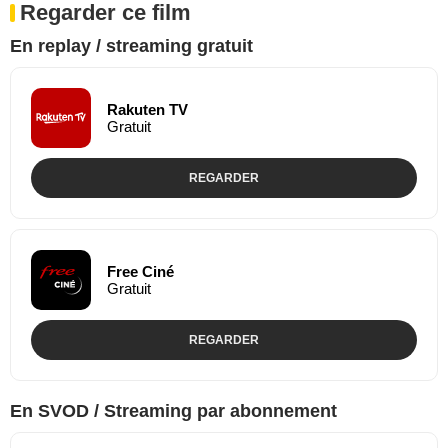
Regarder ce film
En replay / streaming gratuit
Rakuten TV
Gratuit
REGARDER
Free Ciné
Gratuit
REGARDER
En SVOD / Streaming par abonnement