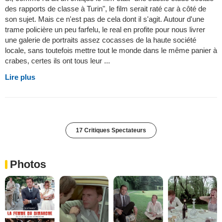
des rapports de classe à Turin", le film serait raté car à côté de
son sujet. Mais ce n'est pas de cela dont il s'agit. Autour d'une
trame policière un peu farfelu, le real en profite pour nous livrer
une galerie de portraits assez cocasses de la haute société
locale, sans toutefois mettre tout le monde dans le même panier à
crabes, certes ils ont tous leur ...
Lire plus
17 Critiques Spectateurs
Photos