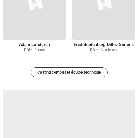
Adam Lundgren
Fredrik Stenberg Ditlev-Simons
Rôle : Johan
Rôle : Martinsen
Casting complet et équipe technique