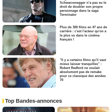
Schwarzenegger n’a pas eu le
droit de doubler son propre
personnage dans la saga
Terminator
Plus de 300 films en 47 ans de
carrière : c'est l'acteur qu'on a
le plus vu dans le cinéma
français !
"Il y a certains films qu'il vaut
mieux laisser tranquilles" :
Robert Redford ne voulait
absolument pas de remake
pour ce classique des années
70
Top Bandes-annonces