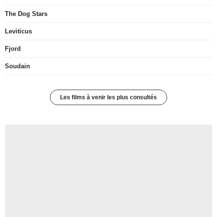
The Dog Stars
Leviticus
Fjord
Soudain
Les films à venir les plus consultés