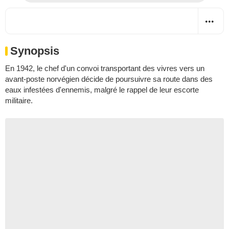
Synopsis
En 1942, le chef d'un convoi transportant des vivres vers un
avant-poste norvégien décide de poursuivre sa route dans des
eaux infestées d'ennemis, malgré le rappel de leur escorte
militaire.