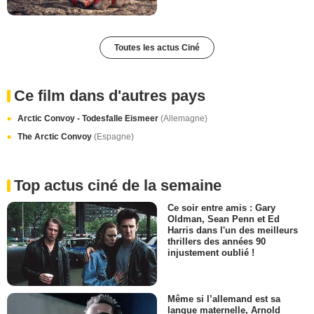
Toutes les actus Ciné
Ce film dans d'autres pays
Arctic Convoy - Todesfalle Eismeer
(Allemagne)
The Arctic Convoy
(Espagne)
Top actus ciné de la semaine
Ce soir entre amis : Gary
Oldman, Sean Penn et Ed
Harris dans l'un des meilleurs
thrillers des années 90
injustement oublié !
Même si l’allemand est sa
langue maternelle, Arnold