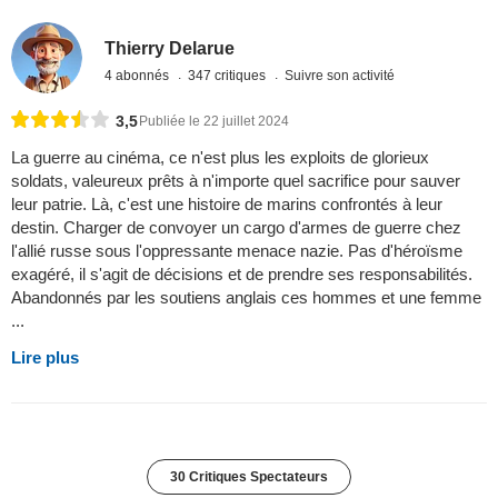
Thierry Delarue
4 abonnés
347 critiques
Suivre son activité
3,5
Publiée le 22 juillet 2024
La guerre au cinéma, ce n'est plus les exploits de glorieux
soldats, valeureux prêts à n'importe quel sacrifice pour sauver
leur patrie. Là, c'est une histoire de marins confrontés à leur
destin. Charger de convoyer un cargo d'armes de guerre chez
l'allié russe sous l'oppressante menace nazie. Pas d'héroïsme
exagéré, il s'agit de décisions et de prendre ses responsabilités.
Abandonnés par les soutiens anglais ces hommes et une femme
...
Lire plus
30 Critiques Spectateurs