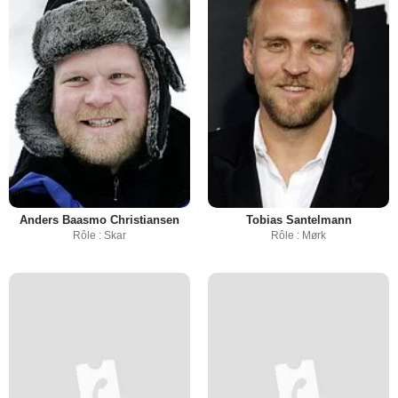
Anders Baasmo Christiansen
Tobias Santelmann
Rôle : Skar
Rôle : Mørk