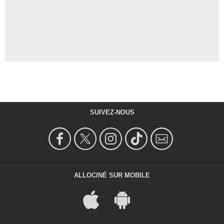
SUIVEZ-NOUS
ALLOCINÉ SUR MOBILE