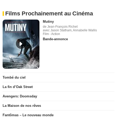
Films Prochainement au Cinéma
Mutiny
de Jean-François Richet
avec Jason Statham, Annabelle Wallis
Film - Action
Bande-annonce
Tombé du ciel
La fin d’Oak Street
Avengers: Doomsday
La Maison de nos rêves
Fantômas – Le nouveau monde