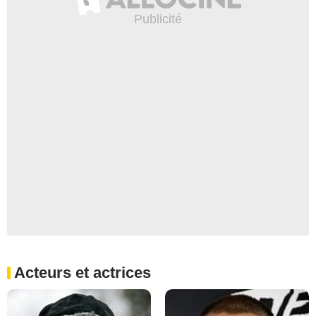
Acteurs et actrices