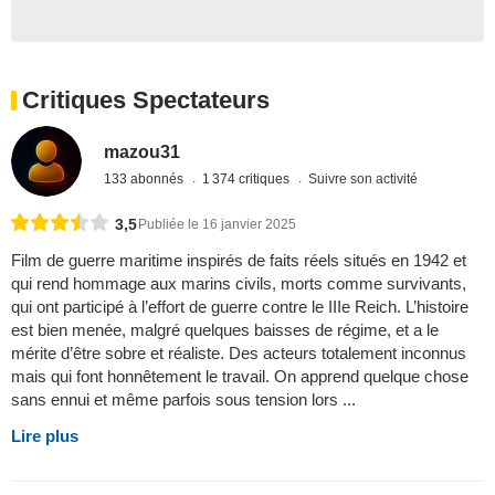
Critiques Spectateurs
mazou31
133 abonnés
1 374 critiques
Suivre son activité
3,5
Publiée le 16 janvier 2025
Film de guerre maritime inspirés de faits réels situés en 1942 et
qui rend hommage aux marins civils, morts comme survivants,
qui ont participé à l’effort de guerre contre le IIIe Reich. L’histoire
est bien menée, malgré quelques baisses de régime, et a le
mérite d’être sobre et réaliste. Des acteurs totalement inconnus
mais qui font honnêtement le travail. On apprend quelque chose
sans ennui et même parfois sous tension lors ...
Lire plus