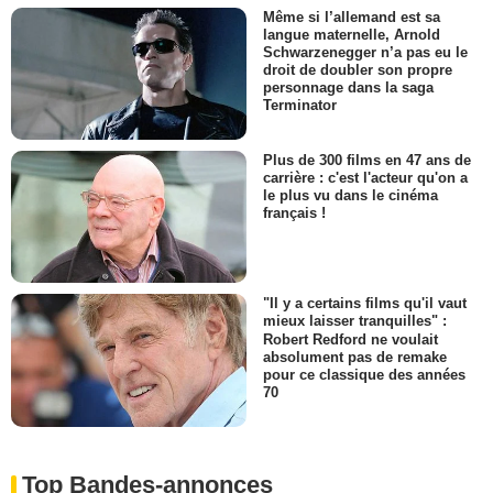
Même si l’allemand est sa
langue maternelle, Arnold
Schwarzenegger n’a pas eu le
droit de doubler son propre
personnage dans la saga
Terminator
Plus de 300 films en 47 ans de
carrière : c'est l'acteur qu'on a
le plus vu dans le cinéma
français !
"Il y a certains films qu'il vaut
mieux laisser tranquilles" :
Robert Redford ne voulait
absolument pas de remake
pour ce classique des années
70
Top Bandes-annonces