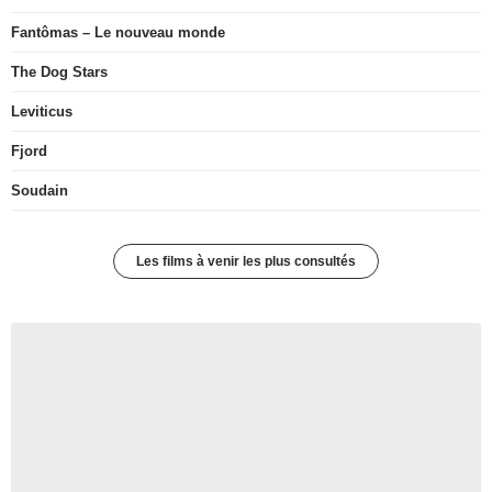
Fantômas – Le nouveau monde
The Dog Stars
Leviticus
Fjord
Soudain
Les films à venir les plus consultés