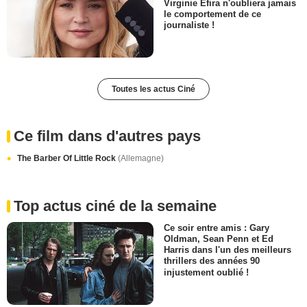
Virginie Efira n'oubliera jamais
le comportement de ce
journaliste !
Toutes les actus Ciné
Ce film dans d'autres pays
The Barber Of Little Rock
(Allemagne)
Top actus ciné de la semaine
Ce soir entre amis : Gary
Oldman, Sean Penn et Ed
Harris dans l'un des meilleurs
thrillers des années 90
injustement oublié !