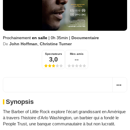
Prochainement
en salle
|
0h 35min
|
Documentaire
De
John Hoffman
,
Christine Turner
Spectateurs
Mes amis
3,0
--
Synopsis
The Barber of Little Rock explore l'écart grandissant en Amérique
à travers l'histoire d'Arlo Washington, un barbier qui a fondé le
People Trust, une banque communautaire à but non lucratit.