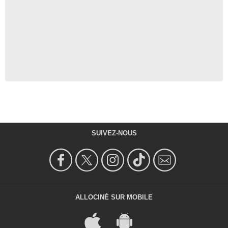
SUIVEZ-NOUS
ALLOCINÉ SUR MOBILE