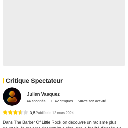
Critique Spectateur
Julien Vasquez
44 abonnés
1 142 critiques
Suivre son activité
3,5
Publiée le 12 mars 2024
Dans The Barber Of Little Rock on découvre un racisme plus