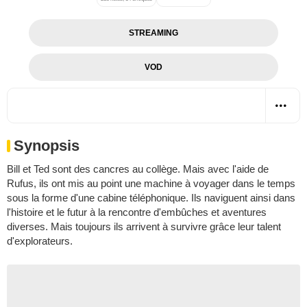
STREAMING
VOD
Synopsis
Bill et Ted sont des cancres au collège. Mais avec l'aide de
Rufus, ils ont mis au point une machine à voyager dans le temps
sous la forme d'une cabine téléphonique. Ils naviguent ainsi dans
l'histoire et le futur à la rencontre d'embûches et aventures
diverses. Mais toujours ils arrivent à survivre grâce leur talent
d'explorateurs.