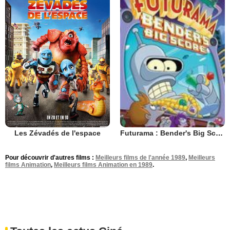
Les Zévadés de l'espace
Futurama : Bender's Big Score
Pour découvrir d'autres films :
Meilleurs films de l'année 1989
,
Meilleurs
films Animation
,
Meilleurs films Animation en 1989
.