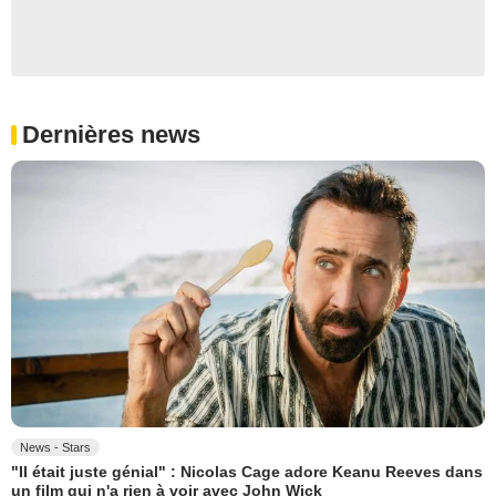
Dernières news
News - Stars
"Il était juste génial" : Nicolas Cage adore Keanu Reeves dans
un film qui n'a rien à voir avec John Wick