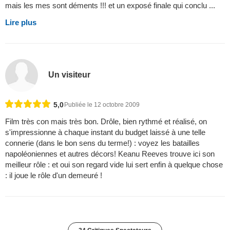
mais les mes sont déments !!! et un exposé finale qui conclu ...
Lire plus
Un visiteur
5,0
Publiée le 12 octobre 2009
Film très con mais très bon. Drôle, bien rythmé et réalisé, on
s'impressionne à chaque instant du budget laissé à une telle
connerie (dans le bon sens du terme!) : voyez les batailles
napoléoniennes et autres décors! Keanu Reeves trouve ici son
meilleur rôle : et oui son regard vide lui sert enfin à quelque chose
: il joue le rôle d'un demeuré !