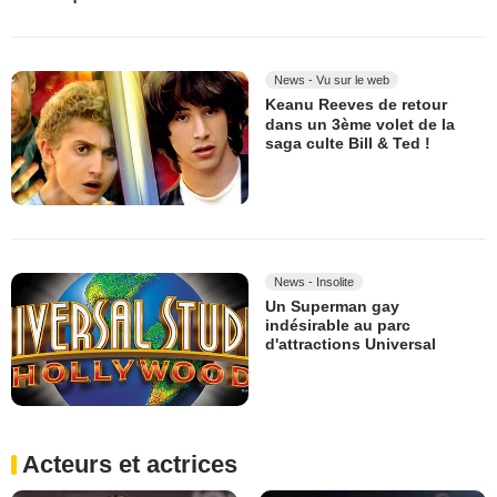
News - Vu sur le web
Keanu Reeves de retour
dans un 3ème volet de la
saga culte Bill & Ted !
News - Insolite
Un Superman gay
indésirable au parc
d'attractions Universal
Acteurs et actrices