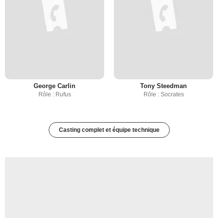
George Carlin
Tony Steedman
Rôle : Rufus
Rôle : Socrates
Casting complet et équipe technique