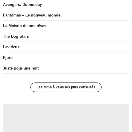
Avengers: Doomsday
Fantômas – Le nouveau monde
La Maison de nos rêves
The Dog Stars
Leviticus
Fjord
Juste pour une nuit
Les films à venir les plus consultés