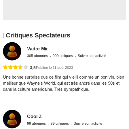
Critiques Spectateurs
Vador Mir
305 abonnés
999 critiques
Suivre son activité
3,5
Publiée le 11 août 2023
Une bonne surprise que ce film qui vieilli comme un bon vin, bien
meilleur que Wayne's World, qui est très ancré dans les 90s et
dans la culture américaine. Très sympathique.
Cool-Z
99 abonnés
89 critiques
Suivre son activité