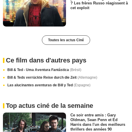
? Les frères Russo réagissent à
cet exploit
Toutes les actus Ciné
Ce film dans d'autres pays
Bill & Ted - Uma Aventura Fantástica
(Brésil)
Bill & Teds verrückte Reise durch die Zeit
(Allemagne)
Las alucinantes aventuras de Bill y Ted
(Espagne)
Top actus ciné de la semaine
Ce soir entre amis : Gary
Oldman, Sean Penn et Ed
Harris dans l'un des meilleurs
thrillers des années 90