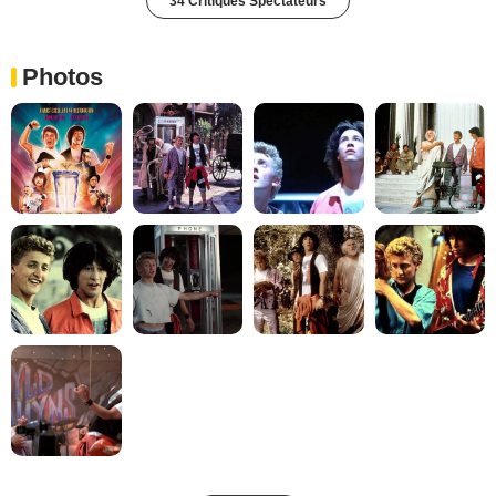
34 Critiques Spectateurs
Photos