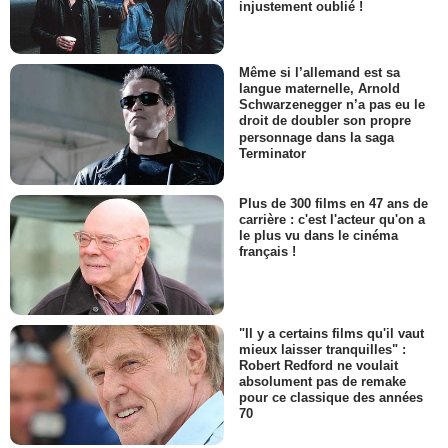
injustement oublié !
Même si l’allemand est sa
langue maternelle, Arnold
Schwarzenegger n’a pas eu le
droit de doubler son propre
personnage dans la saga
Terminator
Plus de 300 films en 47 ans de
carrière : c'est l'acteur qu'on a
le plus vu dans le cinéma
français !
"Il y a certains films qu'il vaut
mieux laisser tranquilles" :
Robert Redford ne voulait
absolument pas de remake
pour ce classique des années
70