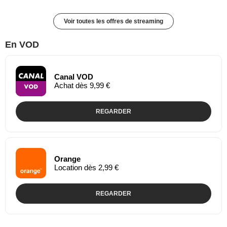
Voir toutes les offres de streaming
En VOD
Canal VOD
Achat dès 9,99 €
REGARDER
Orange
Location dès 2,99 €
REGARDER