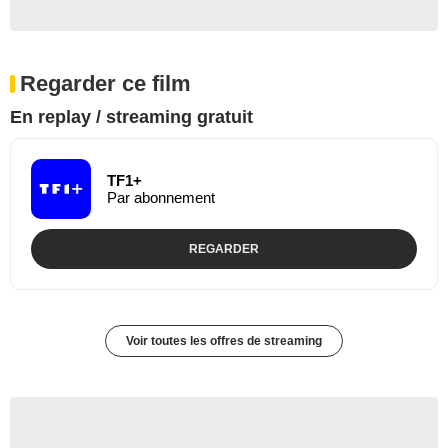
Regarder ce film
En replay / streaming gratuit
TF1+
Par abonnement
REGARDER
Voir toutes les offres de streaming