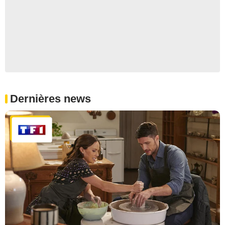
Dernières news