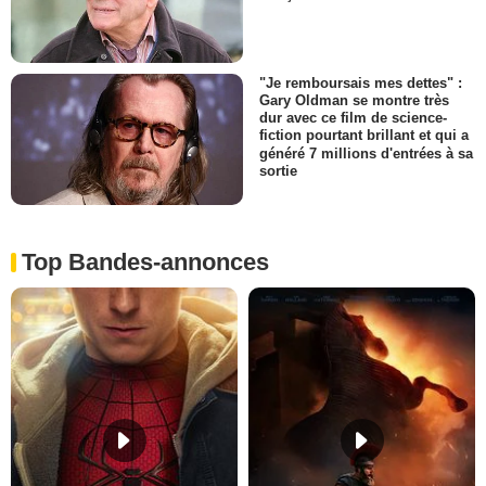
"Je remboursais mes dettes" :
Gary Oldman se montre très
dur avec ce film de science-
fiction pourtant brillant et qui a
généré 7 millions d'entrées à sa
sortie
Top Bandes-annonces