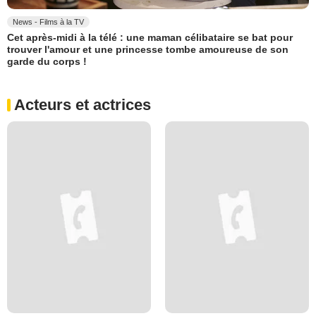
News - Films à la TV
Cet après-midi à la télé : une maman célibataire se bat pour
trouver l'amour et une princesse tombe amoureuse de son
garde du corps !
Acteurs et actrices