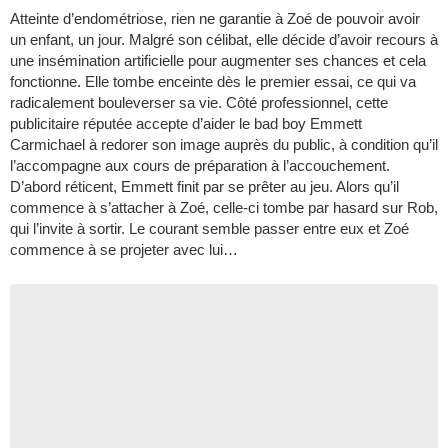
Atteinte d’endométriose, rien ne garantie à Zoé de pouvoir avoir
un enfant, un jour. Malgré son célibat, elle décide d’avoir recours à
une insémination artificielle pour augmenter ses chances et cela
fonctionne. Elle tombe enceinte dès le premier essai, ce qui va
radicalement bouleverser sa vie. Côté professionnel, cette
publicitaire réputée accepte d’aider le bad boy Emmett
Carmichael à redorer son image auprès du public, à condition qu’il
l’accompagne aux cours de préparation à l’accouchement.
D’abord réticent, Emmett finit par se prêter au jeu. Alors qu’il
commence à s’attacher à Zoé, celle-ci tombe par hasard sur Rob,
qui l’invite à sortir. Le courant semble passer entre eux et Zoé
commence à se projeter avec lui…