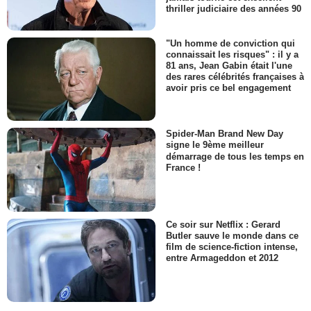
thriller judiciaire des années 90
"Un homme de conviction qui
connaissait les risques" : il y a
81 ans, Jean Gabin était l'une
des rares célébrités françaises à
avoir pris ce bel engagement
Spider-Man Brand New Day
signe le 9ème meilleur
démarrage de tous les temps en
France !
Ce soir sur Netflix : Gerard
Butler sauve le monde dans ce
film de science-fiction intense,
entre Armageddon et 2012