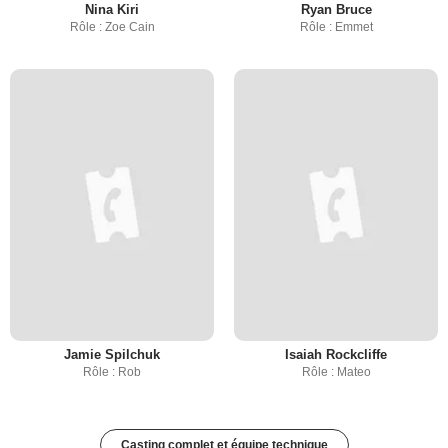
Nina Kiri
Ryan Bruce
Rôle : Zoe Cain
Rôle : Emmet
Jamie Spilchuk
Isaiah Rockcliffe
Rôle : Rob
Rôle : Mateo
Casting complet et équipe technique