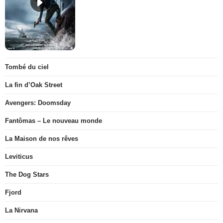
Tombé du ciel
La fin d’Oak Street
Avengers: Doomsday
Fantômas – Le nouveau monde
La Maison de nos rêves
Leviticus
The Dog Stars
Fjord
La Nirvana