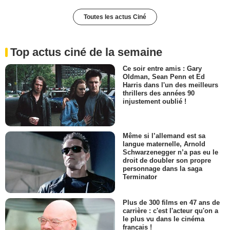
Toutes les actus Ciné
Top actus ciné de la semaine
Ce soir entre amis : Gary
Oldman, Sean Penn et Ed
Harris dans l'un des meilleurs
thrillers des années 90
injustement oublié !
Même si l’allemand est sa
langue maternelle, Arnold
Schwarzenegger n’a pas eu le
droit de doubler son propre
personnage dans la saga
Terminator
Plus de 300 films en 47 ans de
carrière : c'est l'acteur qu'on a
le plus vu dans le cinéma
français !