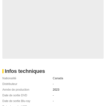
Infos techniques
Nationalité
Canada
Distributeur
-
Année de production
2023
Date de sortie DVD
-
Date de sortie Blu-ray
-