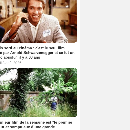
s sorti au cinéma : c'est le seul film
sé par Arnold Schwarzenegger et ce fut un
c absolu" il y a 30 ans
i 8 août 2026
illeur film de la semaine est "le premier
dur et somptueux d’une grande