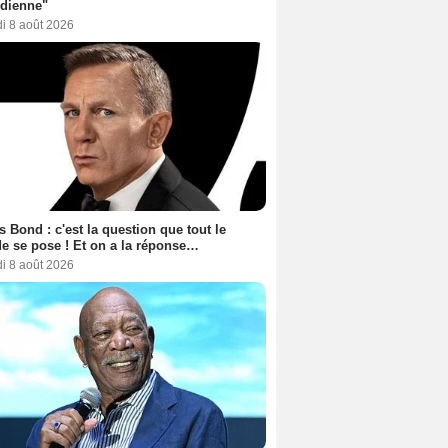
dienne"
i 8 août 2026
 Bond : c'est la question que tout le
 se pose ! Et on a la réponse…
i 8 août 2026