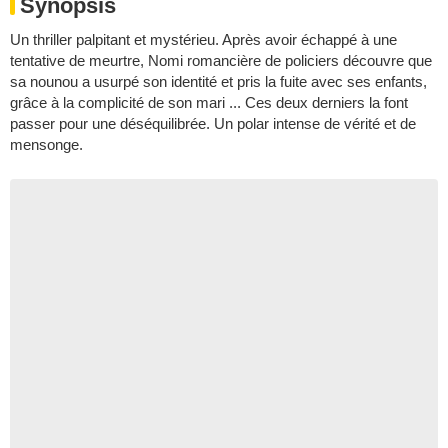
Synopsis
Un thriller palpitant et mystérieu. Après avoir échappé à une
tentative de meurtre, Nomi romancière de policiers découvre que
sa nounou a usurpé son identité et pris la fuite avec ses enfants,
grâce à la complicité de son mari ... Ces deux derniers la font
passer pour une déséquilibrée. Un polar intense de vérité et de
mensonge.