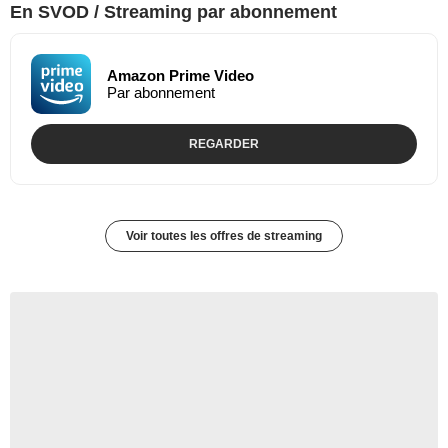
En SVOD / Streaming par abonnement
Amazon Prime Video
Par abonnement
REGARDER
Voir toutes les offres de streaming