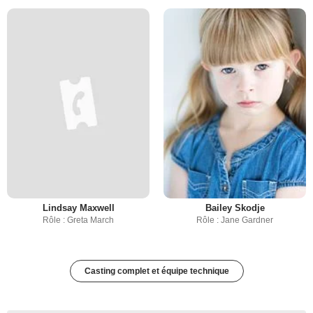
Lindsay Maxwell
Bailey Skodje
Rôle : Greta March
Rôle : Jane Gardner
Casting complet et équipe technique