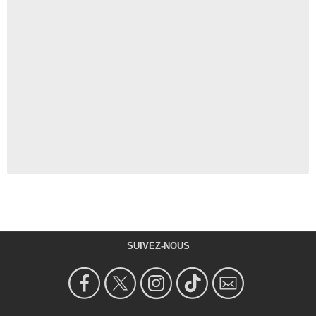
SUIVEZ-NOUS