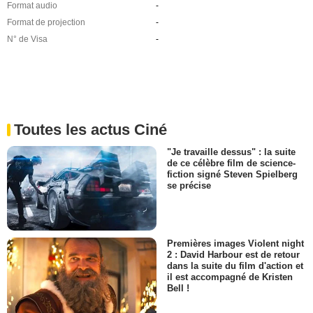
Format audio
-
Format de projection
-
N° de Visa
-
Toutes les actus Ciné
"Je travaille dessus" : la suite
de ce célèbre film de science-
fiction signé Steven Spielberg
se précise
Premières images Violent night
2 : David Harbour est de retour
dans la suite du film d'action et
il est accompagné de Kristen
Bell !