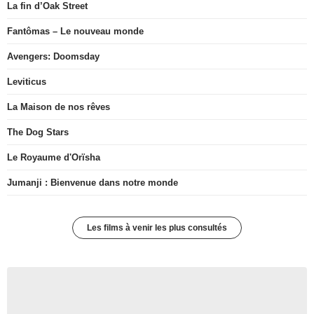
La fin d’Oak Street
Fantômas – Le nouveau monde
Avengers: Doomsday
Leviticus
La Maison de nos rêves
The Dog Stars
Le Royaume d'Orïsha
Jumanji : Bienvenue dans notre monde
Les films à venir les plus consultés