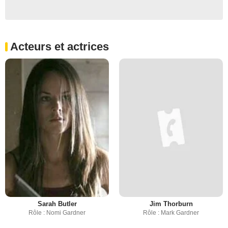
Acteurs et actrices
Sarah Butler
Jim Thorburn
Rôle : Nomi Gardner
Rôle : Mark Gardner