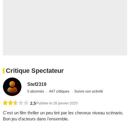
Critique Spectateur
Stef2319
5 abonnés
447 critiques
Suivre son activité
2,5
Publiée le 28 janvier 2025
C'est un film thriller un peu tiré par les cheveux niveau scénario.
Bon jeu d'acteurs dans l'ensemble.