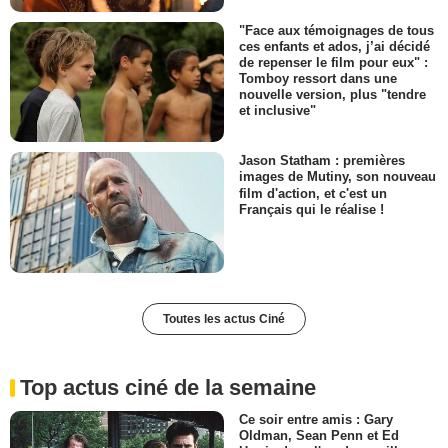
"Face aux témoignages de tous
ces enfants et ados, j’ai décidé
de repenser le film pour eux" :
Tomboy ressort dans une
nouvelle version, plus "tendre
et inclusive"
Jason Statham : premières
images de Mutiny, son nouveau
film d'action, et c'est un
Français qui le réalise !
Toutes les actus Ciné
Top actus ciné de la semaine
Ce soir entre amis : Gary
Oldman, Sean Penn et Ed