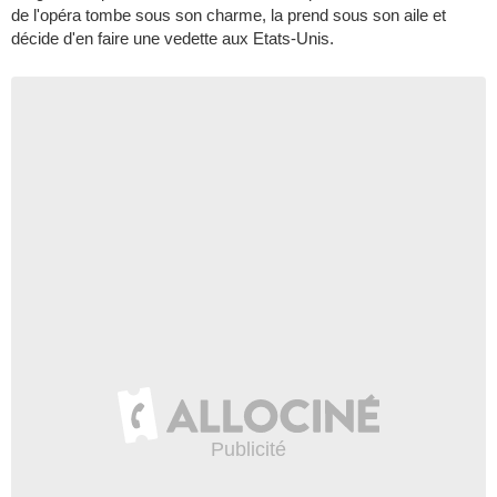
de l'opéra tombe sous son charme, la prend sous son aile et
décide d'en faire une vedette aux Etats-Unis.