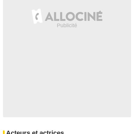
Acteurs et actrices