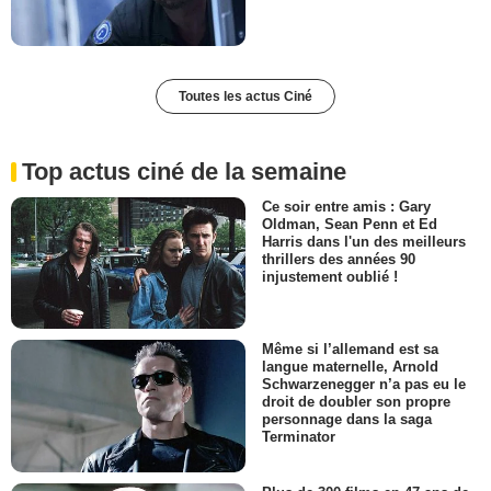
Toutes les actus Ciné
Top actus ciné de la semaine
Ce soir entre amis : Gary
Oldman, Sean Penn et Ed
Harris dans l'un des meilleurs
thrillers des années 90
injustement oublié !
Même si l’allemand est sa
langue maternelle, Arnold
Schwarzenegger n’a pas eu le
droit de doubler son propre
personnage dans la saga
Terminator