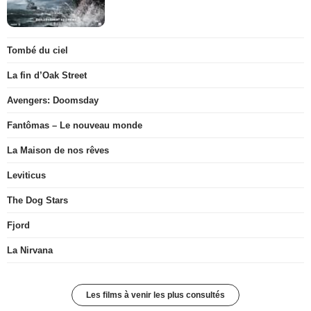
Tombé du ciel
La fin d’Oak Street
Avengers: Doomsday
Fantômas – Le nouveau monde
La Maison de nos rêves
Leviticus
The Dog Stars
Fjord
La Nirvana
Les films à venir les plus consultés