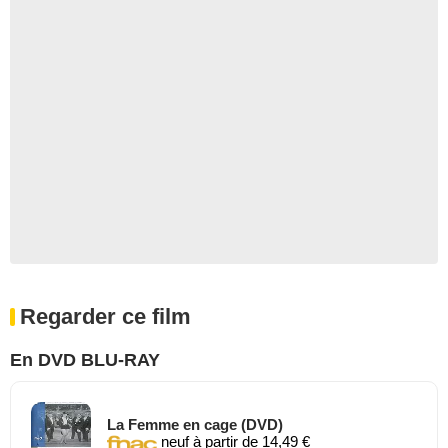
Regarder ce film
En DVD BLU-RAY
La Femme en cage (DVD)
neuf à partir de 14,49 €