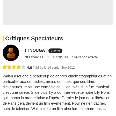
Critiques Spectateurs
TTNOUGAT
703 abonnés
2 530 critiques
Suivre son activité
4,0
Publiée le 14 septembre 2012
Walsh a touché à beaucoup de genres cinématographiques et en
particulier aux comédies, moins connues que ses films
d'aventures, mais une comédie de lui doublée d'un film musical
c'est une rareté. Si de plus il y a comme vedette notre Lily Pons
qui chanta la marseillaise à l'opéra Garnier le jour de la libération
de Paris cela devient un film événement. Pour ne rien gâcher,
outre le talent de Walsh c'est un film absolument charmant; ...