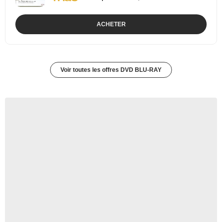
ACHETER
Voir toutes les offres DVD BLU-RAY