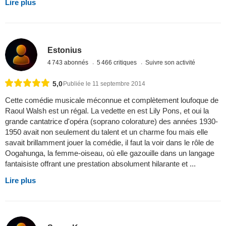
Lire plus
Estonius
4 743 abonnés
5 466 critiques
Suivre son activité
5,0
Publiée le 11 septembre 2014
Cette comédie musicale méconnue et complètement loufoque de
Raoul Walsh est un régal. La vedette en est Lily Pons, et oui la
grande cantatrice d'opéra (soprano colorature) des années 1930-
1950 avait non seulement du talent et un charme fou mais elle
savait brillamment jouer la comédie, il faut la voir dans le rôle de
Oogahunga, la femme-oiseau, où elle gazouille dans un langage
fantaisiste offrant une prestation absolument hilarante et ...
Lire plus