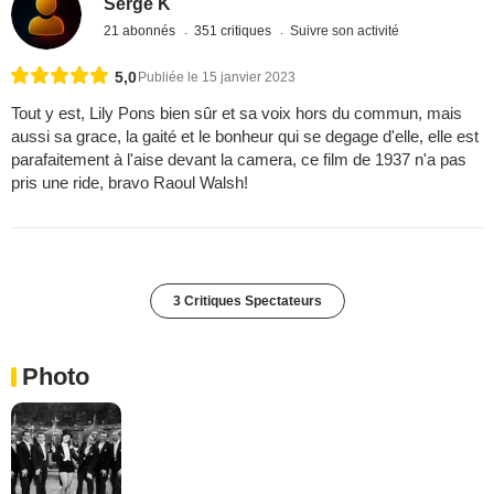
Serge K
21 abonnés
351 critiques
Suivre son activité
5,0
Publiée le 15 janvier 2023
Tout y est, Lily Pons bien sûr et sa voix hors du commun, mais
aussi sa grace, la gaité et le bonheur qui se degage d'elle, elle est
parafaitement à l'aise devant la camera, ce film de 1937 n'a pas
pris une ride, bravo Raoul Walsh!
3 Critiques Spectateurs
Photo