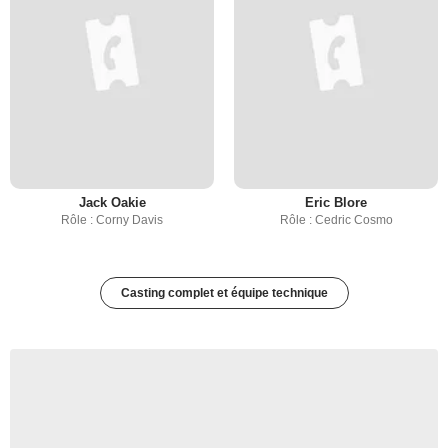
Jack Oakie
Eric Blore
Rôle : Corny Davis
Rôle : Cedric Cosmo
Casting complet et équipe technique