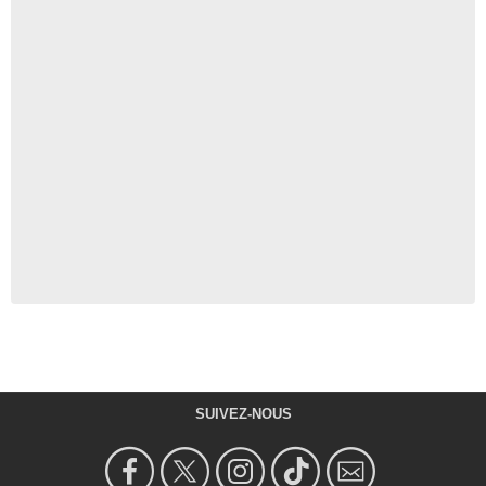
SUIVEZ-NOUS