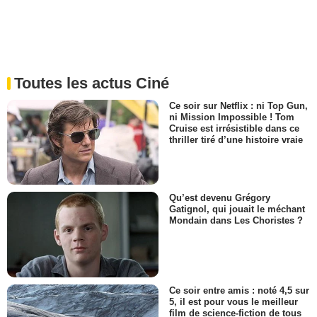
Toutes les actus Ciné
Ce soir sur Netflix : ni Top Gun,
ni Mission Impossible ! Tom
Cruise est irrésistible dans ce
thriller tiré d’une histoire vraie
Qu’est devenu Grégory
Gatignol, qui jouait le méchant
Mondain dans Les Choristes ?
Ce soir entre amis : noté 4,5 sur
5, il est pour vous le meilleur
film de science-fiction de tous