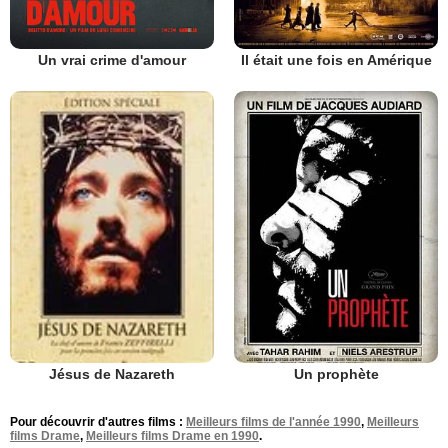
Un vrai crime d'amour
Il était une fois en Amérique
Un prophète
Jésus de Nazareth
Pour découvrir d'autres films :
Meilleurs films de l'année 1990
,
Meilleurs
films Drame
,
Meilleurs films Drame en 1990
.