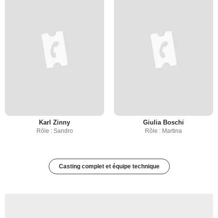
Karl Zinny
Giulia Boschi
Rôle : Sandro
Rôle : Martina
Casting complet et équipe technique