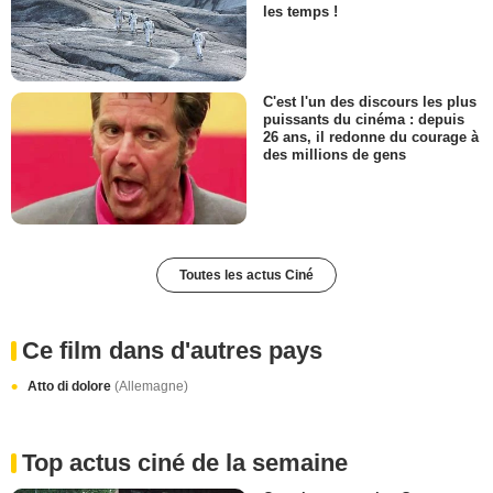
les temps !
C'est l'un des discours les plus
puissants du cinéma : depuis
26 ans, il redonne du courage à
des millions de gens
Toutes les actus Ciné
Ce film dans d'autres pays
Atto di dolore
(Allemagne)
Top actus ciné de la semaine