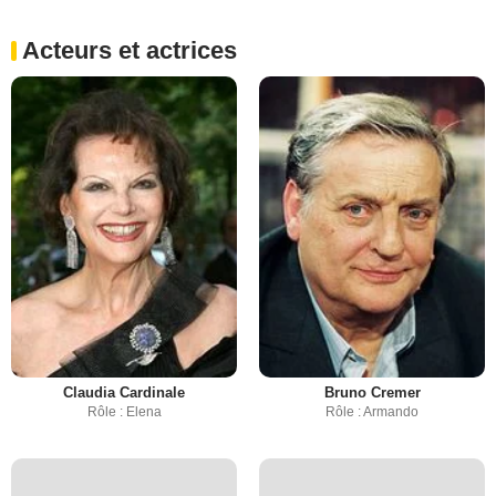
Acteurs et actrices
Claudia Cardinale
Bruno Cremer
Rôle : Elena
Rôle : Armando