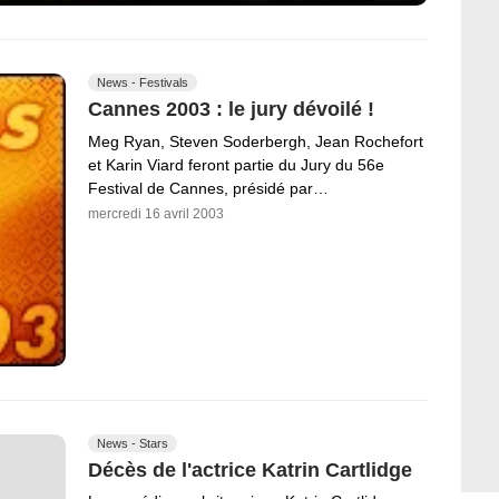
News - Festivals
Cannes 2003 : le jury dévoilé !
Meg Ryan, Steven Soderbergh, Jean Rochefort
et Karin Viard feront partie du Jury du 56e
Festival de Cannes, présidé par…
mercredi 16 avril 2003
News - Stars
Décès de l'actrice Katrin Cartlidge