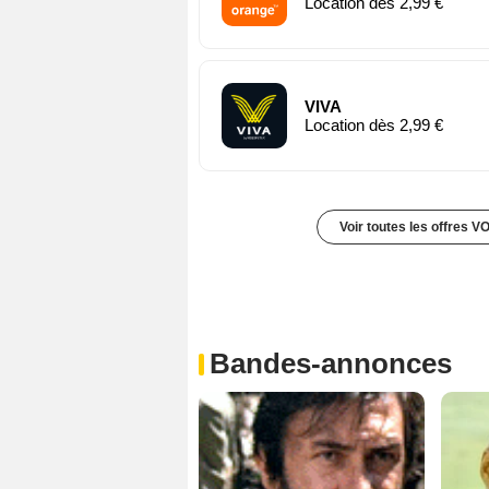
Location dès 2,99 €
VIVA
Location dès 2,99 €
Voir toutes les offres V
Bandes-annonces