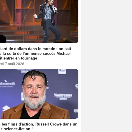
liard de dollars dans le monde : on sait
 la suite de l'immense succès Michael
it entrer en tournage
edi 7 août 2026
 les films d'action, Russell Crowe dans un
de science-fiction !