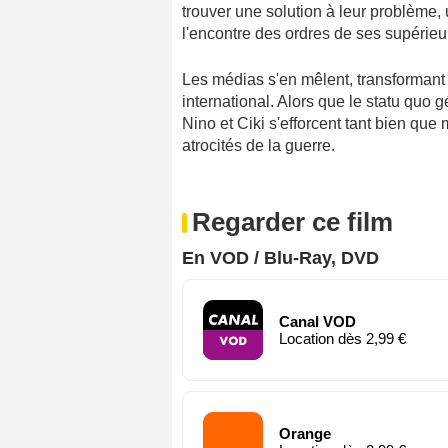
trouver une solution à leur problème, 
l'encontre des ordres de ses supérieu
Les médias s'en mêlent, transformant
international. Alors que le statu quo 
Nino et Ciki s'efforcent tant bien que
atrocités de la guerre.
Regarder ce film
En VOD / Blu-Ray, DVD
Canal VOD
Location dès 2,99 €
Orange