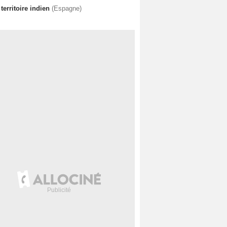
territoire indien
(Espagne)