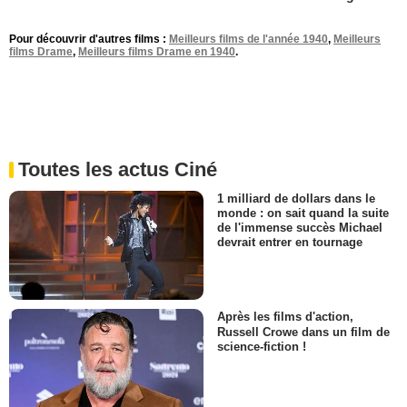
Pour découvrir d'autres films :
Meilleurs films de l'année 1940
,
Meilleurs
films Drame
,
Meilleurs films Drame en 1940
.
Toutes les actus Ciné
1 milliard de dollars dans le
monde : on sait quand la suite
de l'immense succès Michael
devrait entrer en tournage
Après les films d'action,
Russell Crowe dans un film de
science-fiction !