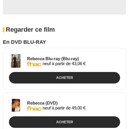
Regarder ce film
En DVD BLU-RAY
Rebecca Blu-ray (Blu-ray)
neuf à partir de 43,06 €
ACHETER
Rebecca (DVD)
neuf à partir de 49,00 €
ACHETER