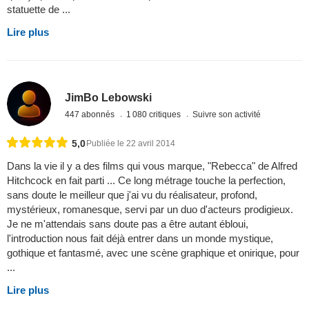
statuette de ...
Lire plus
JimBo Lebowski
447 abonnés
1 080 critiques
Suivre son activité
5,0
Publiée le 22 avril 2014
Dans la vie il y a des films qui vous marque, "Rebecca" de Alfred
Hitchcock en fait parti ... Ce long métrage touche la perfection,
sans doute le meilleur que j'ai vu du réalisateur, profond,
mystérieux, romanesque, servi par un duo d'acteurs prodigieux.
Je ne m'attendais sans doute pas a être autant ébloui,
l'introduction nous fait déjà entrer dans un monde mystique,
gothique et fantasmé, avec une scène graphique et onirique, pour
...
Lire plus