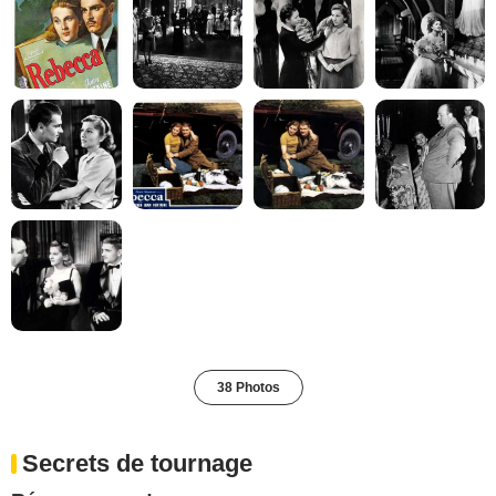
38 Photos
Secrets de tournage