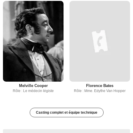
Melville Cooper
Florence Bates
Rôle : Le médecin légiste
Rôle : Mme. Edythe Van Hopper
Casting complet et équipe technique