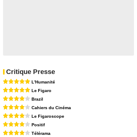
Critique Presse
L'Humanité
Le Figaro
Brazil
Cahiers du Cinéma
Le Figaroscope
Positif
Télérama