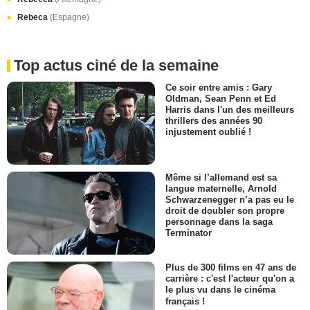
Rebeca
(Espagne)
Top actus ciné de la semaine
Ce soir entre amis : Gary
Oldman, Sean Penn et Ed
Harris dans l'un des meilleurs
thrillers des années 90
injustement oublié !
Même si l’allemand est sa
langue maternelle, Arnold
Schwarzenegger n’a pas eu le
droit de doubler son propre
personnage dans la saga
Terminator
Plus de 300 films en 47 ans de
carrière : c'est l'acteur qu'on a
le plus vu dans le cinéma
français !