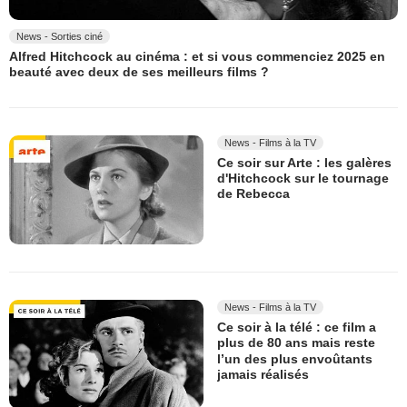
News - Sorties ciné
Alfred Hitchcock au cinéma : et si vous commenciez 2025 en
beauté avec deux de ses meilleurs films ?
News - Films à la TV
Ce soir sur Arte : les galères
d'Hitchcock sur le tournage
de Rebecca
News - Films à la TV
Ce soir à la télé : ce film a
plus de 80 ans mais reste
l’un des plus envoûtants
jamais réalisés