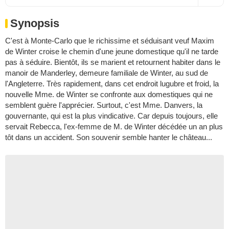
Synopsis
C'est à Monte-Carlo que le richissime et séduisant veuf Maxim
de Winter croise le chemin d'une jeune domestique qu'il ne tarde
pas à séduire. Bientôt, ils se marient et retournent habiter dans le
manoir de Manderley, demeure familiale de Winter, au sud de
l'Angleterre. Très rapidement, dans cet endroit lugubre et froid, la
nouvelle Mme. de Winter se confronte aux domestiques qui ne
semblent guère l'apprécier. Surtout, c'est Mme. Danvers, la
gouvernante, qui est la plus vindicative. Car depuis toujours, elle
servait Rebecca, l'ex-femme de M. de Winter décédée un an plus
tôt dans un accident. Son souvenir semble hanter le château...