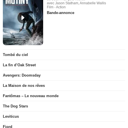
avec Jason Statham, Annabelle Wallis
Film - Action
Bande-annonce
Tombé du ciel
La fin d’Oak Street
Avengers: Doomsday
La Maison de nos rêves
Fantômas – Le nouveau monde
The Dog Stars
Leviticus
Fjord