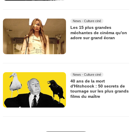
News - Culture ciné
Les 15 plus grandes
méchantes de cinéma qu'on
adore sur grand écran
News - Culture ciné
40 ans de la mort
d'Hitchcock : 50 secrets de
tournage sur les plus grands
films du maître