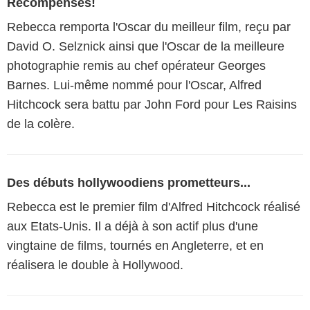
Récompenses!
Rebecca remporta l'Oscar du meilleur film, reçu par
David O. Selznick ainsi que l'Oscar de la meilleure
photographie remis au chef opérateur Georges
Barnes. Lui-même nommé pour l'Oscar, Alfred
Hitchcock sera battu par John Ford pour Les Raisins
de la colère.
Des débuts hollywoodiens prometteurs...
Rebecca est le premier film d'Alfred Hitchcock réalisé
aux Etats-Unis. Il a déjà à son actif plus d'une
vingtaine de films, tournés en Angleterre, et en
réalisera le double à Hollywood.