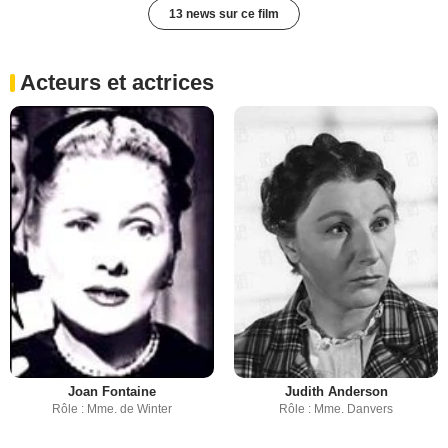
13 news sur ce film
Acteurs et actrices
Joan Fontaine
Judith Anderson
Rôle : Mme. de Winter
Rôle : Mme. Danvers