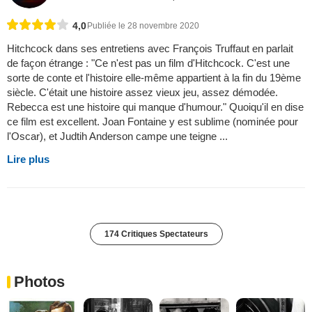
4,0
Publiée le 28 novembre 2020
Hitchcock dans ses entretiens avec François Truffaut en parlait
de façon étrange : "Ce n'est pas un film d'Hitchcock. C'est une
sorte de conte et l'histoire elle-même appartient à la fin du 19ème
siècle. C'était une histoire assez vieux jeu, assez démodée.
Rebecca est une histoire qui manque d'humour." Quoiqu'il en dise
ce film est excellent. Joan Fontaine y est sublime (nominée pour
l'Oscar), et Judtih Anderson campe une teigne ...
Lire plus
174 Critiques Spectateurs
Photos