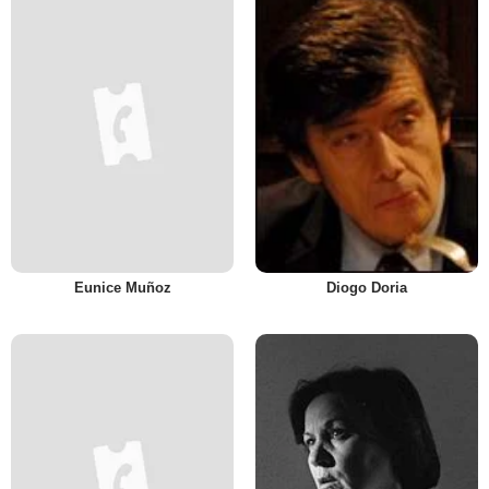
Eunice Muñoz
Diogo Doria