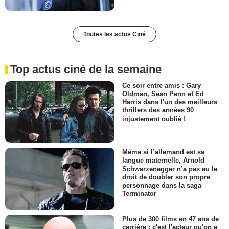
Toutes les actus Ciné
Top actus ciné de la semaine
Ce soir entre amis : Gary
Oldman, Sean Penn et Ed
Harris dans l'un des meilleurs
thrillers des années 90
injustement oublié !
Même si l’allemand est sa
langue maternelle, Arnold
Schwarzenegger n’a pas eu le
droit de doubler son propre
personnage dans la saga
Terminator
Plus de 300 films en 47 ans de
carrière : c'est l'acteur qu'on a