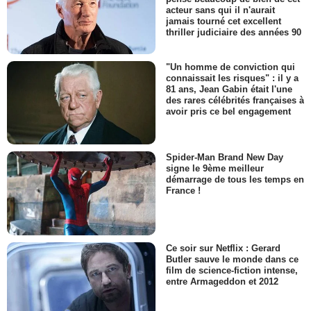
acteur sans qui il n'aurait
jamais tourné cet excellent
thriller judiciaire des années 90
"Un homme de conviction qui
connaissait les risques" : il y a
81 ans, Jean Gabin était l'une
des rares célébrités françaises à
avoir pris ce bel engagement
Spider-Man Brand New Day
signe le 9ème meilleur
démarrage de tous les temps en
France !
Ce soir sur Netflix : Gerard
Butler sauve le monde dans ce
film de science-fiction intense,
entre Armageddon et 2012