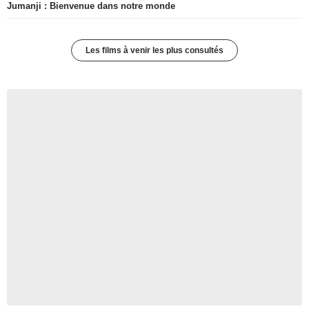
Jumanji : Bienvenue dans notre monde
Les films à venir les plus consultés