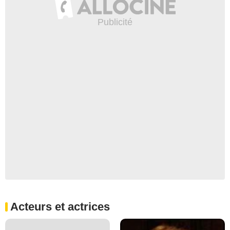
Acteurs et actrices