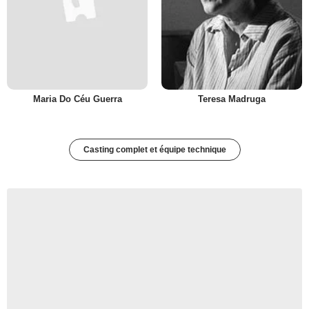
Maria Do Céu Guerra
Teresa Madruga
Casting complet et équipe technique