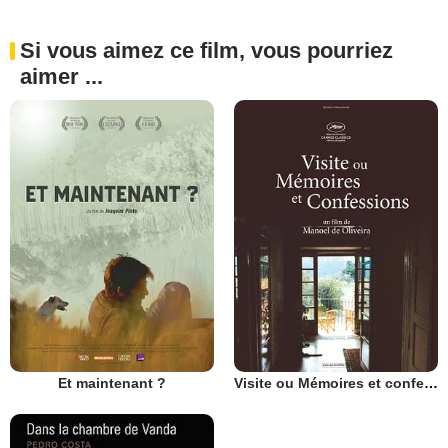
Si vous aimez ce film, vous pourriez
aimer ...
Et maintenant ?
Visite ou Mémoires et confessions