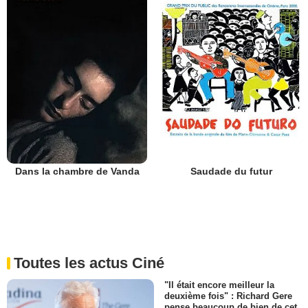
Dans la chambre de Vanda
Saudade du futur
Toutes les actus Ciné
"Il était encore meilleur la
deuxième fois" : Richard Gere
pense beaucoup de bien de cet