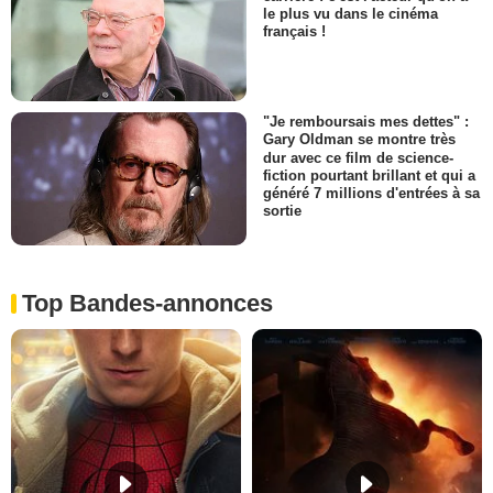
le plus vu dans le cinéma
français !
"Je remboursais mes dettes" :
Gary Oldman se montre très
dur avec ce film de science-
fiction pourtant brillant et qui a
généré 7 millions d'entrées à sa
sortie
Top Bandes-annonces