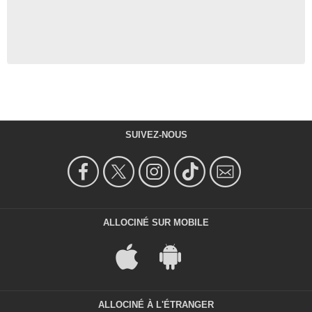
SUIVEZ-NOUS
ALLOCINÉ SUR MOBILE
ALLOCINÉ À L'ÉTRANGER