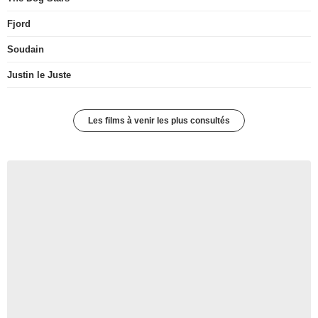
Fjord
Soudain
Justin le Juste
Les films à venir les plus consultés