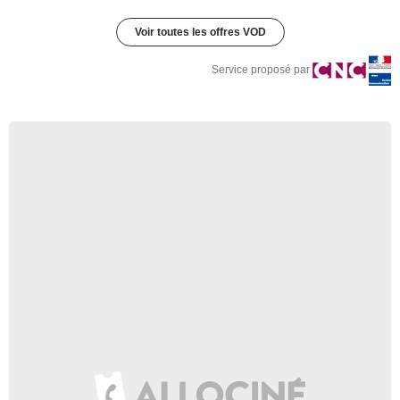
Voir toutes les offres VOD
Service proposé par