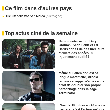
Ce film dans d'autres pays
Die Zitadelle von San Marco
(Allemagne)
Top actus ciné de la semaine
Ce soir entre amis : Gary
Oldman, Sean Penn et Ed
Harris dans l'un des meilleurs
thrillers des années 90
injustement oublié !
Même si l’allemand est sa
langue maternelle, Arnold
Schwarzenegger n’a pas eu le
droit de doubler son propre
personnage dans la saga
Terminator
Plus de 300 films en 47 ans de
carrière : c'est l'acteur qu'on a