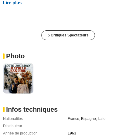
Lire plus
5 Critiques Spectateurs
Photo
Infos techniques
Nationalités
France
,
Espagne
,
Italie
Distributeur
-
Année de production
1963