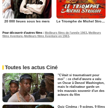
20 000 lieues sous les mers
Le Triomphe de Michel Strogoff
Pour découvrir d'autres films :
Meilleurs films de l'année 1963
,
Meilleurs
films Aventure
,
Meilleurs films Aventure en 1963
.
Toutes les actus Ciné
"C'était si traumatisant pour
moi" : ce chef-d'œuvre a valu
un Oscar à Denzel Washington,
mais le réalisateur garde un
très mauvais souvenir d'un des
acteurs du film
Quiz Cinéma : 9 scènes, 9 films