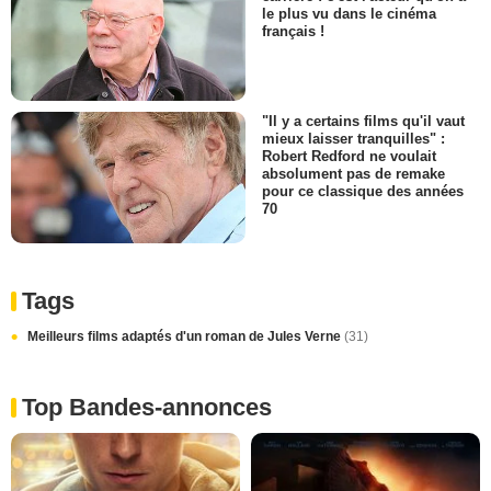
le plus vu dans le cinéma
français !
"Il y a certains films qu'il vaut
mieux laisser tranquilles" :
Robert Redford ne voulait
absolument pas de remake
pour ce classique des années
70
Tags
Meilleurs films adaptés d'un roman de Jules Verne
(31)
Top Bandes-annonces