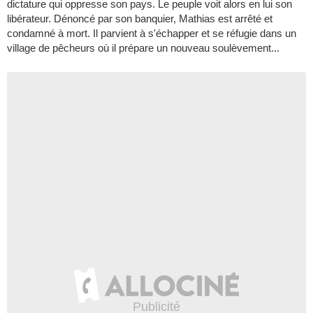
dictature qui oppresse son pays. Le peuple voit alors en lui son
libérateur. Dénoncé par son banquier, Mathias est arrêté et
condamné à mort. Il parvient à s'échapper et se réfugie dans un
village de pêcheurs où il prépare un nouveau soulèvement...