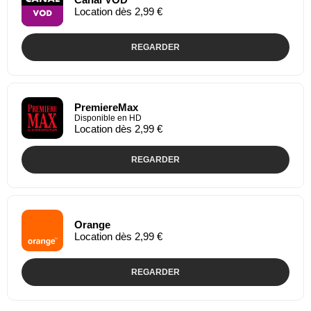
Location dès 2,99 €
REGARDER
PremiereMax
Disponible en HD
Location dès 2,99 €
REGARDER
Orange
Location dès 2,99 €
REGARDER