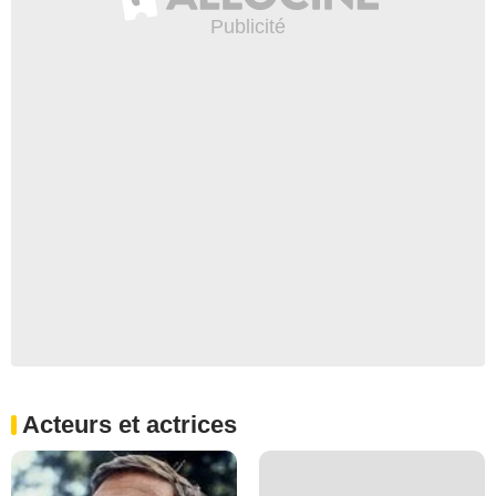
Acteurs et actrices