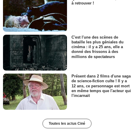
à retrouver !
C'est l'une des scènes de
bataille les plus géniales du
cinéma : il y a 25 ans, elle a
donné des frissons à des
millions de spectateurs
Présent dans 2 films d'une saga
de science-fiction culte ! Il y a
12 ans, ce personnage est mort
en même temps que l'acteur qui
l'incarnait
Toutes les actus Ciné