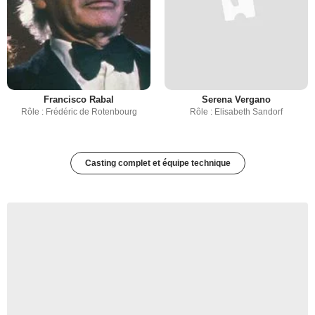
Francisco Rabal
Serena Vergano
Rôle : Frédéric de Rotenbourg
Rôle : Elisabeth Sandorf
Casting complet et équipe technique