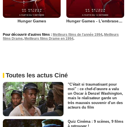
Hunger Games
Hunger Games - L'embrasement
Pour découvrir d'autres films :
Meilleurs films de l'année 1994
,
Meilleurs
films Drame
,
Meilleurs films Drame en 1994
.
Toutes les actus Ciné
"C'était si traumatisant pour
moi" : ce chef-d'œuvre a valu
un Oscar à Denzel Washington,
mais le réalisateur garde un
très mauvais souvenir d'un des
acteurs du film
Quiz Cinéma : 9 scènes, 9 films
à retrouver !