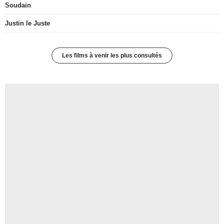
Soudain
Justin le Juste
Les films à venir les plus consultés