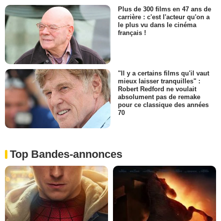
Plus de 300 films en 47 ans de
carrière : c'est l'acteur qu'on a
le plus vu dans le cinéma
français !
"Il y a certains films qu'il vaut
mieux laisser tranquilles" :
Robert Redford ne voulait
absolument pas de remake
pour ce classique des années
70
Top Bandes-annonces