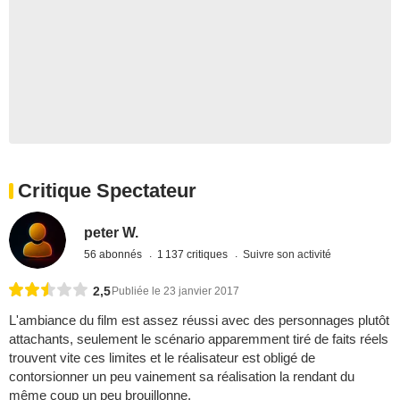
Critique Spectateur
peter W.
56 abonnés
1 137 critiques
Suivre son activité
2,5
Publiée le 23 janvier 2017
L'ambiance du film est assez réussi avec des personnages plutôt
attachants, seulement le scénario apparemment tiré de faits réels
trouvent vite ces limites et le réalisateur est obligé de
contorsionner un peu vainement sa réalisation la rendant du
même coup un peu brouillonne.