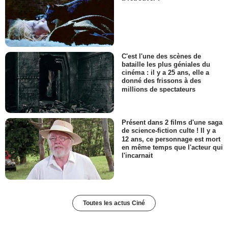
C'est l'une des scènes de
bataille les plus géniales du
cinéma : il y a 25 ans, elle a
donné des frissons à des
millions de spectateurs
Présent dans 2 films d'une saga
de science-fiction culte ! Il y a
12 ans, ce personnage est mort
en même temps que l'acteur qui
l'incarnait
Toutes les actus Ciné