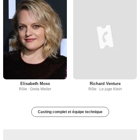
Elisabeth Moss
Richard Venture
Rôle : Greta Weiler
Rôle : Le juge Klein
Casting complet et équipe technique