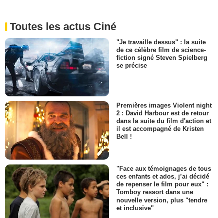
Toutes les actus Ciné
"Je travaille dessus" : la suite
de ce célèbre film de science-
fiction signé Steven Spielberg
se précise
Premières images Violent night
2 : David Harbour est de retour
dans la suite du film d'action et
il est accompagné de Kristen
Bell !
"Face aux témoignages de tous
ces enfants et ados, j’ai décidé
de repenser le film pour eux" :
Tomboy ressort dans une
nouvelle version, plus "tendre
et inclusive"