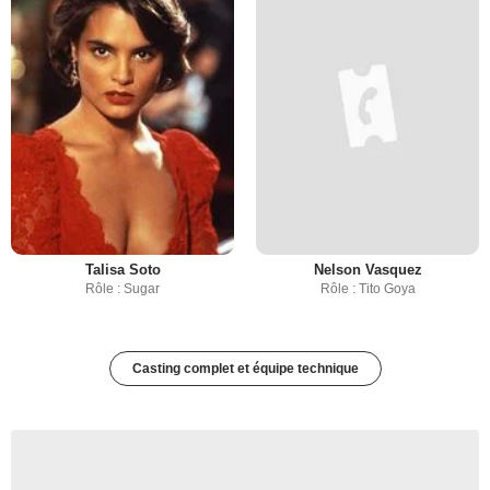
Talisa Soto
Nelson Vasquez
Rôle : Sugar
Rôle : Tito Goya
Casting complet et équipe technique