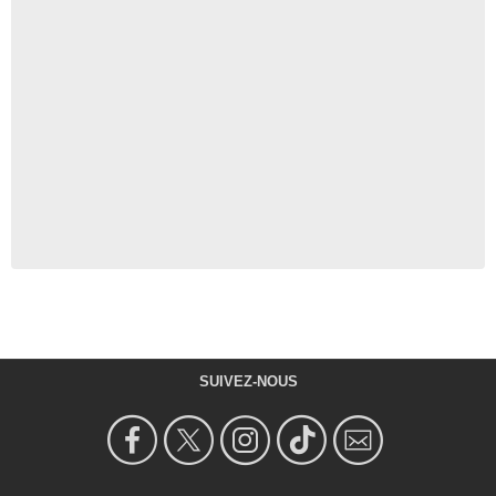
SUIVEZ-NOUS