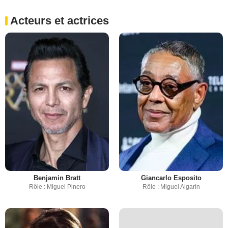
Acteurs et actrices
Benjamin Bratt
Giancarlo Esposito
Rôle : Miguel Pinero
Rôle : Miguel Algarin