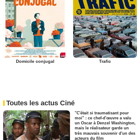
Domicile conjugal
Trafic
Toutes les actus Ciné
"C'était si traumatisant pour
moi" : ce chef-d'œuvre a valu
un Oscar à Denzel Washington,
mais le réalisateur garde un
très mauvais souvenir d'un des
acteurs du film