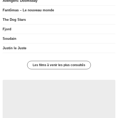
Avengers: Doomsday
Fantômas – Le nouveau monde
The Dog Stars
Fjord
Soudain
Justin le Juste
Les films à venir les plus consultés