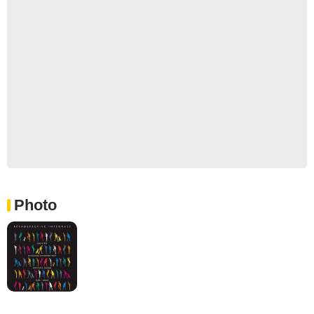
Photo