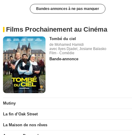
Bandes-annonces à ne pas manquer
Films Prochainement au Cinéma
Tombé du ciel
de Mohamed Hamidi
avec Ilyes Djadel, Josiane Balasko
Film - Comédie
Bande-annonce
Mutiny
La fin d’Oak Street
La Maison de nos rêves