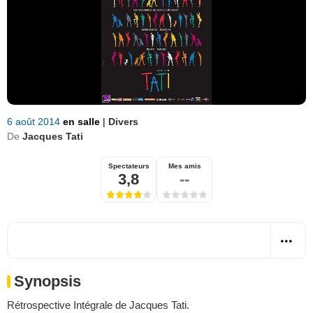
6 août 2014
en salle
|
Divers
De
Jacques Tati
Spectateurs
Mes amis
3,8
--
Synopsis
Rétrospective Intégrale de Jacques Tati.