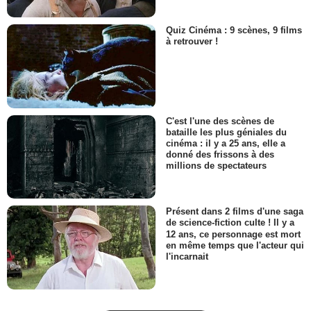
Quiz Cinéma : 9 scènes, 9 films
à retrouver !
C'est l'une des scènes de
bataille les plus géniales du
cinéma : il y a 25 ans, elle a
donné des frissons à des
millions de spectateurs
Présent dans 2 films d'une saga
de science-fiction culte ! Il y a
12 ans, ce personnage est mort
en même temps que l'acteur qui
l'incarnait