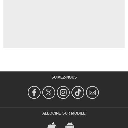
SUIVEZ-NOUS
ALLOCINÉ SUR MOBILE