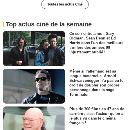
Toutes les actus Ciné
Top actus ciné de la semaine
Ce soir entre amis : Gary
Oldman, Sean Penn et Ed
Harris dans l'un des meilleurs
thrillers des années 90
injustement oublié !
Même si l’allemand est sa
langue maternelle, Arnold
Schwarzenegger n’a pas eu le
droit de doubler son propre
personnage dans la saga
Terminator
Plus de 300 films en 47 ans de
carrière : c'est l'acteur qu'on a
le plus vu dans le cinéma
français !