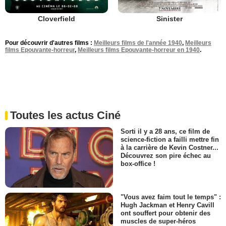
Cloverfield
Sinister
Pour découvrir d'autres films :
Meilleurs films de l'année 1940
,
Meilleurs
films Epouvante-horreur
,
Meilleurs films Epouvante-horreur en 1940
.
Toutes les actus Ciné
Sorti il y a 28 ans, ce film de
science-fiction a failli mettre fin
à la carrière de Kevin Costner...
Découvrez son pire échec au
box-office !
"Vous avez faim tout le temps" :
Hugh Jackman et Henry Cavill
ont souffert pour obtenir des
muscles de super-héros