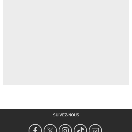
SUIVEZ-NOUS