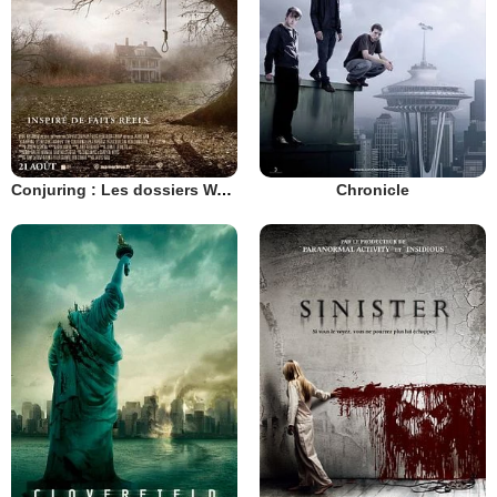
Conjuring : Les dossiers Warren
Chronicle