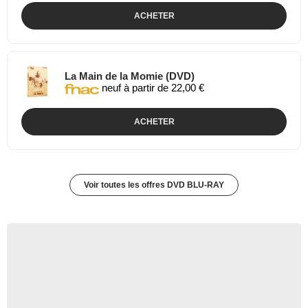
ACHETER
La Main de la Momie (DVD)
neuf à partir de 22,00 €
ACHETER
Voir toutes les offres DVD BLU-RAY