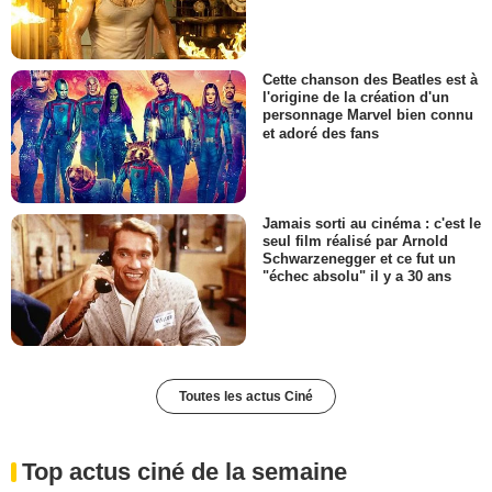
Cette chanson des Beatles est à
l'origine de la création d'un
personnage Marvel bien connu
et adoré des fans
Jamais sorti au cinéma : c'est le
seul film réalisé par Arnold
Schwarzenegger et ce fut un
"échec absolu" il y a 30 ans
Toutes les actus Ciné
Top actus ciné de la semaine