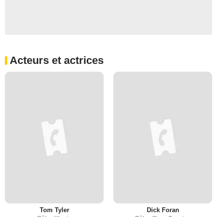
Acteurs et actrices
Tom Tyler
Dick Foran