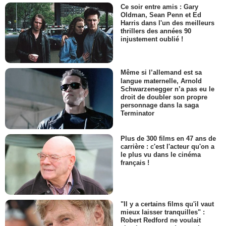
Ce soir entre amis : Gary
Oldman, Sean Penn et Ed
Harris dans l'un des meilleurs
thrillers des années 90
injustement oublié !
Même si l’allemand est sa
langue maternelle, Arnold
Schwarzenegger n’a pas eu le
droit de doubler son propre
personnage dans la saga
Terminator
Plus de 300 films en 47 ans de
carrière : c'est l'acteur qu'on a
le plus vu dans le cinéma
français !
"Il y a certains films qu'il vaut
mieux laisser tranquilles" :
Robert Redford ne voulait