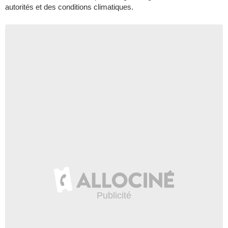
autorités et des conditions climatiques.