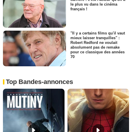
le plus vu dans le cinéma
français !
"Il y a certains films qu'il vaut
mieux laisser tranquilles" :
Robert Redford ne voulait
absolument pas de remake
pour ce classique des années
70
Top Bandes-annonces