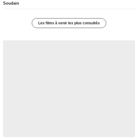
Soudain
Les films à venir les plus consultés