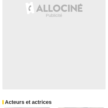
Acteurs et actrices