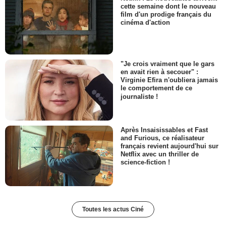
cette semaine dont le nouveau
film d'un prodige français du
cinéma d'action
"Je crois vraiment que le gars
en avait rien à secouer" :
Virginie Efira n'oubliera jamais
le comportement de ce
journaliste !
Après Insaisissables et Fast
and Furious, ce réalisateur
français revient aujourd'hui sur
Netflix avec un thriller de
science-fiction !
Toutes les actus Ciné