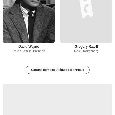
David Wayne
Gregory Ratoff
Rôle : Samuel Brennan
Rôle : Kaltenberg
Casting complet et équipe technique