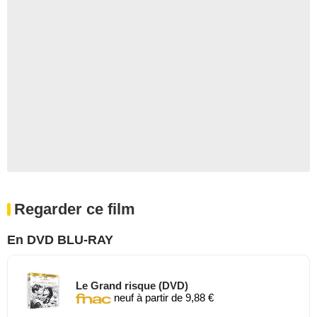
Regarder ce film
En DVD BLU-RAY
Le Grand risque (DVD)
neuf à partir de 9,88 €