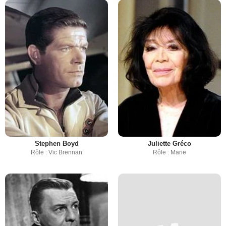
Stephen Boyd
Juliette Gréco
Rôle : Vic Brennan
Rôle : Marie