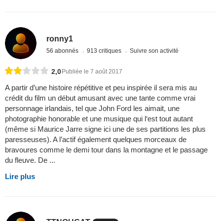
ronny1
56 abonnés
913 critiques
Suivre son activité
2,0
Publiée le 7 août 2017
A partir d’une histoire répétitive et peu inspirée il sera mis au
crédit du film un début amusant avec une tante comme vrai
personnage irlandais, tel que John Ford les aimait, une
photographie honorable et une musique qui l‘est tout autant
(même si Maurice Jarre signe ici une de ses partitions les plus
paresseuses). A l’actif également quelques morceaux de
bravoures comme le demi tour dans la montagne et le passage
du fleuve. De ...
Lire plus