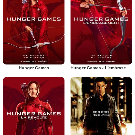
Hunger Games
Hunger Games - L'embrasement