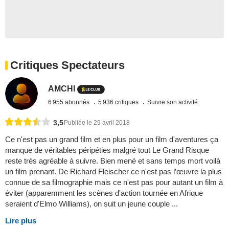
Critiques Spectateurs
AMCHI
6 955 abonnés
5 936 critiques
Suivre son activité
3,5
Publiée le 29 avril 2018
Ce n'est pas un grand film et en plus pour un film d'aventures ça
manque de véritables péripéties malgré tout Le Grand Risque
reste très agréable à suivre. Bien mené et sans temps mort voilà
un film prenant. De Richard Fleischer ce n'est pas l’œuvre la plus
connue de sa filmographie mais ce n'est pas pour autant un film à
éviter (apparemment les scènes d'action tournée en Afrique
seraient d'Elmo Williams), on suit un jeune couple ...
Lire plus