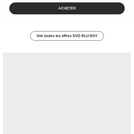
ACHETER
Voir toutes les offres DVD BLU-RAY