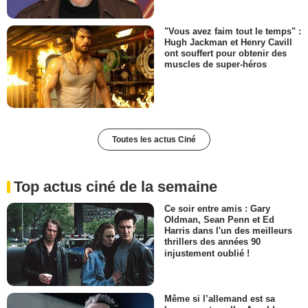
"Vous avez faim tout le temps" :
Hugh Jackman et Henry Cavill
ont souffert pour obtenir des
muscles de super-héros
Toutes les actus Ciné
Top actus ciné de la semaine
Ce soir entre amis : Gary
Oldman, Sean Penn et Ed
Harris dans l'un des meilleurs
thrillers des années 90
injustement oublié !
Même si l’allemand est sa