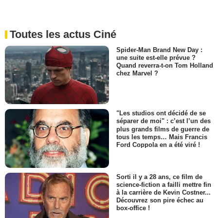
Toutes les actus Ciné
Spider-Man Brand New Day :
une suite est-elle prévue ?
Quand reverra-t-on Tom Holland
chez Marvel ?
"Les studios ont décidé de se
séparer de moi" : c’est l’un des
plus grands films de guerre de
tous les temps… Mais Francis
Ford Coppola en a été viré !
Sorti il y a 28 ans, ce film de
science-fiction a failli mettre fin
à la carrière de Kevin Costner...
Découvrez son pire échec au
box-office !