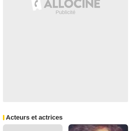
Acteurs et actrices