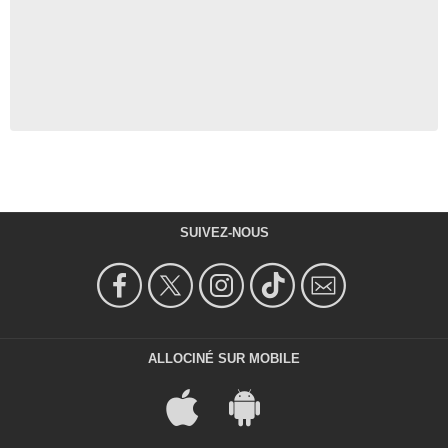
SUIVEZ-NOUS
ALLOCINÉ SUR MOBILE