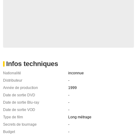
Infos techniques
Nationalité
inconnue
Distributeur
-
Année de production
1999
Date de sortie DVD
-
Date de sortie Blu-ray
-
Date de sortie VOD
-
Type de film
Long métrage
Secrets de tournage
-
Budget
-