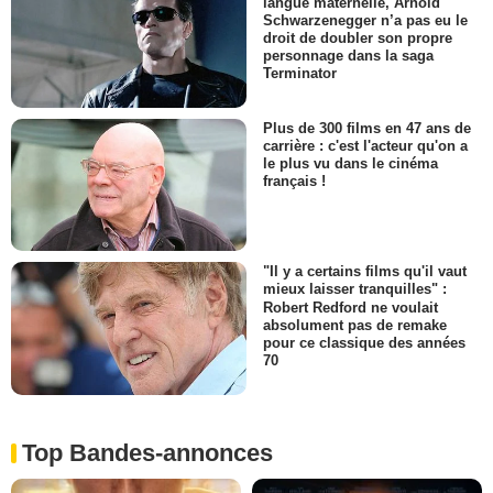
langue maternelle, Arnold
Schwarzenegger n’a pas eu le
droit de doubler son propre
personnage dans la saga
Terminator
Plus de 300 films en 47 ans de
carrière : c'est l'acteur qu'on a
le plus vu dans le cinéma
français !
"Il y a certains films qu'il vaut
mieux laisser tranquilles" :
Robert Redford ne voulait
absolument pas de remake
pour ce classique des années
70
Top Bandes-annonces