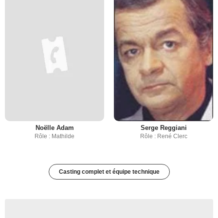
Noëlle Adam
Serge Reggiani
Rôle : Mathilde
Rôle : René Clerc
Casting complet et équipe technique