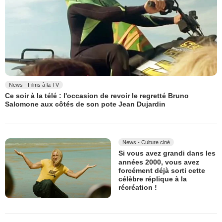
News - Films à la TV
Ce soir à la télé : l'occasion de revoir le regretté Bruno
Salomone aux côtés de son pote Jean Dujardin
News - Culture ciné
Si vous avez grandi dans les
années 2000, vous avez
forcément déjà sorti cette
célèbre réplique à la
récréation !