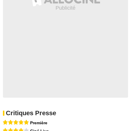
Critiques Presse
Première