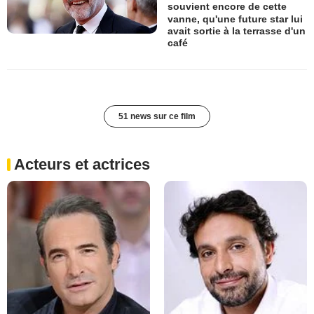
souvient encore de cette
vanne, qu'une future star lui
avait sortie à la terrasse d'un
café
51 news sur ce film
Acteurs et actrices