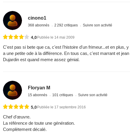
cinono1
368 abonnés
2 292 critiques
Suivre son activité
4,0
Publiée le 14 mai 2009
C'est pas si bete que ca, c'est l'histoire d'un frimeur...et en plus, y
a une petite ode à la différence. En tous cas, c'est marrant et jean
Dujardin est quand meme assez génial.
Floryan M
15 abonnés
101 critiques
Suivre son activité
5,0
Publiée le 17 septembre 2016
Chef d'œuvre.
La référence de toute une génération.
Complètement décalé.