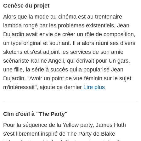
Genèse du projet
Alors que la mode au cinéma est au trentenaire
lambda rongé par les problèmes existentiels, Jean
Dujardin avait envie de créer un rôle de composition,
un type original et souriant. Il a alors réuni ses divers
sketchs et s'est adjoint les services de son amie
scénariste Karine Angeli, qui écrivait pour Un gars,
une fille, la série à succès qui a popularisé Jean
Dujardin. "Avoir un point de vue féminin sur le sujet
m'intéressait", ajoute ce dernier
Lire plus
Clin d'oeil à "The Party"
Pour la séquence de la Yellow party, James Huth
s'est librement inspiré de The Party de Blake