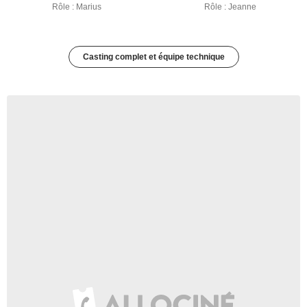
Rôle : Marius
Rôle : Jeanne
Casting complet et équipe technique