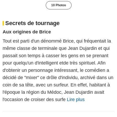
10 Photos
Secrets de tournage
Aux origines de Brice
Tout est parti d'un dénommé Brice, qui fréquentait la
même classe de terminale que Jean Dujardin et qui
passait son temps à casser les gens en se prenant
pour quelqu'un d'intelligent etde très spirituel. Afin
d'obtenir un personnage intéressant, le comédien a
décidé de "mixer" ce drôle d'individu, archivé dans un
coin de sa tête, avec un surfeur. En effet, habitant à
l'époque la région du Médoc, Jean Dujardin avait
l'occasion de croiser des surfe
Lire plus