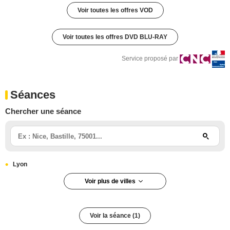
Voir toutes les offres VOD
Voir toutes les offres DVD BLU-RAY
Service proposé par
Séances
Chercher une séance
Lyon
Voir plus de villes
Lyon 6e arrondissement
Voir la séance (1)