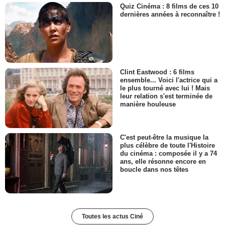
Quiz Cinéma : 8 films de ces 10
dernières années à reconnaître !
Clint Eastwood : 6 films
ensemble... Voici l'actrice qui a
le plus tourné avec lui ! Mais
leur relation s'est terminée de
manière houleuse
C'est peut-être la musique la
plus célèbre de toute l'Histoire
du cinéma : composée il y a 74
ans, elle résonne encore en
boucle dans nos têtes
Toutes les actus Ciné