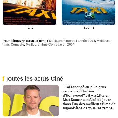
Taxi
Taxi 3
Pour découvrir d'autres films :
Meilleurs films de l'année 2004
,
Meilleurs
films Comédie
,
Meilleurs films Comédie en 2004
.
Toutes les actus Ciné
"J'ai renoncé au plus gros
cachet de l'Histoire
d'Hollywood" : il y a 18 ans,
Matt Damon a refusé de jouer
dans l'un des meilleurs films de
super-héros de tous les temps