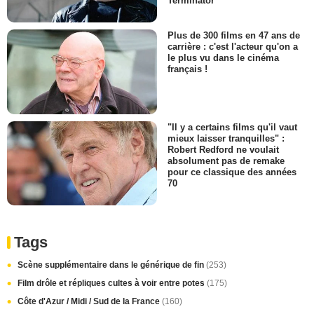
Terminator
Plus de 300 films en 47 ans de
carrière : c'est l'acteur qu'on a
le plus vu dans le cinéma
français !
"Il y a certains films qu'il vaut
mieux laisser tranquilles" :
Robert Redford ne voulait
absolument pas de remake
pour ce classique des années
70
Tags
Scène supplémentaire dans le générique de fin
(253)
Film drôle et répliques cultes à voir entre potes
(175)
Côte d'Azur / Midi / Sud de la France
(160)