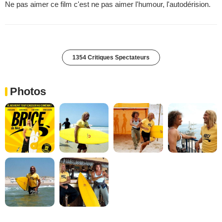
Ne pas aimer ce film c'est ne pas aimer l'humour, l'autodérision.
1354 Critiques Spectateurs
Photos