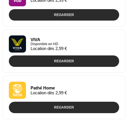
Location dès 2,99 €
REGARDER
VIVA
Disponible en HD
Location dès 2,99 €
REGARDER
Pathé Home
Location dès 2,99 €
REGARDER