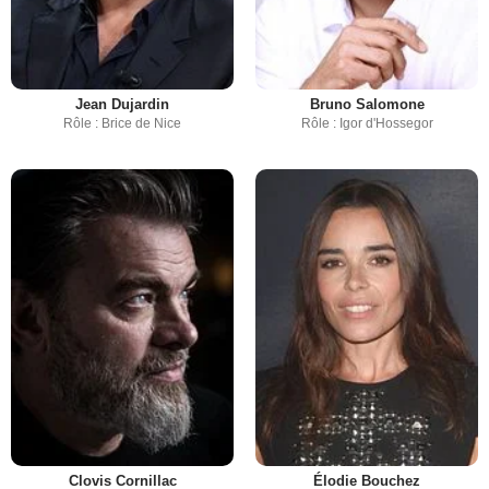
Jean Dujardin
Bruno Salomone
Rôle : Brice de Nice
Rôle : Igor d'Hossegor
Clovis Cornillac
Élodie Bouchez