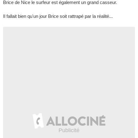
Brice de Nice le surfeur est également un grand casseur.
Il fallait bien qu'un jour Brice soit rattrapé par la réalité...