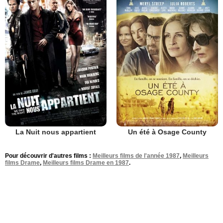
La Nuit nous appartient
Un été à Osage County
Pour découvrir d'autres films :
Meilleurs films de l'année 1987
,
Meilleurs
films Drame
,
Meilleurs films Drame en 1987
.