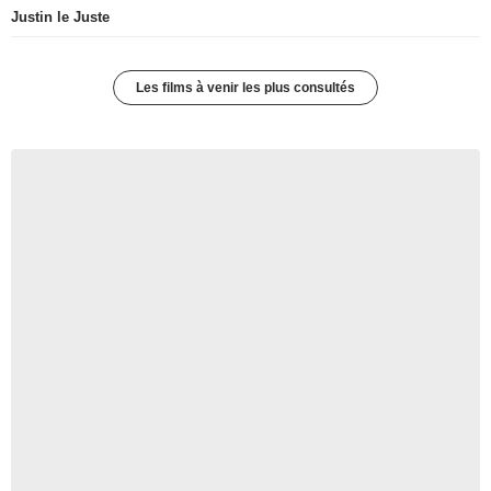
Justin le Juste
Les films à venir les plus consultés