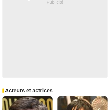
Acteurs et actrices