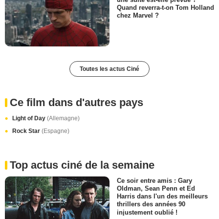
Quand reverra-t-on Tom Holland
chez Marvel ?
Toutes les actus Ciné
Ce film dans d'autres pays
Light of Day
(Allemagne)
Rock Star
(Espagne)
Top actus ciné de la semaine
Ce soir entre amis : Gary
Oldman, Sean Penn et Ed
Harris dans l'un des meilleurs
thrillers des années 90
injustement oublié !