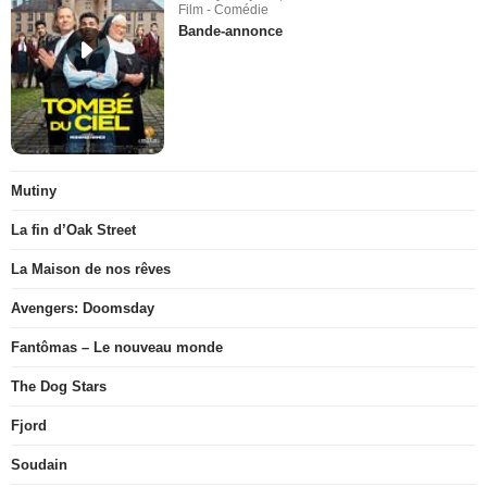
Film - Comédie
Bande-annonce
Mutiny
La fin d’Oak Street
La Maison de nos rêves
Avengers: Doomsday
Fantômas – Le nouveau monde
The Dog Stars
Fjord
Soudain