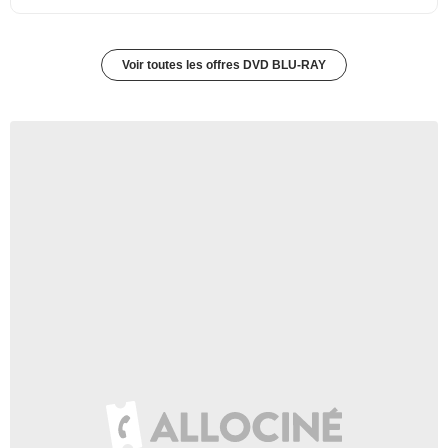
Voir toutes les offres DVD BLU-RAY