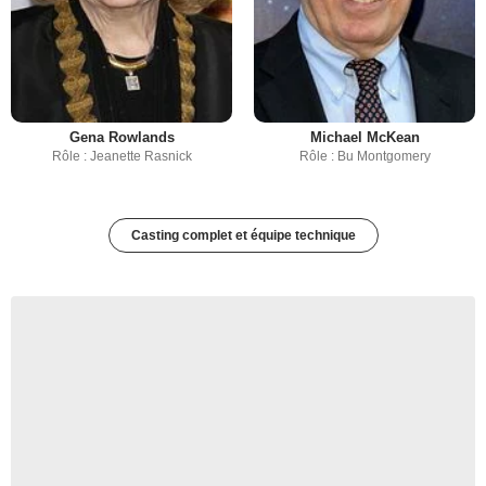
Gena Rowlands
Michael McKean
Rôle : Jeanette Rasnick
Rôle : Bu Montgomery
Casting complet et équipe technique