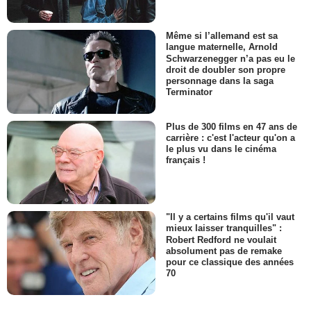
Même si l’allemand est sa
langue maternelle, Arnold
Schwarzenegger n’a pas eu le
droit de doubler son propre
personnage dans la saga
Terminator
Plus de 300 films en 47 ans de
carrière : c'est l'acteur qu'on a
le plus vu dans le cinéma
français !
"Il y a certains films qu'il vaut
mieux laisser tranquilles" :
Robert Redford ne voulait
absolument pas de remake
pour ce classique des années
70