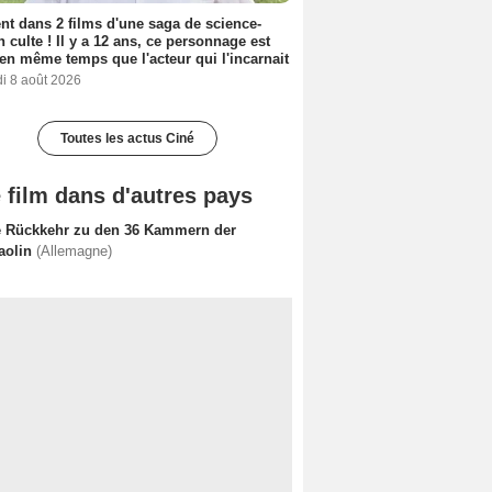
nt dans 2 films d'une saga de science-
on culte ! Il y a 12 ans, ce personnage est
en même temps que l'acteur qui l'incarnait
i 8 août 2026
Toutes les actus Ciné
 film dans d'autres pays
e Rückkehr zu den 36 Kammern der
aolin
(Allemagne)