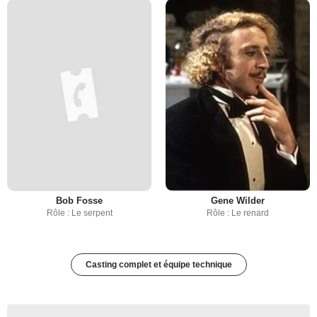
Bob Fosse
Gene Wilder
Rôle : Le serpent
Rôle : Le renard
Casting complet et équipe technique