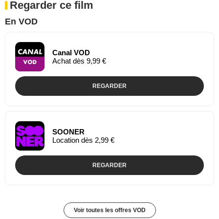
Regarder ce film
En VOD
Canal VOD
Achat dès 9,99 €
REGARDER
SOONER
Location dès 2,99 €
REGARDER
Voir toutes les offres VOD