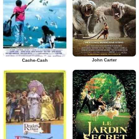
John Carter
Cache-Cash