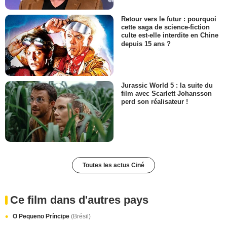
Retour vers le futur : pourquoi
cette saga de science-fiction
culte est-elle interdite en Chine
depuis 15 ans ?
Jurassic World 5 : la suite du
film avec Scarlett Johansson
perd son réalisateur !
Toutes les actus Ciné
Ce film dans d'autres pays
O Pequeno Príncipe
(Brésil)