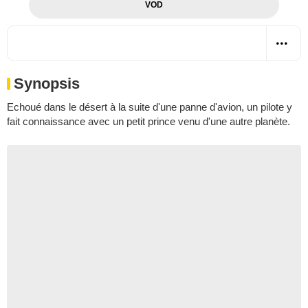
VOD
Synopsis
Echoué dans le désert à la suite d'une panne d'avion, un pilote y
fait connaissance avec un petit prince venu d'une autre planète.