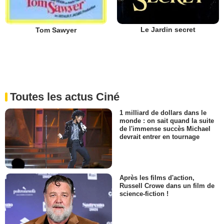
Le Jardin secret
Tom Sawyer
Toutes les actus Ciné
1 milliard de dollars dans le
monde : on sait quand la suite
de l'immense succès Michael
devrait entrer en tournage
Après les films d'action,
Russell Crowe dans un film de
science-fiction !