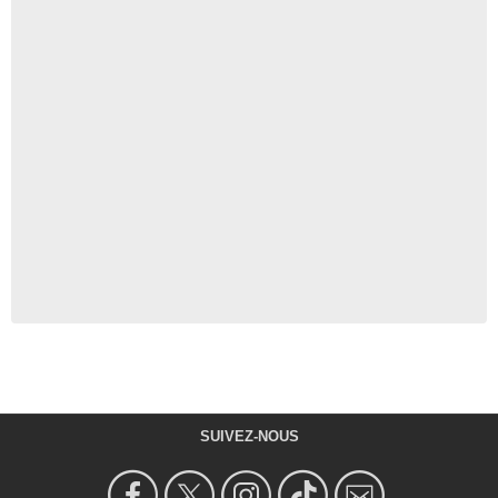
SUIVEZ-NOUS