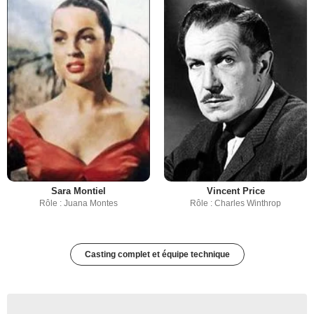
Sara Montiel
Vincent Price
Rôle : Juana Montes
Rôle : Charles Winthrop
Casting complet et équipe technique