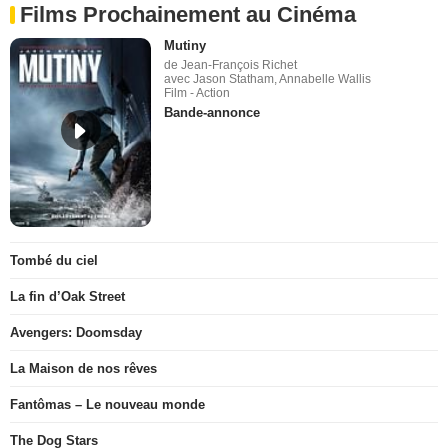
Films Prochainement au Cinéma
Mutiny
de Jean-François Richet
avec Jason Statham, Annabelle Wallis
Film - Action
Bande-annonce
Tombé du ciel
La fin d’Oak Street
Avengers: Doomsday
La Maison de nos rêves
Fantômas – Le nouveau monde
The Dog Stars