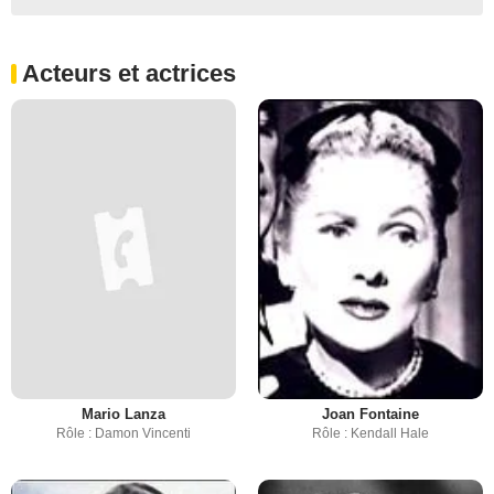
Acteurs et actrices
Mario Lanza
Joan Fontaine
Rôle : Damon Vincenti
Rôle : Kendall Hale