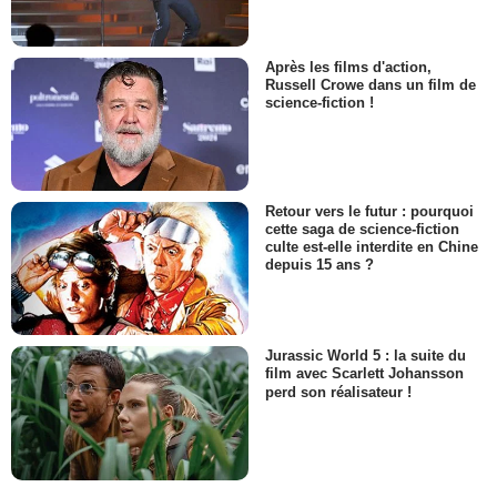
Après les films d'action,
Russell Crowe dans un film de
science-fiction !
Retour vers le futur : pourquoi
cette saga de science-fiction
culte est-elle interdite en Chine
depuis 15 ans ?
Jurassic World 5 : la suite du
film avec Scarlett Johansson
perd son réalisateur !