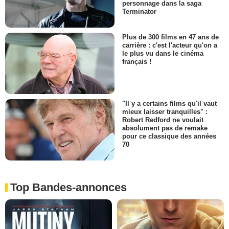
personnage dans la saga
Terminator
Plus de 300 films en 47 ans de
carrière : c'est l'acteur qu'on a
le plus vu dans le cinéma
français !
"Il y a certains films qu'il vaut
mieux laisser tranquilles" :
Robert Redford ne voulait
absolument pas de remake
pour ce classique des années
70
Top Bandes-annonces