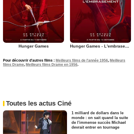
Hunger Games
Hunger Games - L'embrasement
Pour découvrir d'autres films :
Meilleurs films de l'année 1956
,
Meilleurs
films Drame
,
Meilleurs films Drame en 1956
.
Toutes les actus Ciné
1 milliard de dollars dans le
monde : on sait quand la suite
de l'immense succès Michael
devrait entrer en tournage