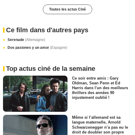
Toutes les actus Ciné
Ce film dans d'autres pays
Serenade
(Allemagne)
Dos pasiones y un amor
(Espagne)
Top actus ciné de la semaine
Ce soir entre amis : Gary
Oldman, Sean Penn et Ed
Harris dans l'un des meilleurs
thrillers des années 90
injustement oublié !
Même si l’allemand est sa
langue maternelle, Arnold
Schwarzenegger n’a pas eu le
droit de doubler son propre