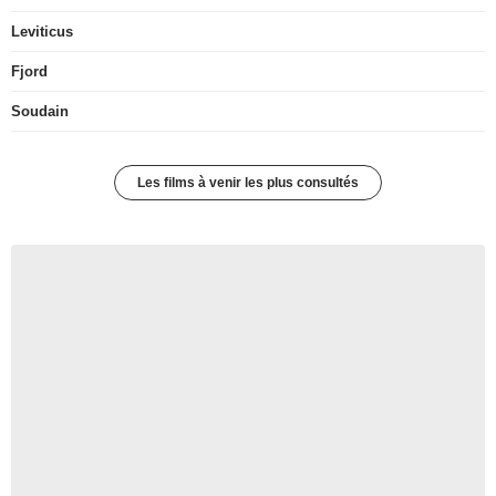
Leviticus
Fjord
Soudain
Les films à venir les plus consultés