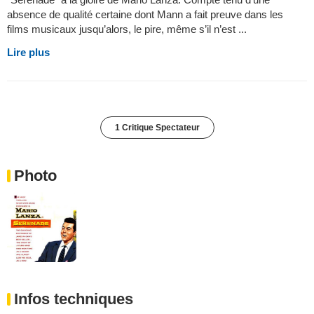
absence de qualité certaine dont Mann a fait preuve dans les
films musicaux jusqu’alors, le pire, même s’il n’est ...
Lire plus
1 Critique Spectateur
Photo
Infos techniques