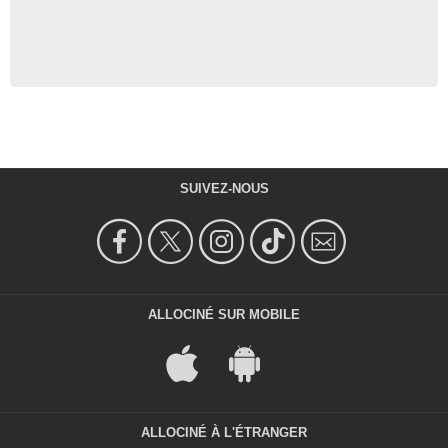
SUIVEZ-NOUS
ALLOCINÉ SUR MOBILE
ALLOCINÉ À L'ÉTRANGER