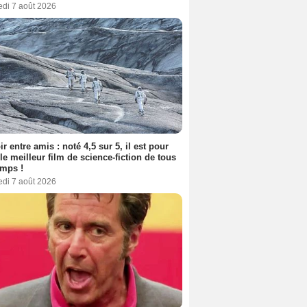
edi 7 août 2026
ir entre amis : noté 4,5 sur 5, il est pour
le meilleur film de science-fiction de tous
emps !
edi 7 août 2026