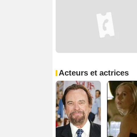
Acteurs et actrices