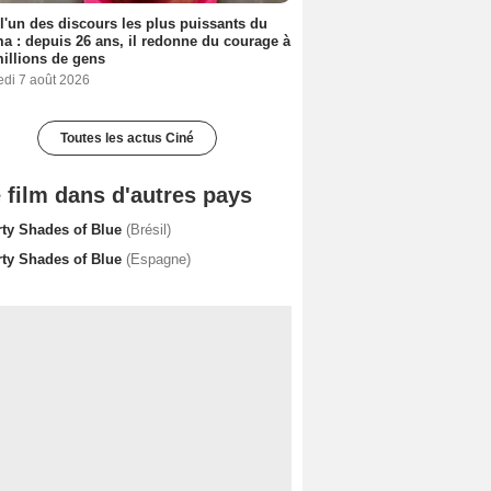
 l'un des discours les plus puissants du
a : depuis 26 ans, il redonne du courage à
illions de gens
edi 7 août 2026
Toutes les actus Ciné
 film dans d'autres pays
rty Shades of Blue
(Brésil)
rty Shades of Blue
(Espagne)