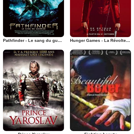
Pathfinder - Le sang du guerrier
Hunger Games - La Révolte : Partie 1