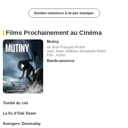
Bandes-annonces à ne pas manquer
Films Prochainement au Cinéma
Mutiny
de Jean-François Richet
avec Jason Statham, Annabelle Wallis
Film - Action
Bande-annonce
Tombé du ciel
La fin d’Oak Street
Avengers: Doomsday