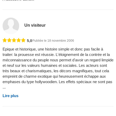
Un visiteur
5,0
Publiée le 18 novembre 2006
Epique et historique, une histoire simple et donc pas facile à
traiter: la prouesse est réussie. L'éloignement de la contrée et la
méconnaissance du peuple nous permet d'avoir un regard limpide
et neuf sur les valeurs humaines et sociales. Les acteurs sont
très beaux et charismatiques, les décors magnifiques, tout cela
empreint de charme exotique qui heureusement échappe aux
emphases du type hollywoodien. Les effets spéciaux ne sont pas
...
Lire plus