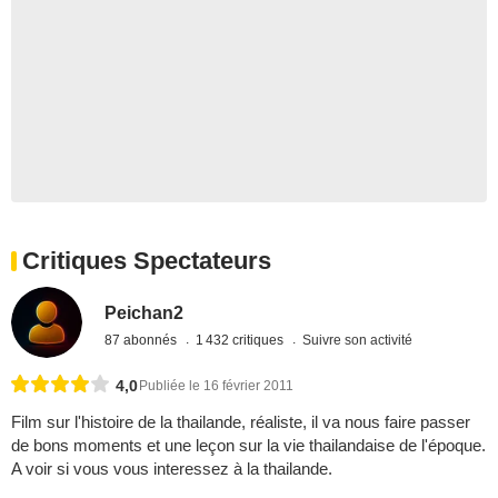
Critiques Spectateurs
Peichan2
87 abonnés
1 432 critiques
Suivre son activité
4,0
Publiée le 16 février 2011
Film sur l'histoire de la thailande, réaliste, il va nous faire passer
de bons moments et une leçon sur la vie thailandaise de l'époque.
A voir si vous vous interessez à la thailande.