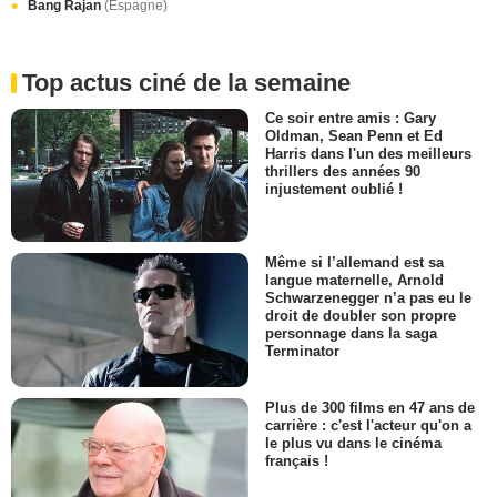
Bang Rajan
(Espagne)
Top actus ciné de la semaine
Ce soir entre amis : Gary
Oldman, Sean Penn et Ed
Harris dans l'un des meilleurs
thrillers des années 90
injustement oublié !
Même si l’allemand est sa
langue maternelle, Arnold
Schwarzenegger n’a pas eu le
droit de doubler son propre
personnage dans la saga
Terminator
Plus de 300 films en 47 ans de
carrière : c'est l'acteur qu'on a
le plus vu dans le cinéma
français !