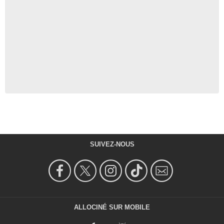
SUIVEZ-NOUS
ALLOCINÉ SUR MOBILE