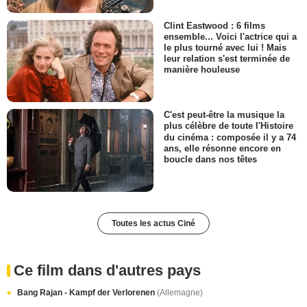
Clint Eastwood : 6 films
ensemble... Voici l'actrice qui a
le plus tourné avec lui ! Mais
leur relation s'est terminée de
manière houleuse
C'est peut-être la musique la
plus célèbre de toute l'Histoire
du cinéma : composée il y a 74
ans, elle résonne encore en
boucle dans nos têtes
Toutes les actus Ciné
Ce film dans d'autres pays
Bang Rajan - Kampf der Verlorenen
(Allemagne)