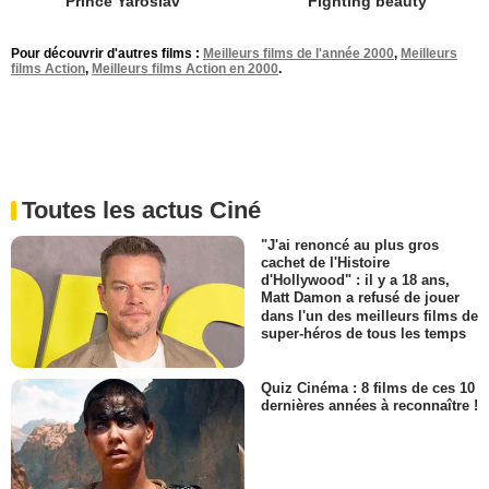
Prince Yaroslav
Fighting beauty
Pour découvrir d'autres films :
Meilleurs films de l'année 2000
,
Meilleurs
films Action
,
Meilleurs films Action en 2000
.
Toutes les actus Ciné
"J'ai renoncé au plus gros
cachet de l'Histoire
d'Hollywood" : il y a 18 ans,
Matt Damon a refusé de jouer
dans l'un des meilleurs films de
super-héros de tous les temps
Quiz Cinéma : 8 films de ces 10
dernières années à reconnaître !