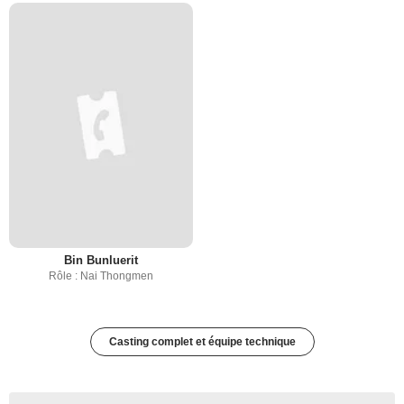
Bin Bunluerit
Rôle : Nai Thongmen
Casting complet et équipe technique