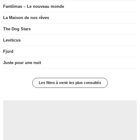
Fantômas – Le nouveau monde
La Maison de nos rêves
The Dog Stars
Leviticus
Fjord
Juste pour une nuit
Les films à venir les plus consultés