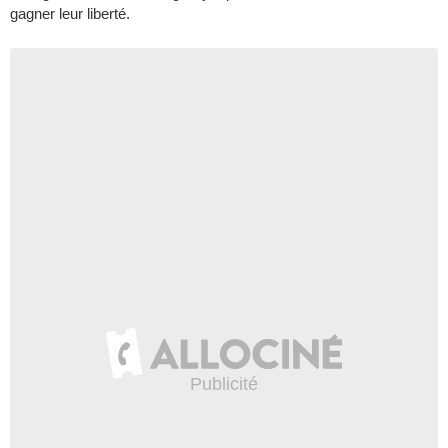
gagner leur liberté.