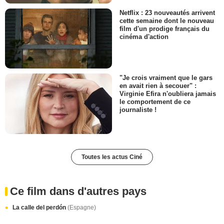
Netflix : 23 nouveautés arrivent
cette semaine dont le nouveau
film d'un prodige français du
cinéma d'action
"Je crois vraiment que le gars
en avait rien à secouer" :
Virginie Efira n'oubliera jamais
le comportement de ce
journaliste !
Toutes les actus Ciné
Ce film dans d'autres pays
La calle del perdón
(Espagne)