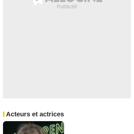
Acteurs et actrices