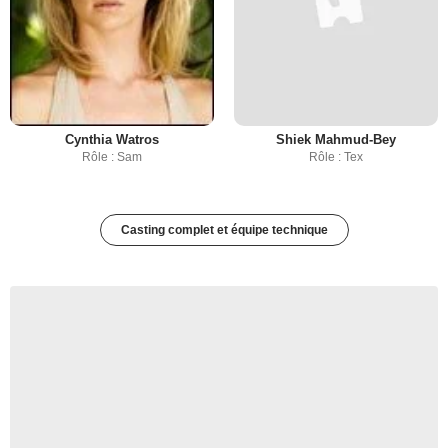
Cynthia Watros
Shiek Mahmud-Bey
Rôle : Sam
Rôle : Tex
Casting complet et équipe technique