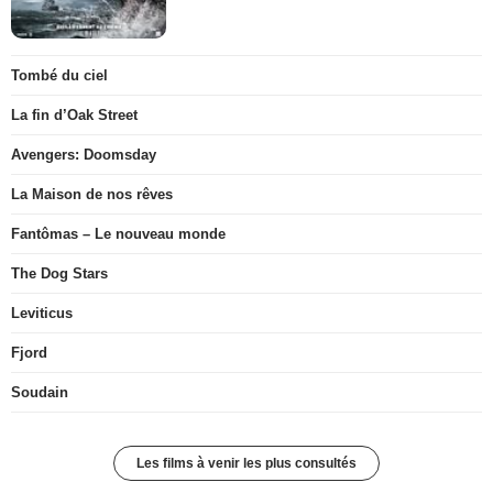
Tombé du ciel
La fin d’Oak Street
Avengers: Doomsday
La Maison de nos rêves
Fantômas – Le nouveau monde
The Dog Stars
Leviticus
Fjord
Soudain
Les films à venir les plus consultés