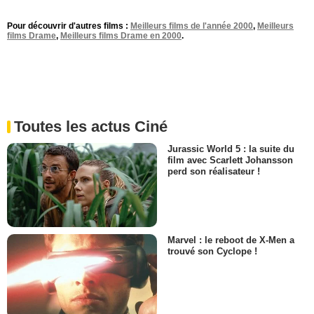
Pour découvrir d'autres films :
Meilleurs films de l'année 2000
,
Meilleurs
films Drame
,
Meilleurs films Drame en 2000
.
Toutes les actus Ciné
Jurassic World 5 : la suite du
film avec Scarlett Johansson
perd son réalisateur !
Marvel : le reboot de X-Men a
trouvé son Cyclope !