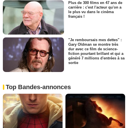
Plus de 300 films en 47 ans de
carrière : c'est l'acteur qu'on a
le plus vu dans le cinéma
français !
"Je remboursais mes dettes" :
Gary Oldman se montre très
dur avec ce film de science-
fiction pourtant brillant et qui a
généré 7 millions d'entrées à sa
sortie
Top Bandes-annonces