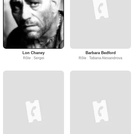
Lon Chaney
Barbara Bedford
Rôle : Sergei
Rôle : Tatiana Alexandrova