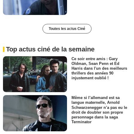
Toutes les actus Ciné
Top actus ciné de la semaine
Ce soir entre amis : Gary
Oldman, Sean Penn et Ed
Harris dans l'un des meilleurs
thrillers des années 90
injustement oublié !
Même si l’allemand est sa
langue maternelle, Arnold
Schwarzenegger n’a pas eu le
droit de doubler son propre
personnage dans la saga
Terminator