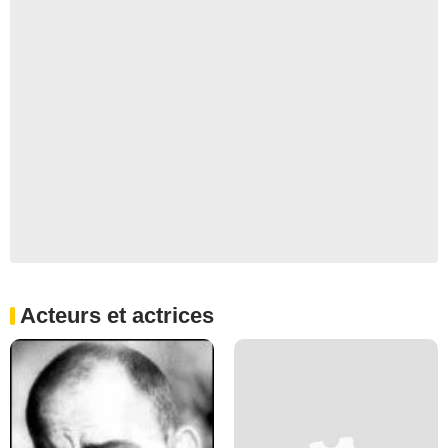
Acteurs et actrices