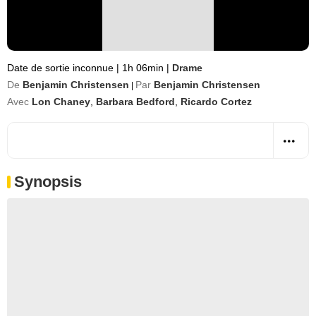
Date de sortie inconnue
|
1h 06min
|
Drame
De
Benjamin Christensen
Par
Benjamin Christensen
|
Avec
Lon Chaney
,
Barbara Bedford
,
Ricardo Cortez
Synopsis