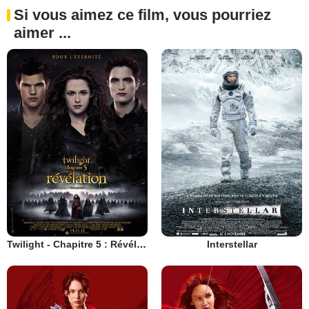
Si vous aimez ce film, vous pourriez
aimer ...
Twilight - Chapitre 5 : Révélation 2e partie
Interstellar