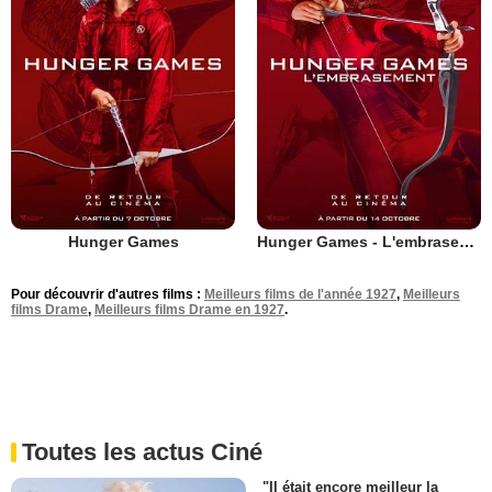
Hunger Games
Hunger Games - L'embrasement
Pour découvrir d'autres films :
Meilleurs films de l'année 1927
,
Meilleurs
films Drame
,
Meilleurs films Drame en 1927
.
Toutes les actus Ciné
"Il était encore meilleur la