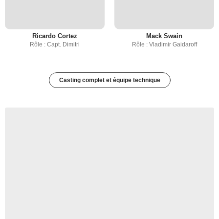
Ricardo Cortez
Mack Swain
Rôle : Capt. Dimitri
Rôle : Vladimir Gaidaroff
Casting complet et équipe technique