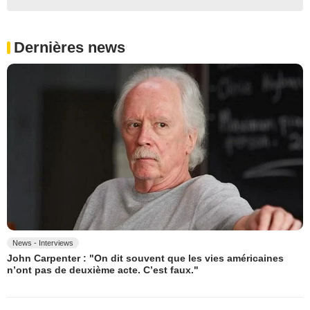
Dernières news
News - Interviews
John Carpenter : "On dit souvent que les vies américaines
n’ont pas de deuxième acte. C’est faux."