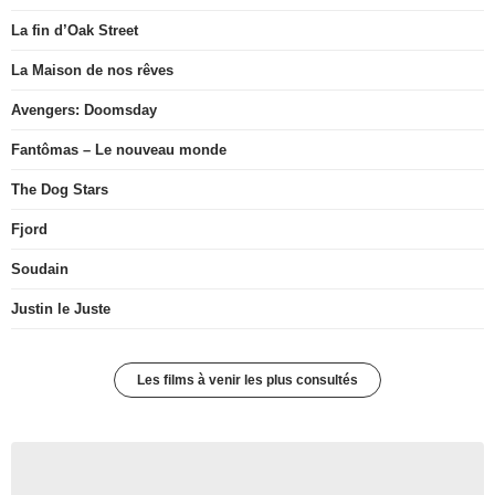
La fin d’Oak Street
La Maison de nos rêves
Avengers: Doomsday
Fantômas – Le nouveau monde
The Dog Stars
Fjord
Soudain
Justin le Juste
Les films à venir les plus consultés