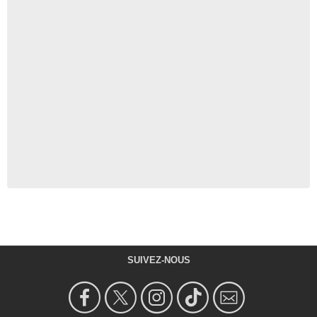
SUIVEZ-NOUS