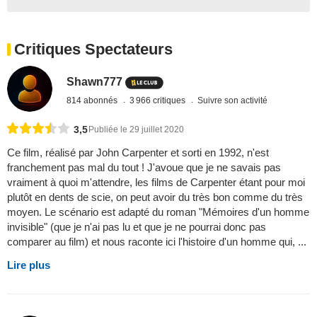
Critiques Spectateurs
Shawn777
814 abonnés
3 966 critiques
Suivre son activité
3,5
Publiée le 29 juillet 2020
Ce film, réalisé par John Carpenter et sorti en 1992, n'est
franchement pas mal du tout ! J'avoue que je ne savais pas
vraiment à quoi m'attendre, les films de Carpenter étant pour moi
plutôt en dents de scie, on peut avoir du très bon comme du très
moyen. Le scénario est adapté du roman "Mémoires d'un homme
invisible" (que je n'ai pas lu et que je ne pourrai donc pas
comparer au film) et nous raconte ici l'histoire d'un homme qui, ...
Lire plus