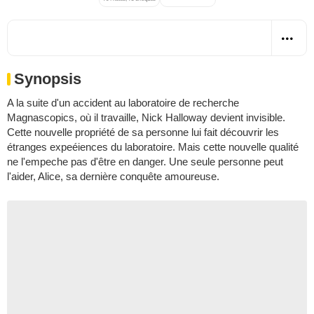
Synopsis
A la suite d'un accident au laboratoire de recherche
Magnascopics, où il travaille, Nick Halloway devient invisible.
Cette nouvelle propriété de sa personne lui fait découvrir les
étranges expeéiences du laboratoire. Mais cette nouvelle qualité
ne l'empeche pas d'être en danger. Une seule personne peut
l'aider, Alice, sa dernière conquête amoureuse.