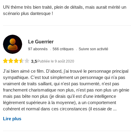
UN thème très bien traité, plein de détails, mais aurait mérité un
scénario plus dantesque !
Le Guerrier
97 abonnés
566 critiques
Suivre son activité
3,5
Publiée le 9 août 2020
J'ai bien aimé ce film. D'abord, j'ai trouvé le personnage principal
sympathique. C'est tout simplement un personnage qui n'a pas
vraiment de traits saillant, qui n'est pas tourmenté, n'est pas
franchement charismatique non plus, n'est pas non plus un génie
mais pas bête non plus (je dirais qu'il est d'une intelligence
légèrement supérieure à la moyenne), a un comportement
cohérent et normal dans ces circonstances (il essaie de ...
Lire plus