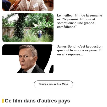
Le meilleur film de la semaine
est "le premier film dur et
somptueux d’une grande
comédienne"
James Bond : c'est la question
que tout le monde se pose ! Et
on a la réponse…
Toutes les actus Ciné
Ce film dans d'autres pays