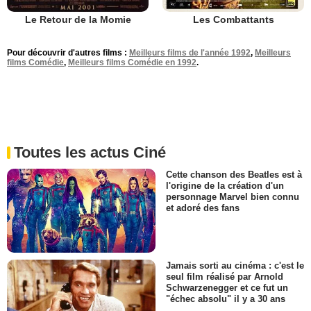
Le Retour de la Momie
Les Combattants
Pour découvrir d'autres films :
Meilleurs films de l'année 1992
,
Meilleurs
films Comédie
,
Meilleurs films Comédie en 1992
.
Toutes les actus Ciné
Cette chanson des Beatles est à
l'origine de la création d'un
personnage Marvel bien connu
et adoré des fans
Jamais sorti au cinéma : c'est le
seul film réalisé par Arnold
Schwarzenegger et ce fut un
"échec absolu" il y a 30 ans