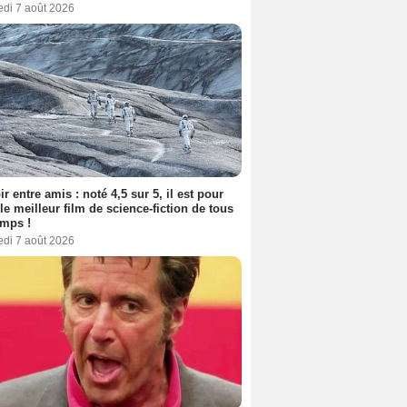
edi 7 août 2026
ir entre amis : noté 4,5 sur 5, il est pour
le meilleur film de science-fiction de tous
emps !
edi 7 août 2026