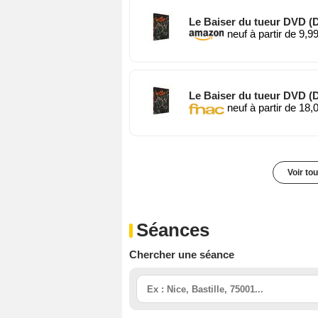
Le Baiser du tueur DVD (
neuf à partir de 9,9
Le Baiser du tueur DVD (
neuf à partir de 18,
Voir to
Séances
Chercher une séance