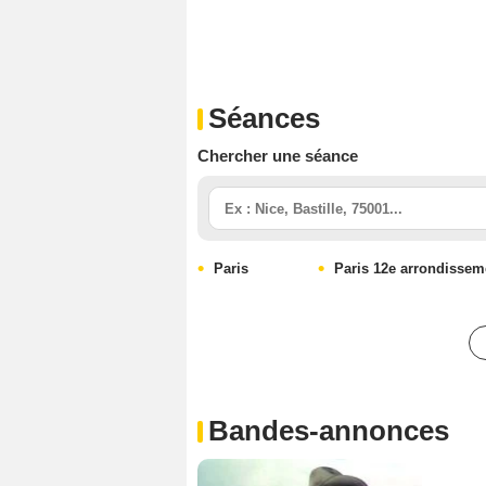
Séances
Chercher une séance
Paris
Paris 12e arrondissem
Bandes-annonces