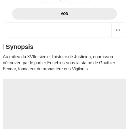
VOD
Synopsis
Au milieu du XVIIe siècle, l'histoire de Justinien, nourrisson
découvert par le portier Eusebius sous la statue de Gauthier
Fendar, fondateur du monastère des Vigilants.