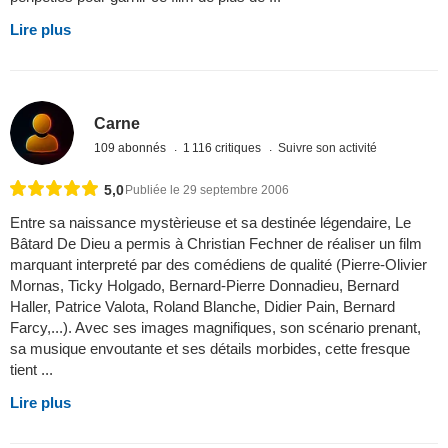
Lire plus
Carne
109 abonnés
1 116 critiques
Suivre son activité
5,0
Publiée le 29 septembre 2006
Entre sa naissance mystèrieuse et sa destinée légendaire, Le
Bâtard De Dieu a permis à Christian Fechner de réaliser un film
marquant interpreté par des comédiens de qualité (Pierre-Olivier
Mornas, Ticky Holgado, Bernard-Pierre Donnadieu, Bernard
Haller, Patrice Valota, Roland Blanche, Didier Pain, Bernard
Farcy,...). Avec ses images magnifiques, son scénario prenant,
sa musique envoutante et ses détails morbides, cette fresque
tient ...
Lire plus