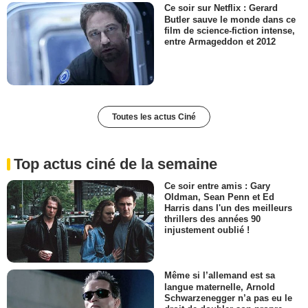
Ce soir sur Netflix : Gerard
Butler sauve le monde dans ce
film de science-fiction intense,
entre Armageddon et 2012
Toutes les actus Ciné
Top actus ciné de la semaine
Ce soir entre amis : Gary
Oldman, Sean Penn et Ed
Harris dans l'un des meilleurs
thrillers des années 90
injustement oublié !
Même si l’allemand est sa
langue maternelle, Arnold
Schwarzenegger n’a pas eu le