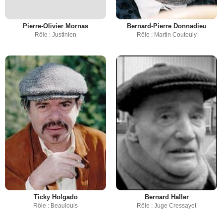
Pierre-Olivier Mornas
Bernard-Pierre Donnadieu
Rôle : Justinien
Rôle : Martin Coutouly
Ticky Holgado
Bernard Haller
Rôle : Beaulouis
Rôle : Juge Cressayet