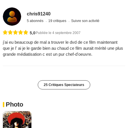
chris91240
5 abonnés
19 critiques
Suivre son activité
5,0
Publiée le 4 septembre 2007
j'ai eu beaucoup de mal a trouver le dvd de ce film maintenant
que je l' ai je le garde bien au chaud ce film aurait mérité une plus
grande médiatisation c est un pur chef-d'oeuvre.
25 Critiques Spectateurs
Photo