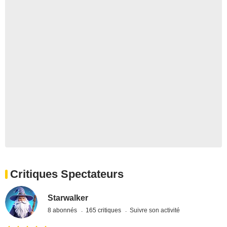
Critiques Spectateurs
Starwalker
8 abonnés
165 critiques
Suivre son activité