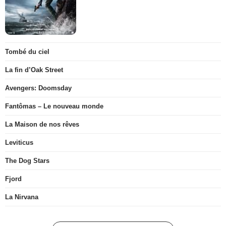
Tombé du ciel
La fin d’Oak Street
Avengers: Doomsday
Fantômas – Le nouveau monde
La Maison de nos rêves
Leviticus
The Dog Stars
Fjord
La Nirvana