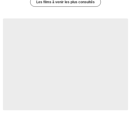
Les films à venir les plus consultés