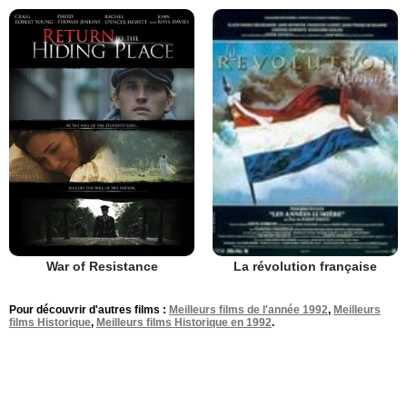
War of Resistance
La révolution française
Pour découvrir d'autres films :
Meilleurs films de l'année 1992
,
Meilleurs
films Historique
,
Meilleurs films Historique en 1992
.