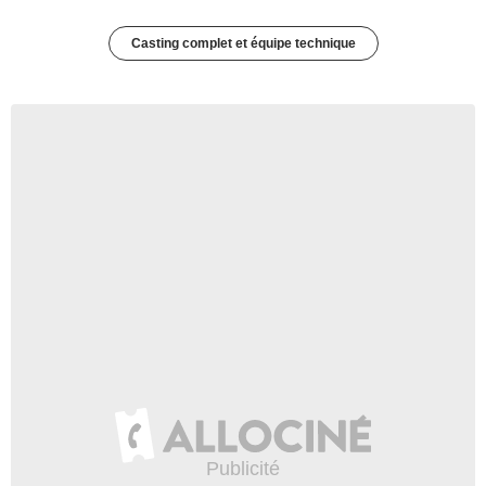
Casting complet et équipe technique