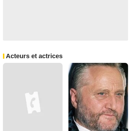
Acteurs et actrices