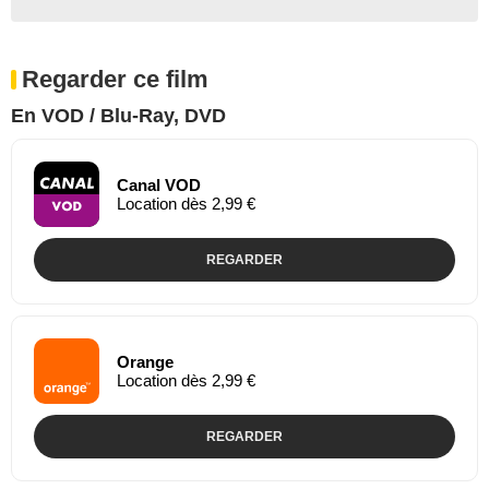
Regarder ce film
En VOD / Blu-Ray, DVD
Canal VOD
Location dès 2,99 €
REGARDER
Orange
Location dès 2,99 €
REGARDER