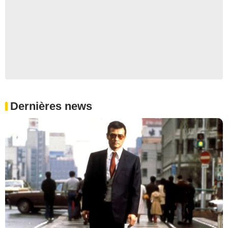
Dernières news