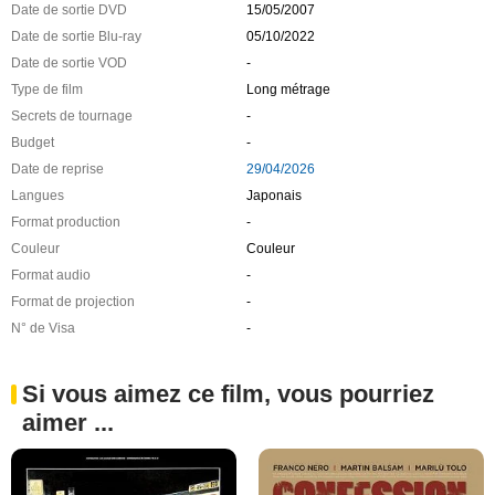
Date de sortie DVD
15/05/2007
Date de sortie Blu-ray
05/10/2022
Date de sortie VOD
-
Type de film
Long métrage
Secrets de tournage
-
Budget
-
Date de reprise
29/04/2026
Langues
Japonais
Format production
-
Couleur
Couleur
Format audio
-
Format de projection
-
N° de Visa
-
Si vous aimez ce film, vous pourriez
aimer ...