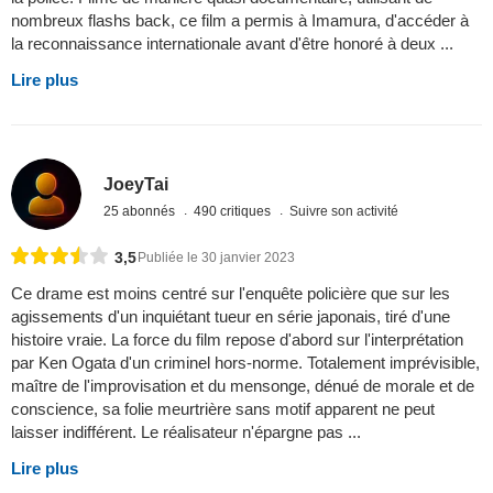
nombreux flashs back, ce film a permis à Imamura, d'accéder à
la reconnaissance internationale avant d'être honoré à deux ...
Lire plus
JoeyTai
25 abonnés
490 critiques
Suivre son activité
3,5
Publiée le 30 janvier 2023
Ce drame est moins centré sur l'enquête policière que sur les
agissements d'un inquiétant tueur en série japonais, tiré d'une
histoire vraie. La force du film repose d'abord sur l'interprétation
par Ken Ogata d'un criminel hors-norme. Totalement imprévisible,
maître de l'improvisation et du mensonge, dénué de morale et de
conscience, sa folie meurtrière sans motif apparent ne peut
laisser indifférent. Le réalisateur n'épargne pas ...
Lire plus