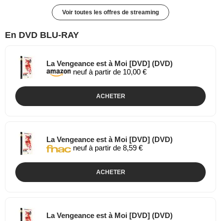
Voir toutes les offres de streaming
En DVD BLU-RAY
La Vengeance est à Moi [DVD] (DVD)
neuf à partir de 10,00 €
ACHETER
La Vengeance est à Moi [DVD] (DVD)
neuf à partir de 8,59 €
ACHETER
La Vengeance est à Moi [DVD] (DVD)