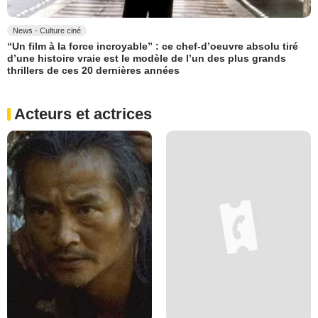
News - Culture ciné
“Un film à la force incroyable” : ce chef-d’oeuvre absolu tiré
d’une histoire vraie est le modèle de l’un des plus grands
thrillers de ces 20 dernières années
Acteurs et actrices