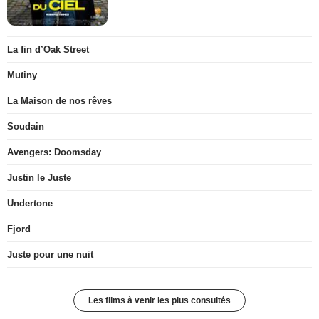
La fin d’Oak Street
Mutiny
La Maison de nos rêves
Soudain
Avengers: Doomsday
Justin le Juste
Undertone
Fjord
Juste pour une nuit
Les films à venir les plus consultés