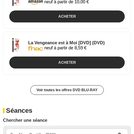
neuf à partir de 10,00 €
ACHETER
La Vengeance est à Moi [DVD] (DVD)
neuf à partir de 8,59 €
ACHETER
Voir toutes les offres DVD BLU-RAY
Séances
Chercher une séance