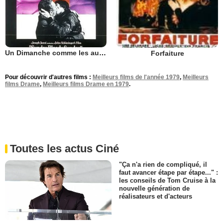
Un Dimanche comme les autres
Forfaiture
Pour découvrir d'autres films :
Meilleurs films de l'année 1979
,
Meilleurs
films Drame
,
Meilleurs films Drame en 1979
.
Toutes les actus Ciné
"Ça n'a rien de compliqué, il
faut avancer étape par étape..." :
les conseils de Tom Cruise à la
nouvelle génération de
réalisateurs et d'acteurs