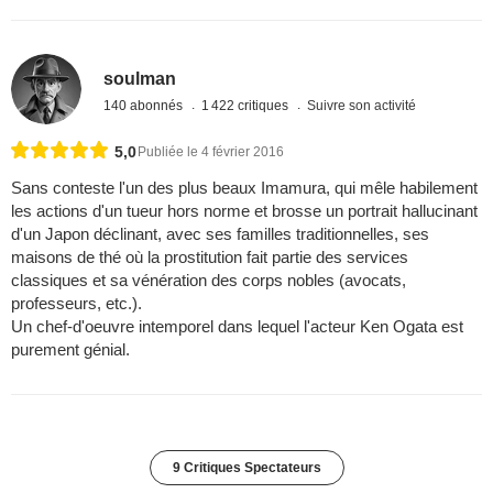
soulman
140 abonnés
1 422 critiques
Suivre son activité
5,0
Publiée le 4 février 2016
Sans conteste l'un des plus beaux Imamura, qui mêle habilement
les actions d'un tueur hors norme et brosse un portrait hallucinant
d'un Japon déclinant, avec ses familles traditionnelles, ses
maisons de thé où la prostitution fait partie des services
classiques et sa vénération des corps nobles (avocats,
professeurs, etc.).
Un chef-d'oeuvre intemporel dans lequel l'acteur Ken Ogata est
purement génial.
9 Critiques Spectateurs