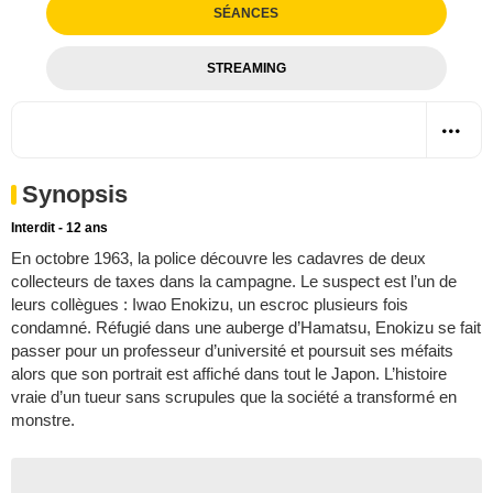
SÉANCES
STREAMING
Synopsis
Interdit - 12 ans
En octobre 1963, la police découvre les cadavres de deux
collecteurs de taxes dans la campagne. Le suspect est l’un de
leurs collègues : Iwao Enokizu, un escroc plusieurs fois
condamné. Réfugié dans une auberge d’Hamatsu, Enokizu se fait
passer pour un professeur d’université et poursuit ses méfaits
alors que son portrait est affiché dans tout le Japon. L’histoire
vraie d’un tueur sans scrupules que la société a transformé en
monstre.