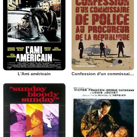
L'Ami américain
Confession d'un commissaire de police au procureur de la république