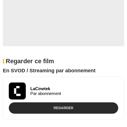
Regarder ce film
En SVOD / Streaming par abonnement
LaCinetek
Par abonnement
REGARDER