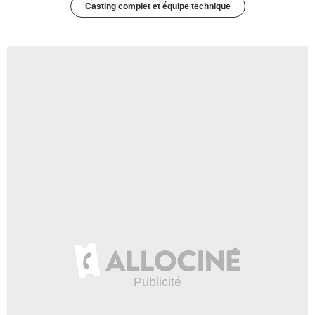
Casting complet et équipe technique