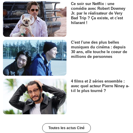
Ce soir sur Netflix : une
comédie avec Robert Downey
Jr. par le réalisateur de Very
Bad Trip ? Ça existe, et c'est
hilarant !
C'est l'une des plus belles
musiques du cinéma : depuis
30 ans, elle touche le coeur de
millions de personnes
4 films et 2 séries ensemble :
avec quel acteur Pierre Niney a-
t-il le plus tourné ?
Toutes les actus Ciné