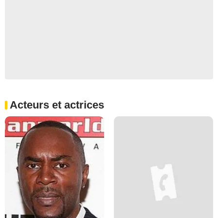
Acteurs et actrices