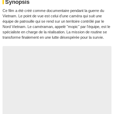
Synopsis
Ce film a été créé comme documentaire pendant la guerre du
Vietnam. Le point de vue est celui d'une caméra qui suit une
équipe de patrouille qui se rend sur un territoire contrôlé par le
Nord Vietnam. Le caméraman, appelé "mopic" par l'équipe, est le
spécialiste en charge de la réalisation. La mission de routine se
transforme finalement en une lutte désespérée pour la survie.