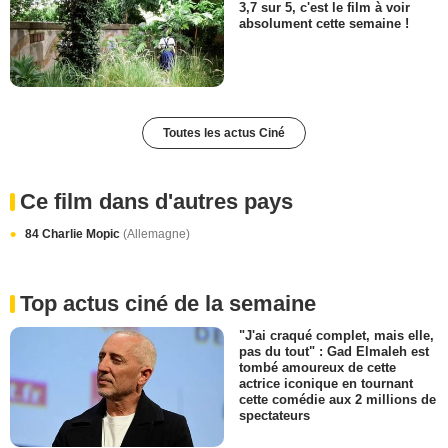
3,7 sur 5, c'est le film à voir
absolument cette semaine !
Toutes les actus Ciné
Ce film dans d'autres pays
84 Charlie Mopic
(Allemagne)
Top actus ciné de la semaine
"J'ai craqué complet, mais elle,
pas du tout" : Gad Elmaleh est
tombé amoureux de cette
actrice iconique en tournant
cette comédie aux 2 millions de
spectateurs