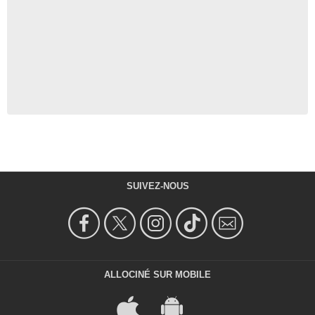
SUIVEZ-NOUS
ALLOCINÉ SUR MOBILE