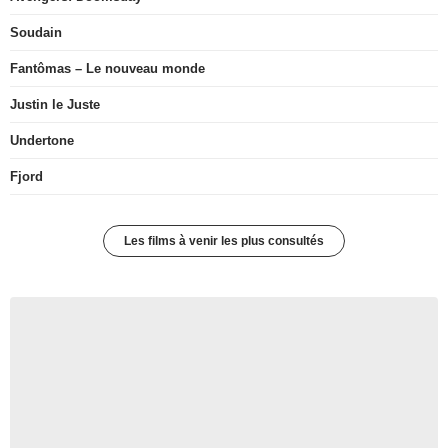
Soudain
Fantômas – Le nouveau monde
Justin le Juste
Undertone
Fjord
Les films à venir les plus consultés