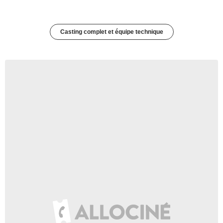
Casting complet et équipe technique