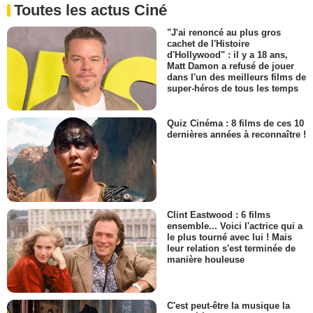
Toutes les actus Ciné
"J'ai renoncé au plus gros
cachet de l'Histoire
d'Hollywood" : il y a 18 ans,
Matt Damon a refusé de jouer
dans l'un des meilleurs films de
super-héros de tous les temps
Quiz Cinéma : 8 films de ces 10
dernières années à reconnaître !
Clint Eastwood : 6 films
ensemble... Voici l'actrice qui a
le plus tourné avec lui ! Mais
leur relation s'est terminée de
manière houleuse
C'est peut-être la musique la