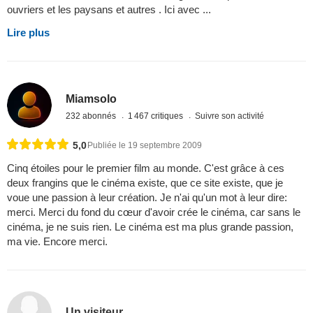
ouvriers et les paysans et autres . Ici avec ...
Lire plus
Miamsolo
232 abonnés
1 467 critiques
Suivre son activité
5,0
Publiée le 19 septembre 2009
Cinq étoiles pour le premier film au monde. C'est grâce à ces
deux frangins que le cinéma existe, que ce site existe, que je
voue une passion à leur création. Je n'ai qu'un mot à leur dire:
merci. Merci du fond du cœur d'avoir crée le cinéma, car sans le
cinéma, je ne suis rien. Le cinéma est ma plus grande passion,
ma vie. Encore merci.
Un visiteur