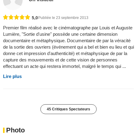
5,0
Publiée le 23 septembre 2013
Premier film réalisé avec le cinématographe par Louis et Auguste
Lumière, "Sortie d'usine" possède une certaine dimension
documentaire et métaphysique. Documentaire de par la véracité
de la sortie des ouvriers (événement qui a bel et bien eu lieu et qui
donne cet impression d'authenticité) et métaphysique de par la
capture des mouvements et de cette vision de personnes
effectuant un acte qui restera immortel, malgré le temps qui ...
Lire plus
45 Critiques Spectateurs
Photo