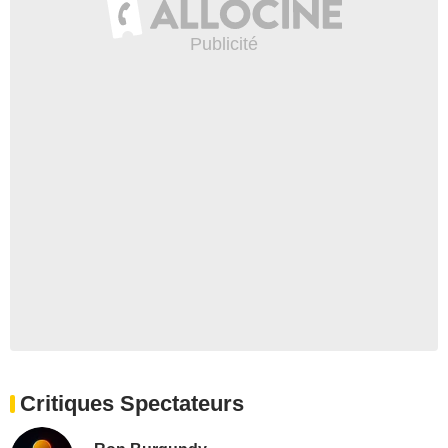
Critiques Spectateurs