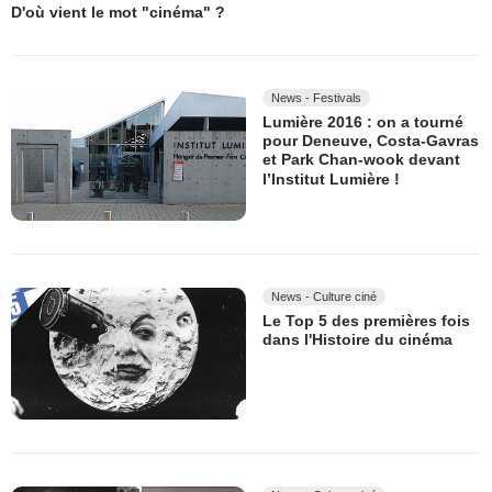
D'où vient le mot "cinéma" ?
News - Festivals
Lumière 2016 : on a tourné
pour Deneuve, Costa-Gavras
et Park Chan-wook devant
l’Institut Lumière !
News - Culture ciné
Le Top 5 des premières fois
dans l'Histoire du cinéma