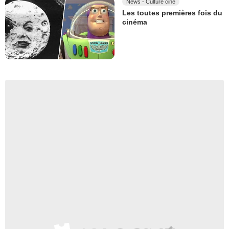
News - Culture ciné
Les toutes premières fois du
cinéma