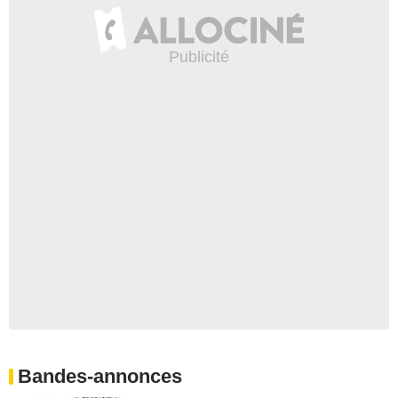
Bandes-annonces