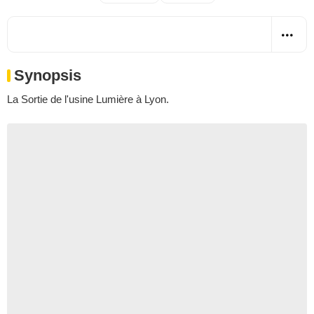
Synopsis
La Sortie de l'usine Lumière à Lyon.