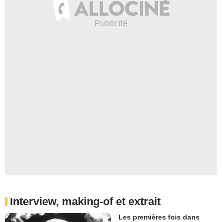
Interview, making-of et extrait
Les premières fois dans