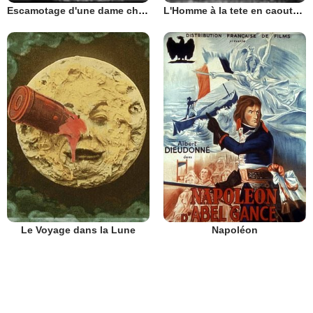
Escamotage d'une dame chez Robert-Houdin
L'Homme à la tete en caoutchouc
Le Voyage dans la Lune
Napoléon